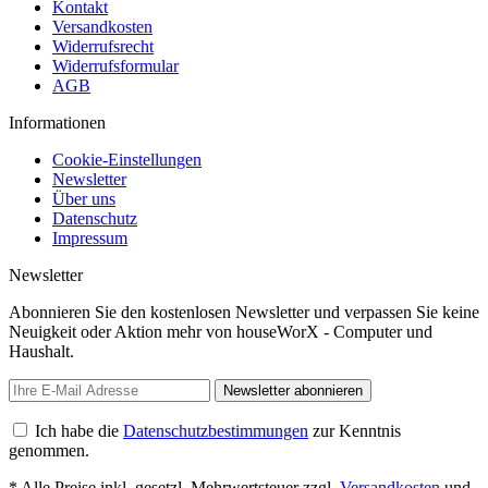
Kontakt
Versandkosten
Widerrufsrecht
Widerrufsformular
AGB
Informationen
Cookie-Einstellungen
Newsletter
Über uns
Datenschutz
Impressum
Newsletter
Abonnieren Sie den kostenlosen Newsletter und verpassen Sie keine
Neuigkeit oder Aktion mehr von houseWorX - Computer und
Haushalt.
Newsletter abonnieren
Ich habe die
Datenschutzbestimmungen
zur Kenntnis
genommen.
* Alle Preise inkl. gesetzl. Mehrwertsteuer zzgl.
Versandkosten
und