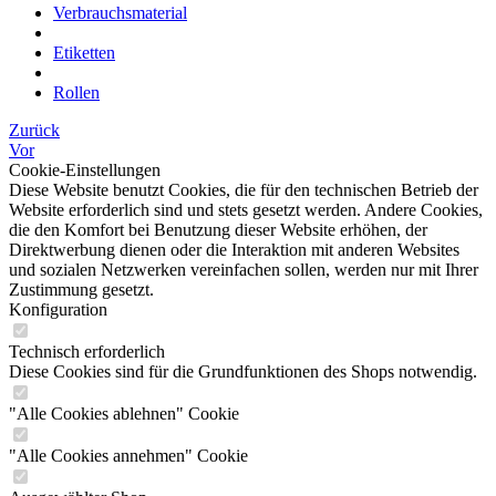
Verbrauchsmaterial
Etiketten
Rollen
Zurück
Vor
Cookie-Einstellungen
Diese Website benutzt Cookies, die für den technischen Betrieb der
Website erforderlich sind und stets gesetzt werden. Andere Cookies,
die den Komfort bei Benutzung dieser Website erhöhen, der
Direktwerbung dienen oder die Interaktion mit anderen Websites
und sozialen Netzwerken vereinfachen sollen, werden nur mit Ihrer
Zustimmung gesetzt.
Konfiguration
Technisch erforderlich
Diese Cookies sind für die Grundfunktionen des Shops notwendig.
"Alle Cookies ablehnen" Cookie
"Alle Cookies annehmen" Cookie