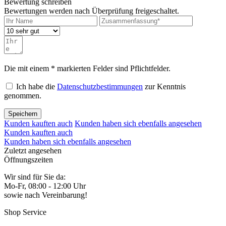
Bewertung schreiben
Bewertungen werden nach Überprüfung freigeschaltet.
Die mit einem * markierten Felder sind Pflichtfelder.
Ich habe die
Datenschutzbestimmungen
zur Kenntnis
genommen.
Speichern
Kunden kauften auch
Kunden haben sich ebenfalls angesehen
Kunden kauften auch
Kunden haben sich ebenfalls angesehen
Zuletzt angesehen
Öffnungszeiten
Wir sind für Sie da:
Mo-Fr, 08:00 - 12:00 Uhr
sowie nach Vereinbarung!
Shop Service