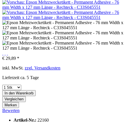
€ 29,89 *
inkl. MwSt.
zzgl. Versandkosten
Lieferzeit ca. 5 Tage
In den
Warenkorb
Vergleichen
Merken
Bewerten
Artikel-Nr.:
22160