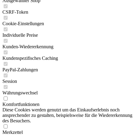
Ausgewählter Shop
CSRF-Token
Cookie-Einstellungen
Individuelle Preise
Kunden-Wiedererkennung
Kundenspezifisches Caching
PayPal-Zahlungen
Session
Währungswechsel
Komfortfunktionen
Diese Cookies werden genutzt um das Einkaufserlebnis noch
ansprechender zu gestalten, beispielsweise für die Wiedererkennung
des Besuchers.
Merkzettel