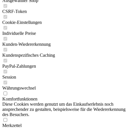
Ausgewählter Shop
CSRF-Token
Cookie-Einstellungen
Individuelle Preise
Kunden-Wiedererkennung
Kundenspezifisches Caching
PayPal-Zahlungen
Session
Währungswechsel
Komfortfunktionen
Diese Cookies werden genutzt um das Einkaufserlebnis noch
ansprechender zu gestalten, beispielsweise für die Wiedererkennung
des Besuchers.
Merkzettel