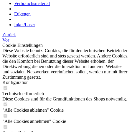
Verbrauchsmaterial
Etiketten
Inket/Laser
Zurück
Vor
Cookie-Einstellungen
Diese Website benutzt Cookies, die für den technischen Betrieb der
Website erforderlich sind und stets gesetzt werden. Andere Cookies,
die den Komfort bei Benutzung dieser Website erhöhen, der
Direktwerbung dienen oder die Interaktion mit anderen Websites
und sozialen Netzwerken vereinfachen sollen, werden nur mit Ihrer
Zustimmung gesetzt.
Konfiguration
Technisch erforderlich
Diese Cookies sind für die Grundfunktionen des Shops notwendig.
"Alle Cookies ablehnen" Cookie
"Alle Cookies annehmen" Cookie