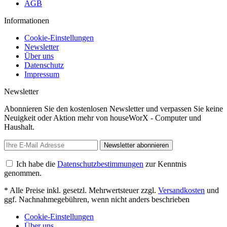
AGB
Informationen
Cookie-Einstellungen
Newsletter
Über uns
Datenschutz
Impressum
Newsletter
Abonnieren Sie den kostenlosen Newsletter und verpassen Sie keine
Neuigkeit oder Aktion mehr von houseWorX - Computer und
Haushalt.
Newsletter abonnieren
Ich habe die
Datenschutzbestimmungen
zur Kenntnis
genommen.
* Alle Preise inkl. gesetzl. Mehrwertsteuer zzgl.
Versandkosten
und
ggf. Nachnahmegebühren, wenn nicht anders beschrieben
Cookie-Einstellungen
Über uns