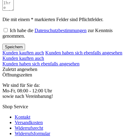
Die mit einem * markierten Felder sind Pflichtfelder.
Ich habe die
Datenschutzbestimmungen
zur Kenntnis
genommen.
Speichern
Kunden kauften auch
Kunden haben sich ebenfalls angesehen
Kunden kauften auch
Kunden haben sich ebenfalls angesehen
Zuletzt angesehen
Öffnungszeiten
Wir sind für Sie da:
Mo-Fr, 08:00 - 12:00 Uhr
sowie nach Vereinbarung!
Shop Service
Kontakt
Versandkosten
Widerrufsrecht
Widerrufsformular