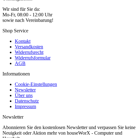
Wir sind für Sie da:
Mo-Fr, 08:00 - 12:00 Uhr
sowie nach Vereinbarung!
Shop Service
Kontakt
Versandkosten
Widerrufsrecht
Widerrufsformular
AGB
Informationen
Cookie-Einstellungen
Newsletter
Über uns
Datenschutz
Impressum
Newsletter
Abonnieren Sie den kostenlosen Newsletter und verpassen Sie keine
Neuigkeit oder Aktion mehr von houseWorX - Computer und