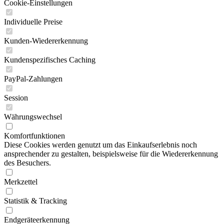
Cookie-Einstellungen
Individuelle Preise
Kunden-Wiedererkennung
Kundenspezifisches Caching
PayPal-Zahlungen
Session
Währungswechsel
Komfortfunktionen
Diese Cookies werden genutzt um das Einkaufserlebnis noch
ansprechender zu gestalten, beispielsweise für die Wiedererkennung
des Besuchers.
Merkzettel
Statistik & Tracking
Endgeräteerkennung