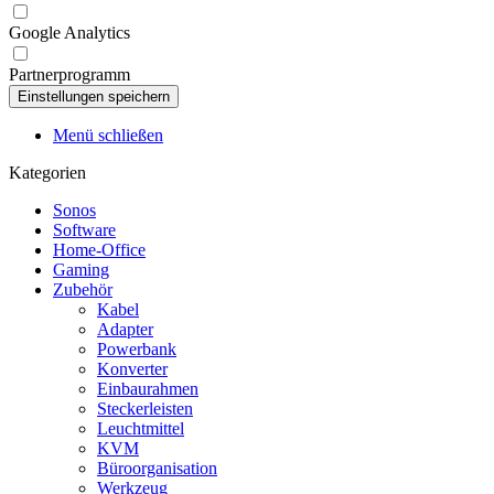
Google Analytics
Partnerprogramm
Menü schließen
Kategorien
Sonos
Software
Home-Office
Gaming
Zubehör
Kabel
Adapter
Powerbank
Konverter
Einbaurahmen
Steckerleisten
Leuchtmittel
KVM
Büroorganisation
Werkzeug