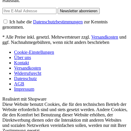
Haushalt.
Newsletter abonnieren
Ich habe die
Datenschutzbestimmungen
zur Kenntnis
genommen.
* Alle Preise inkl. gesetzl. Mehrwertsteuer zzgl.
Versandkosten
und
ggf. Nachnahmegebühren, wenn nicht anders beschrieben
Cookie-Einstellungen
Über uns
Kontakt
Versandkosten
Widerrufsrecht
Datenschutz
AGB
Impressum
Realisiert mit Shopware
Diese Website benutzt Cookies, die für den technischen Betrieb der
Website erforderlich sind und stets gesetzt werden. Andere Cookies,
die den Komfort bei Benutzung dieser Website erhöhen, der
Direktwerbung dienen oder die Interaktion mit anderen Websites
und sozialen Netzwerken vereinfachen sollen, werden nur mit Ihrer
Zustimmung gesetzt.