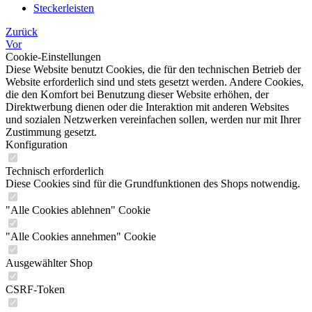
Steckerleisten
Zurück
Vor
Cookie-Einstellungen
Diese Website benutzt Cookies, die für den technischen Betrieb der
Website erforderlich sind und stets gesetzt werden. Andere Cookies,
die den Komfort bei Benutzung dieser Website erhöhen, der
Direktwerbung dienen oder die Interaktion mit anderen Websites
und sozialen Netzwerken vereinfachen sollen, werden nur mit Ihrer
Zustimmung gesetzt.
Konfiguration
Technisch erforderlich
Diese Cookies sind für die Grundfunktionen des Shops notwendig.
"Alle Cookies ablehnen" Cookie
"Alle Cookies annehmen" Cookie
Ausgewählter Shop
CSRF-Token