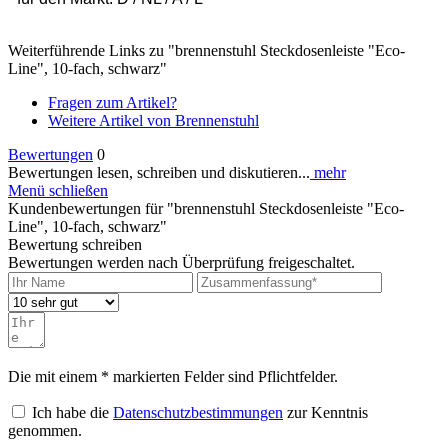
Weiterführende Links zu "brennenstuhl Steckdosenleiste "Eco-
Line", 10-fach, schwarz"
Fragen zum Artikel?
Weitere Artikel von Brennenstuhl
Bewertungen
0
Bewertungen lesen, schreiben und diskutieren...
mehr
Menü schließen
Kundenbewertungen für "brennenstuhl Steckdosenleiste "Eco-
Line", 10-fach, schwarz"
Bewertung schreiben
Bewertungen werden nach Überprüfung freigeschaltet.
Die mit einem * markierten Felder sind Pflichtfelder.
Ich habe die
Datenschutzbestimmungen
zur Kenntnis
genommen.