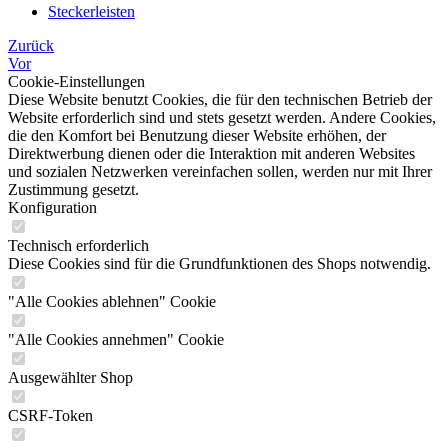
Steckerleisten
Zurück
Vor
Cookie-Einstellungen
Diese Website benutzt Cookies, die für den technischen Betrieb der
Website erforderlich sind und stets gesetzt werden. Andere Cookies,
die den Komfort bei Benutzung dieser Website erhöhen, der
Direktwerbung dienen oder die Interaktion mit anderen Websites
und sozialen Netzwerken vereinfachen sollen, werden nur mit Ihrer
Zustimmung gesetzt.
Konfiguration
Technisch erforderlich
Diese Cookies sind für die Grundfunktionen des Shops notwendig.
"Alle Cookies ablehnen" Cookie
"Alle Cookies annehmen" Cookie
Ausgewählter Shop
CSRF-Token