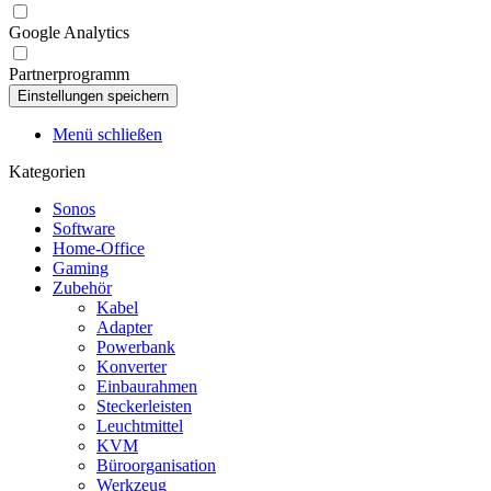
Google Analytics
Partnerprogramm
Menü schließen
Kategorien
Sonos
Software
Home-Office
Gaming
Zubehör
Kabel
Adapter
Powerbank
Konverter
Einbaurahmen
Steckerleisten
Leuchtmittel
KVM
Büroorganisation
Werkzeug