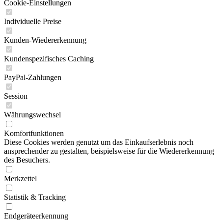
Cookie-Einstellungen
Individuelle Preise
Kunden-Wiedererkennung
Kundenspezifisches Caching
PayPal-Zahlungen
Session
Währungswechsel
Komfortfunktionen
Diese Cookies werden genutzt um das Einkaufserlebnis noch
ansprechender zu gestalten, beispielsweise für die Wiedererkennung
des Besuchers.
Merkzettel
Statistik & Tracking
Endgeräteerkennung