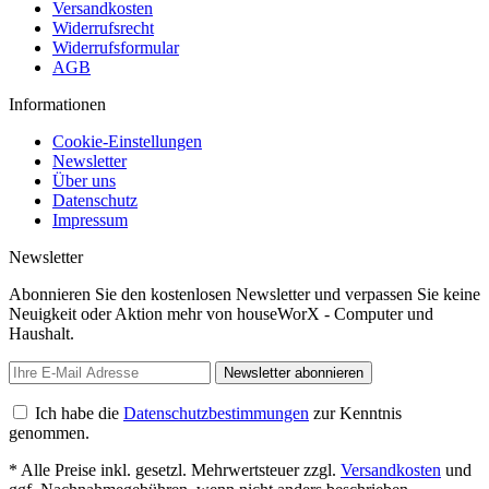
Versandkosten
Widerrufsrecht
Widerrufsformular
AGB
Informationen
Cookie-Einstellungen
Newsletter
Über uns
Datenschutz
Impressum
Newsletter
Abonnieren Sie den kostenlosen Newsletter und verpassen Sie keine
Neuigkeit oder Aktion mehr von houseWorX - Computer und
Haushalt.
Newsletter abonnieren
Ich habe die
Datenschutzbestimmungen
zur Kenntnis
genommen.
* Alle Preise inkl. gesetzl. Mehrwertsteuer zzgl.
Versandkosten
und