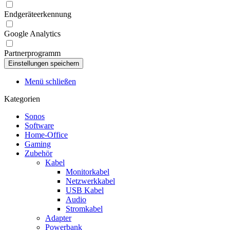
Endgeräteerkennung
Google Analytics
Partnerprogramm
Menü schließen
Kategorien
Sonos
Software
Home-Office
Gaming
Zubehör
Kabel
Monitorkabel
Netzwerkkabel
USB Kabel
Audio
Stromkabel
Adapter
Powerbank