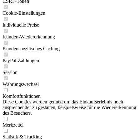
CSRF-Token
Cookie-Einstellungen
Individuelle Preise
Kunden-Wiedererkennung
Kundenspezifisches Caching
PayPal-Zahlungen
Session
Währungswechsel
Komfortfunktionen
Diese Cookies werden genutzt um das Einkaufserlebnis noch
ansprechender zu gestalten, beispielsweise für die Wiedererkennung
des Besuchers.
Merkzettel
Statistik & Tracking