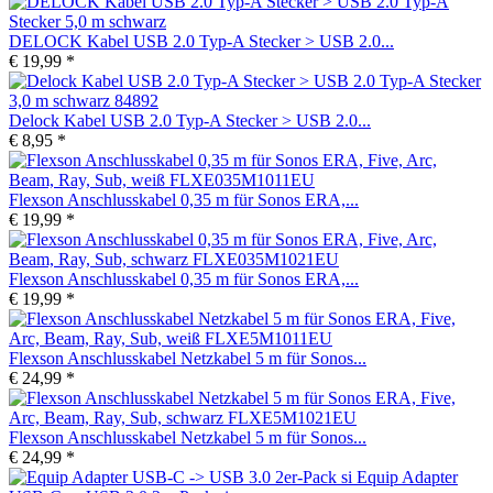
DELOCK Kabel USB 2.0 Typ-A Stecker > USB 2.0...
€ 19,99 *
Delock Kabel USB 2.0 Typ-A Stecker > USB 2.0...
€ 8,95 *
Flexson Anschlusskabel 0,35 m für Sonos ERA,...
€ 19,99 *
Flexson Anschlusskabel 0,35 m für Sonos ERA,...
€ 19,99 *
Flexson Anschlusskabel Netzkabel 5 m für Sonos...
€ 24,99 *
Flexson Anschlusskabel Netzkabel 5 m für Sonos...
€ 24,99 *
Equip Adapter