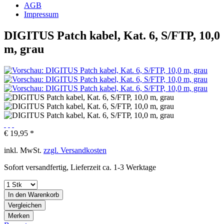
AGB
Impressum
DIGITUS Patch kabel, Kat. 6, S/FTP, 10,0
m, grau
€ 19,95 *
inkl. MwSt.
zzgl. Versandkosten
Sofort versandfertig, Lieferzeit ca. 1-3 Werktage
In den
Warenkorb
Vergleichen
Merken