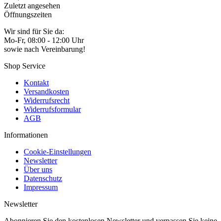
Zuletzt angesehen
Öffnungszeiten
Wir sind für Sie da:
Mo-Fr, 08:00 - 12:00 Uhr
sowie nach Vereinbarung!
Shop Service
Kontakt
Versandkosten
Widerrufsrecht
Widerrufsformular
AGB
Informationen
Cookie-Einstellungen
Newsletter
Über uns
Datenschutz
Impressum
Newsletter
Abonnieren Sie den kostenlosen Newsletter und verpassen Sie keine