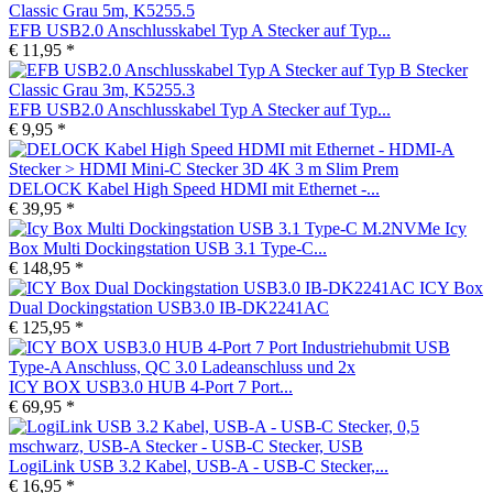
EFB USB2.0 Anschlusskabel Typ A Stecker auf Typ...
€ 11,95 *
EFB USB2.0 Anschlusskabel Typ A Stecker auf Typ...
€ 9,95 *
DELOCK Kabel High Speed HDMI mit Ethernet -...
€ 39,95 *
Icy
Box Multi Dockingstation USB 3.1 Type-C...
€ 148,95 *
ICY Box
Dual Dockingstation USB3.0 IB-DK2241AC
€ 125,95 *
ICY BOX USB3.0 HUB 4-Port 7 Port...
€ 69,95 *
LogiLink USB 3.2 Kabel, USB-A - USB-C Stecker,...
€ 16,95 *