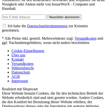
Neuigkeit oder Aktion mehr von houseWorX - Computer und
Haushalt.
Newsletter abonnieren
Ich habe die
Datenschutzbestimmungen
zur Kenntnis
genommen.
* Alle Preise inkl. gesetzl. Mehrwertsteuer zzgl.
Versandkosten
und
ggf. Nachnahmegebühren, wenn nicht anders beschrieben
Cookie-Einstellungen
Über uns
Kontakt
Versandkosten
Widerrufsrecht
Datenschutz
AGB
Impressum
Realisiert mit Shopware
Diese Website benutzt Cookies, die für den technischen Betrieb der
Website erforderlich sind und stets gesetzt werden. Andere Cookies,
die den Komfort bei Benutzung dieser Website erhöhen, der
Direktwerbung dienen oder die Interaktion mit anderen Websites