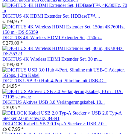
DIGITUS 4K HDMI Extender Set, HDBaseT™,...
€ 194,95 *
DIGITUS 4K Wireless HDMI Extender Set, 150m...
€ 279,00 *
DIGITUS 4K Wireless HDMI Extender Set, 30 m,...
€ 199,00 *
DIGITUS USB 3.0 Hub 4-Port, Slimline mit USB-C...
€ 14,95 *
DIGITUS Aktives USB 3.0 Verlängerungskabel, 10...
€ 39,95 *
DELOCK Kabel USB 2.0 Typ-A Stecker > USB 2.0...
ab € 7,95 *