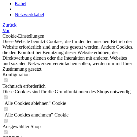
Kabel
Netzwerkkabel
Zurück
Vor
Cookie-Einstellungen
Diese Website benutzt Cookies, die für den technischen Betrieb der
Website erforderlich sind und stets gesetzt werden. Andere Cookies,
die den Komfort bei Benutzung dieser Website erhöhen, der
Direktwerbung dienen oder die Interaktion mit anderen Websites
und sozialen Netzwerken vereinfachen sollen, werden nur mit Ihrer
Zustimmung gesetzt.
Konfiguration
Technisch erforderlich
Diese Cookies sind für die Grundfunktionen des Shops notwendig.
"Alle Cookies ablehnen" Cookie
"Alle Cookies annehmen" Cookie
Ausgewählter Shop