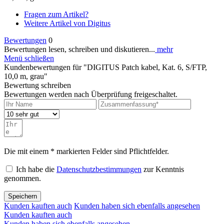
Fragen zum Artikel?
Weitere Artikel von Digitus
Bewertungen
0
Bewertungen lesen, schreiben und diskutieren...
mehr
Menü schließen
Kundenbewertungen für "DIGITUS Patch kabel, Kat. 6, S/FTP,
10,0 m, grau"
Bewertung schreiben
Bewertungen werden nach Überprüfung freigeschaltet.
Die mit einem * markierten Felder sind Pflichtfelder.
Ich habe die
Datenschutzbestimmungen
zur Kenntnis
genommen.
Speichern
Kunden kauften auch
Kunden haben sich ebenfalls angesehen
Kunden kauften auch
Kunden haben sich ebenfalls angesehen