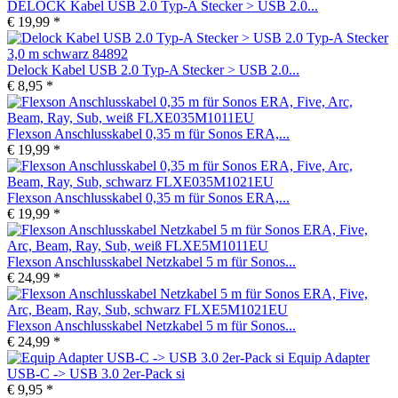
DELOCK Kabel USB 2.0 Typ-A Stecker > USB 2.0...
€ 19,99 *
Delock Kabel USB 2.0 Typ-A Stecker > USB 2.0...
€ 8,95 *
Flexson Anschlusskabel 0,35 m für Sonos ERA,...
€ 19,99 *
Flexson Anschlusskabel 0,35 m für Sonos ERA,...
€ 19,99 *
Flexson Anschlusskabel Netzkabel 5 m für Sonos...
€ 24,99 *
Flexson Anschlusskabel Netzkabel 5 m für Sonos...
€ 24,99 *
Equip Adapter
USB-C -> USB 3.0 2er-Pack si
€ 9,95 *