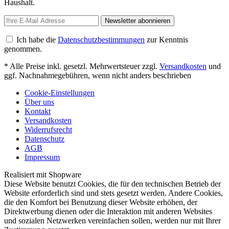
Haushalt.
Newsletter abonnieren
Ich habe die
Datenschutzbestimmungen
zur Kenntnis
genommen.
* Alle Preise inkl. gesetzl. Mehrwertsteuer zzgl.
Versandkosten
und
ggf. Nachnahmegebühren, wenn nicht anders beschrieben
Cookie-Einstellungen
Über uns
Kontakt
Versandkosten
Widerrufsrecht
Datenschutz
AGB
Impressum
Realisiert mit Shopware
Diese Website benutzt Cookies, die für den technischen Betrieb der
Website erforderlich sind und stets gesetzt werden. Andere Cookies,
die den Komfort bei Benutzung dieser Website erhöhen, der
Direktwerbung dienen oder die Interaktion mit anderen Websites
und sozialen Netzwerken vereinfachen sollen, werden nur mit Ihrer