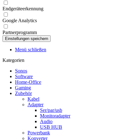
Endgeräteerkennung
Google Analytics
Partnerprogramm
Menü schließen
Kategorien
Sonos
Software
Home-Office
Gaming
Zubehör
Kabel
Adapter
Ser/par/usb
Monitoradapter
Audio
USB HUB
Powerbank
Konverter