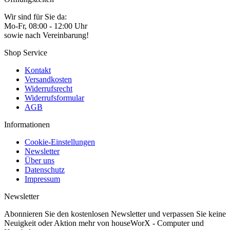
Wir sind für Sie da:
Mo-Fr, 08:00 - 12:00 Uhr
sowie nach Vereinbarung!
Shop Service
Kontakt
Versandkosten
Widerrufsrecht
Widerrufsformular
AGB
Informationen
Cookie-Einstellungen
Newsletter
Über uns
Datenschutz
Impressum
Newsletter
Abonnieren Sie den kostenlosen Newsletter und verpassen Sie keine
Neuigkeit oder Aktion mehr von houseWorX - Computer und