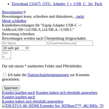
Download 133475_OTG_Adapter_f_r_USB_C_3er_Pack
Bewertungen
0
Bewertungen lesen, schreiben und diskutieren...
mehr
Menü schließen
Kundenbewertungen für "Equip Adapter USB-C ->
1xMicroUSB+1xUSB-A,1xUSB-A->USB-C"
Bewertung schreiben
Bewertungen werden nach Überprüfung freigeschaltet.
Die mit einem * markierten Felder sind Pflichtfelder.
Ich habe die
Datenschutzbestimmungen
zur Kenntnis
genommen.
Speichern
Kunden kauften auch
Kunden haben sich ebenfalls angesehen
Kunden kauften auch
Kunden haben sich ebenfalls angesehen