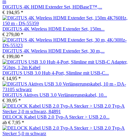
DIGITUS 4K HDMI Extender Set, HDBaseT™,...
€ 194,95 *
DIGITUS 4K Wireless HDMI Extender Set, 150m...
€ 279,00 *
DIGITUS 4K Wireless HDMI Extender Set, 30 m,...
€ 199,00 *
DIGITUS USB 3.0 Hub 4-Port, Slimline mit USB-C...
€ 14,95 *
DIGITUS Aktives USB 3.0 Verlängerungskabel, 10...
€ 39,95 *
DELOCK Kabel USB 2.0 Typ-A Stecker > USB 2.0...
ab € 7,95 *