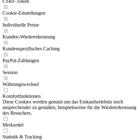
CSRF-Token
Cookie-Einstellungen
Individuelle Preise
Kunden-Wiedererkennung
Kundenspezifisches Caching
PayPal-Zahlungen
Session
Währungswechsel
Komfortfunktionen
Diese Cookies werden genutzt um das Einkaufserlebnis noch
ansprechender zu gestalten, beispielsweise für die Wiedererkennung
des Besuchers.
Merkzettel
Statistik & Tracking