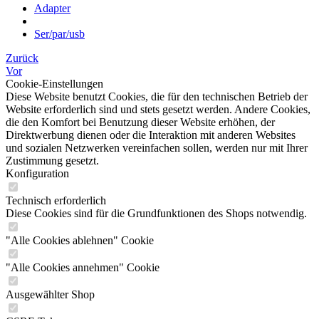
Adapter
Ser/par/usb
Zurück
Vor
Cookie-Einstellungen
Diese Website benutzt Cookies, die für den technischen Betrieb der
Website erforderlich sind und stets gesetzt werden. Andere Cookies,
die den Komfort bei Benutzung dieser Website erhöhen, der
Direktwerbung dienen oder die Interaktion mit anderen Websites
und sozialen Netzwerken vereinfachen sollen, werden nur mit Ihrer
Zustimmung gesetzt.
Konfiguration
Technisch erforderlich
Diese Cookies sind für die Grundfunktionen des Shops notwendig.
"Alle Cookies ablehnen" Cookie
"Alle Cookies annehmen" Cookie
Ausgewählter Shop