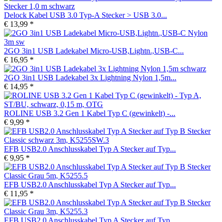
Delock Kabel USB 3.0 Typ-A Stecker > USB 3.0...
€ 13,99 *
2GO 3in1 USB Ladekabel Micro-USB,Lightn.,USB-C...
€ 16,95 *
2GO 3in1 USB Ladekabel 3x Lightning Nylon 1,5m...
€ 14,95 *
ROLINE USB 3.2 Gen 1 Kabel Typ C (gewinkelt) -...
€ 9,99 *
EFB USB2.0 Anschlusskabel Typ A Stecker auf Typ...
€ 9,95 *
EFB USB2.0 Anschlusskabel Typ A Stecker auf Typ...
€ 11,95 *
EFB USB2.0 Anschlusskabel Typ A Stecker auf Typ...