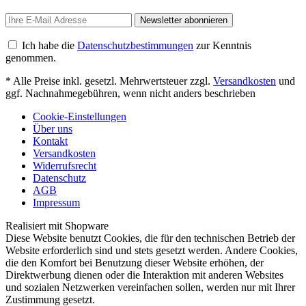
Newsletter abonnieren
Ich habe die
Datenschutzbestimmungen
zur Kenntnis
genommen.
* Alle Preise inkl. gesetzl. Mehrwertsteuer zzgl.
Versandkosten
und
ggf. Nachnahmegebühren, wenn nicht anders beschrieben
Cookie-Einstellungen
Über uns
Kontakt
Versandkosten
Widerrufsrecht
Datenschutz
AGB
Impressum
Realisiert mit Shopware
Diese Website benutzt Cookies, die für den technischen Betrieb der
Website erforderlich sind und stets gesetzt werden. Andere Cookies,
die den Komfort bei Benutzung dieser Website erhöhen, der
Direktwerbung dienen oder die Interaktion mit anderen Websites
und sozialen Netzwerken vereinfachen sollen, werden nur mit Ihrer
Zustimmung gesetzt.