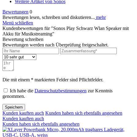
Weitere Artikel von Sonos
Bewertungen
0
Bewertungen lesen, schreiben und diskutieren...
mehr
Menü schließen
Kundenbewertungen für "Sonos Play Schwarz Wlan Speaker mit
Akku für Musikstreaming"
Bewertung schreiben
Bewertungen werden nach Überprüfung freigeschaltet.
Die mit einem * markierten Felder sind Pflichtfelder.
Ich habe die
Datenschutzbestimmungen
zur Kenntnis
genommen.
Speichern
Kunden kauften auch
Kunden haben sich ebenfalls angesehen
Kunden kauften auch
Kunden haben sich ebenfalls angesehen