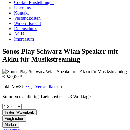
Cookie-Einstellungen
Über uns
Kontakt
Versandkosten
Widerrufsrecht
Datenschutz
AGB
Impressum
Sonos Play Schwarz Wlan Speaker mit
Akku für Musikstreaming
€ 349,00 *
inkl. MwSt.
zzgl. Versandkosten
Sofort versandfertig, Lieferzeit ca. 1-3 Werktage
In den
Warenkorb
Vergleichen
Merken