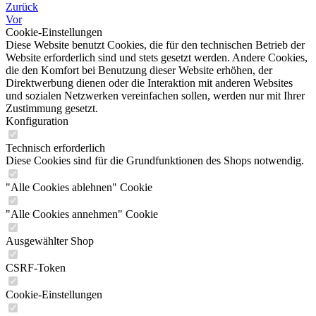
Zurück
Vor
Cookie-Einstellungen
Diese Website benutzt Cookies, die für den technischen Betrieb der
Website erforderlich sind und stets gesetzt werden. Andere Cookies,
die den Komfort bei Benutzung dieser Website erhöhen, der
Direktwerbung dienen oder die Interaktion mit anderen Websites
und sozialen Netzwerken vereinfachen sollen, werden nur mit Ihrer
Zustimmung gesetzt.
Konfiguration
Technisch erforderlich
Diese Cookies sind für die Grundfunktionen des Shops notwendig.
"Alle Cookies ablehnen" Cookie
"Alle Cookies annehmen" Cookie
Ausgewählter Shop
CSRF-Token
Cookie-Einstellungen