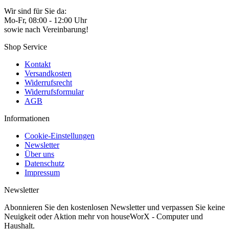
Wir sind für Sie da:
Mo-Fr, 08:00 - 12:00 Uhr
sowie nach Vereinbarung!
Shop Service
Kontakt
Versandkosten
Widerrufsrecht
Widerrufsformular
AGB
Informationen
Cookie-Einstellungen
Newsletter
Über uns
Datenschutz
Impressum
Newsletter
Abonnieren Sie den kostenlosen Newsletter und verpassen Sie keine
Neuigkeit oder Aktion mehr von houseWorX - Computer und
Haushalt.