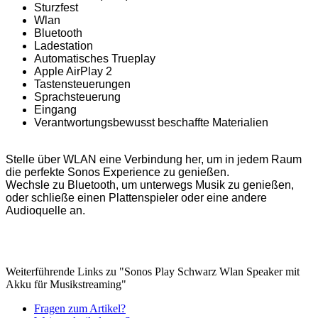
Sturzfest
Wlan
Bluetooth
Ladestation
Automatisches Trueplay
Apple AirPlay 2
Tastensteuerungen
Sprachsteuerung
Eingang
Verantwortungsbewusst beschaffte Materialien
Stelle über WLAN eine Verbindung her, um in jedem Raum
die perfekte Sonos Experience zu genießen.
Wechsle zu Bluetooth, um unterwegs Musik zu genießen,
oder schließe einen Plattenspieler oder eine andere
Audioquelle an.
Weiterführende Links zu "Sonos Play Schwarz Wlan Speaker mit
Akku für Musikstreaming"
Fragen zum Artikel?