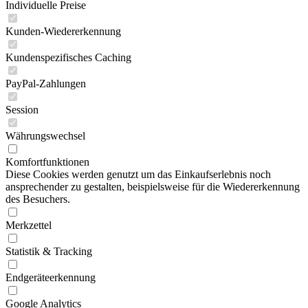
Individuelle Preise
Kunden-Wiedererkennung
Kundenspezifisches Caching
PayPal-Zahlungen
Session
Währungswechsel
Komfortfunktionen
Diese Cookies werden genutzt um das Einkaufserlebnis noch
ansprechender zu gestalten, beispielsweise für die Wiedererkennung
des Besuchers.
Merkzettel
Statistik & Tracking
Endgeräteerkennung
Google Analytics