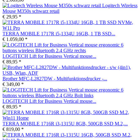
Logitech Wireless
Mouse M350s schwarz retail
€ 29,95 *
TERRA MOBILE 1717R i5-1334U 16GB, 1 TB SSD...
€ 1.059,00 *
LOGITECH Lift for Business Vertical mouse...
€ 89,95 *
Brother MFC-L2827DW - Multifunktionsdrucker -...
€ 349,00 *
LOGITECH Lift for Business Vertical mouse...
€ 89,95 *
TERRA MOBILE 1716R i3-1315U 8GB, 500GB SSD M.2,...
€ 819,00 *