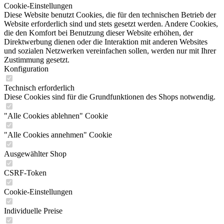
Cookie-Einstellungen
Diese Website benutzt Cookies, die für den technischen Betrieb der
Website erforderlich sind und stets gesetzt werden. Andere Cookies,
die den Komfort bei Benutzung dieser Website erhöhen, der
Direktwerbung dienen oder die Interaktion mit anderen Websites
und sozialen Netzwerken vereinfachen sollen, werden nur mit Ihrer
Zustimmung gesetzt.
Konfiguration
Technisch erforderlich
Diese Cookies sind für die Grundfunktionen des Shops notwendig.
"Alle Cookies ablehnen" Cookie
"Alle Cookies annehmen" Cookie
Ausgewählter Shop
CSRF-Token
Cookie-Einstellungen
Individuelle Preise