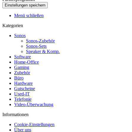
Menü schließen
Kategorien
Sonos
Sonos-Zubehör
Sonos-Sets
Speaker & Komp.
Software
Home-Office
Gaming
Zubehör
Büro
Hardware
Gutscheine
Used-IT
Telefonie
Video-Überwachung
Informationen
Cookie-Einstellungen
Über uns