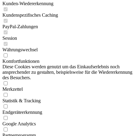
Kunden-Wiedererkennung
Kundenspezifisches Caching
PayPal-Zahlungen
Session
Währungswechsel
Komfortfunktionen
Diese Cookies werden genutzt um das Einkaufserlebnis noch
ansprechender zu gestalten, beispielsweise für die Wiedererkennung
des Besuchers.
Merkzettel
Statistik & Tracking
Endgeräteerkennung
Google Analytics
Partnerprogramm