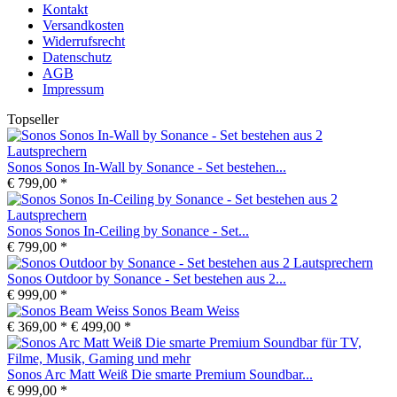
Kontakt
Versandkosten
Widerrufsrecht
Datenschutz
AGB
Impressum
Topseller
Sonos Sonos In-Wall by Sonance - Set bestehen...
€ 799,00 *
Sonos Sonos In-Ceiling by Sonance - Set...
€ 799,00 *
Sonos Outdoor by Sonance - Set bestehen aus 2...
€ 999,00 *
Sonos Beam Weiss
€ 369,00 *
€ 499,00 *
Sonos Arc Matt Weiß Die smarte Premium Soundbar...
€ 999,00 *