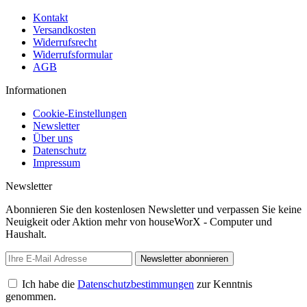
Kontakt
Versandkosten
Widerrufsrecht
Widerrufsformular
AGB
Informationen
Cookie-Einstellungen
Newsletter
Über uns
Datenschutz
Impressum
Newsletter
Abonnieren Sie den kostenlosen Newsletter und verpassen Sie keine
Neuigkeit oder Aktion mehr von houseWorX - Computer und
Haushalt.
Newsletter abonnieren
Ich habe die
Datenschutzbestimmungen
zur Kenntnis
genommen.