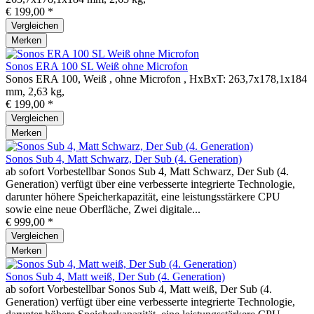
€ 199,00 *
Vergleichen
Merken
Sonos ERA 100 SL Weiß ohne Microfon
Sonos ERA 100, Weiß , ohne Microfon , HxBxT: 263,7x178,1x184
mm, 2,63 kg,
€ 199,00 *
Vergleichen
Merken
Sonos Sub 4, Matt Schwarz, Der Sub (4. Generation)
ab sofort Vorbestellbar Sonos Sub 4, Matt Schwarz, Der Sub (4.
Generation) verfügt über eine verbesserte integrierte Technologie,
darunter höhere Speicherkapazität, eine leistungsstärkere CPU
sowie eine neue Oberfläche, Zwei digitale...
€ 999,00 *
Vergleichen
Merken
Sonos Sub 4, Matt weiß, Der Sub (4. Generation)
ab sofort Vorbestellbar Sonos Sub 4, Matt weiß, Der Sub (4.
Generation) verfügt über eine verbesserte integrierte Technologie,