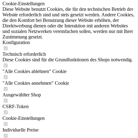
Cookie-Einstellungen
Diese Website benutzt Cookies, die für den technischen Betrieb der
Website erforderlich sind und stets gesetzt werden. Andere Cookies,
die den Komfort bei Benutzung dieser Website erhöhen, der
Direktwerbung dienen oder die Interaktion mit anderen Websites
und sozialen Netzwerken vereinfachen sollen, werden nur mit Ihrer
Zustimmung gesetzt.
Konfiguration
Technisch erforderlich
Diese Cookies sind für die Grundfunktionen des Shops notwendig.
"Alle Cookies ablehnen" Cookie
"Alle Cookies annehmen" Cookie
Ausgewählter Shop
CSRF-Token
Cookie-Einstellungen
Individuelle Preise