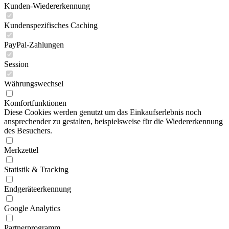
Kunden-Wiedererkennung
Kundenspezifisches Caching
PayPal-Zahlungen
Session
Währungswechsel
Komfortfunktionen
Diese Cookies werden genutzt um das Einkaufserlebnis noch
ansprechender zu gestalten, beispielsweise für die Wiedererkennung
des Besuchers.
Merkzettel
Statistik & Tracking
Endgeräteerkennung
Google Analytics
Partnerprogramm