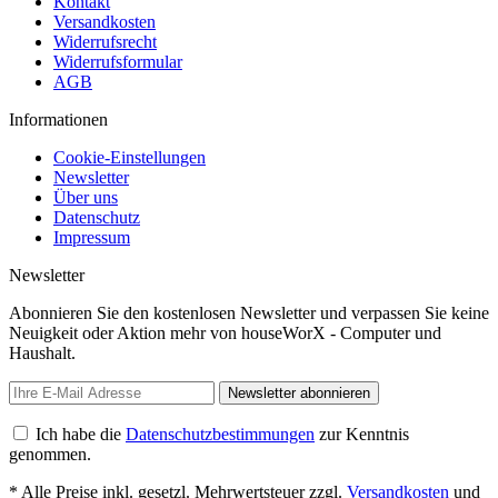
Kontakt
Versandkosten
Widerrufsrecht
Widerrufsformular
AGB
Informationen
Cookie-Einstellungen
Newsletter
Über uns
Datenschutz
Impressum
Newsletter
Abonnieren Sie den kostenlosen Newsletter und verpassen Sie keine
Neuigkeit oder Aktion mehr von houseWorX - Computer und
Haushalt.
Newsletter abonnieren
Ich habe die
Datenschutzbestimmungen
zur Kenntnis
genommen.
* Alle Preise inkl. gesetzl. Mehrwertsteuer zzgl.
Versandkosten
und