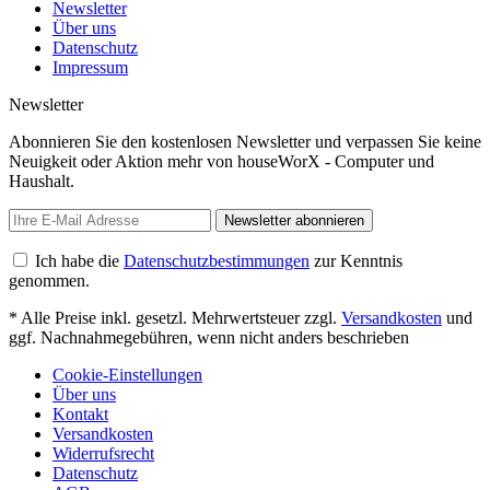
Newsletter
Über uns
Datenschutz
Impressum
Newsletter
Abonnieren Sie den kostenlosen Newsletter und verpassen Sie keine
Neuigkeit oder Aktion mehr von houseWorX - Computer und
Haushalt.
Newsletter abonnieren
Ich habe die
Datenschutzbestimmungen
zur Kenntnis
genommen.
* Alle Preise inkl. gesetzl. Mehrwertsteuer zzgl.
Versandkosten
und
ggf. Nachnahmegebühren, wenn nicht anders beschrieben
Cookie-Einstellungen
Über uns
Kontakt
Versandkosten
Widerrufsrecht
Datenschutz