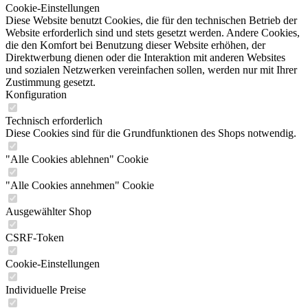
Cookie-Einstellungen
Diese Website benutzt Cookies, die für den technischen Betrieb der
Website erforderlich sind und stets gesetzt werden. Andere Cookies,
die den Komfort bei Benutzung dieser Website erhöhen, der
Direktwerbung dienen oder die Interaktion mit anderen Websites
und sozialen Netzwerken vereinfachen sollen, werden nur mit Ihrer
Zustimmung gesetzt.
Konfiguration
Technisch erforderlich
Diese Cookies sind für die Grundfunktionen des Shops notwendig.
"Alle Cookies ablehnen" Cookie
"Alle Cookies annehmen" Cookie
Ausgewählter Shop
CSRF-Token
Cookie-Einstellungen
Individuelle Preise