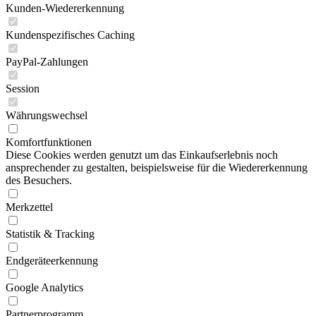
Kunden-Wiedererkennung
Kundenspezifisches Caching
PayPal-Zahlungen
Session
Währungswechsel
Komfortfunktionen
Diese Cookies werden genutzt um das Einkaufserlebnis noch
ansprechender zu gestalten, beispielsweise für die Wiedererkennung
des Besuchers.
Merkzettel
Statistik & Tracking
Endgeräteerkennung
Google Analytics
Partnerprogramm