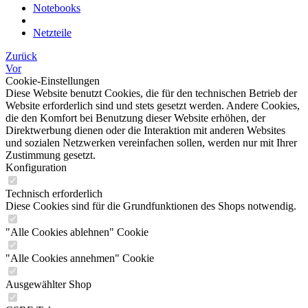
Notebooks
Netzteile
Zurück
Vor
Cookie-Einstellungen
Diese Website benutzt Cookies, die für den technischen Betrieb der
Website erforderlich sind und stets gesetzt werden. Andere Cookies,
die den Komfort bei Benutzung dieser Website erhöhen, der
Direktwerbung dienen oder die Interaktion mit anderen Websites
und sozialen Netzwerken vereinfachen sollen, werden nur mit Ihrer
Zustimmung gesetzt.
Konfiguration
Technisch erforderlich
Diese Cookies sind für die Grundfunktionen des Shops notwendig.
"Alle Cookies ablehnen" Cookie
"Alle Cookies annehmen" Cookie
Ausgewählter Shop