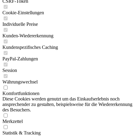
CSRF-Token
Cookie-Einstellungen
Individuelle Preise
Kunden-Wiedererkennung
Kundenspezifisches Caching
PayPal-Zahlungen
Session
Währungswechsel
Komfortfunktionen
Diese Cookies werden genutzt um das Einkaufserlebnis noch
ansprechender zu gestalten, beispielsweise für die Wiedererkennung
des Besuchers.
Merkzettel
Statistik & Tracking