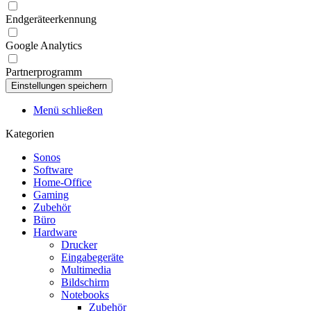
Endgeräteerkennung
Google Analytics
Partnerprogramm
Menü schließen
Kategorien
Sonos
Software
Home-Office
Gaming
Zubehör
Büro
Hardware
Drucker
Eingabegeräte
Multimedia
Bildschirm
Notebooks
Zubehör