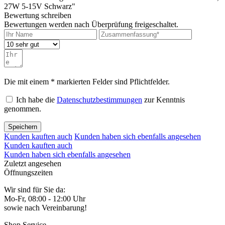
27W 5-15V Schwarz"
Bewertung schreiben
Bewertungen werden nach Überprüfung freigeschaltet.
Die mit einem * markierten Felder sind Pflichtfelder.
Ich habe die
Datenschutzbestimmungen
zur Kenntnis
genommen.
Speichern
Kunden kauften auch
Kunden haben sich ebenfalls angesehen
Kunden kauften auch
Kunden haben sich ebenfalls angesehen
Zuletzt angesehen
Öffnungszeiten
Wir sind für Sie da:
Mo-Fr, 08:00 - 12:00 Uhr
sowie nach Vereinbarung!
Shop Service