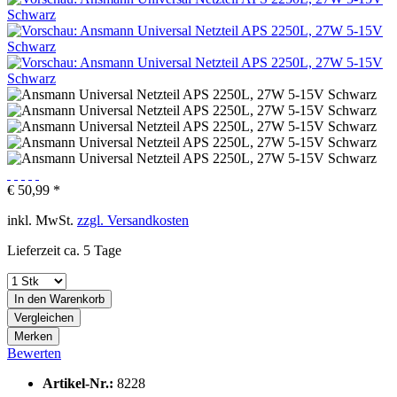
€ 50,99 *
inkl. MwSt.
zzgl. Versandkosten
Lieferzeit ca. 5 Tage
In den
Warenkorb
Vergleichen
Merken
Bewerten
Artikel-Nr.:
8228