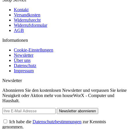
Kontakt
Versandkosten
Widerrufsrecht
Widerrufsformular
AGB
Informationen
Cookie-Einstellungen
Newsletter
Über uns
Datenschutz
Impressum
Newsletter
Abonnieren Sie den kostenlosen Newsletter und verpassen Sie keine
Neuigkeit oder Aktion mehr von houseWorX - Computer und
Haushalt.
Newsletter abonnieren
Ich habe die
Datenschutzbestimmungen
zur Kenntnis
genommen.