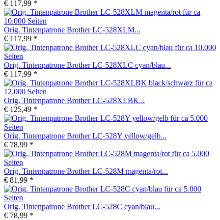
€ 117,99 *
Orig. Tintenpatrone Brother LC-528XLM...
€ 117,99 *
Orig. Tintenpatrone Brother LC-528XLC cyan/blau...
€ 117,99 *
Orig. Tintenpatrone Brother LC-528XLBK...
€ 125,49 *
Orig. Tintenpatrone Brother LC-528Y yellow/gelb...
€ 78,99 *
Orig. Tintenpatrone Brother LC-528M magenta/rot...
€ 81,99 *
Orig. Tintenpatrone Brother LC-528C cyan/blau...
€ 78,99 *