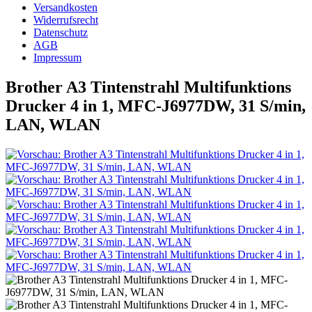
Versandkosten
Widerrufsrecht
Datenschutz
AGB
Impressum
Brother A3 Tintenstrahl Multifunktions
Drucker 4 in 1, MFC-J6977DW, 31 S/min,
LAN, WLAN