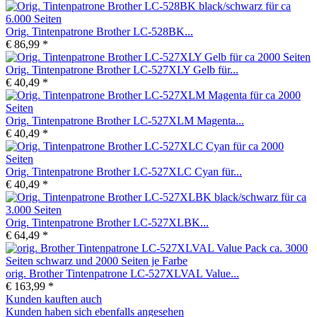
Orig. Tintenpatrone Brother LC-528BK...
€ 86,99 *
Orig. Tintenpatrone Brother LC-527XLY Gelb für...
€ 40,49 *
Orig. Tintenpatrone Brother LC-527XLM Magenta...
€ 40,49 *
Orig. Tintenpatrone Brother LC-527XLC Cyan für...
€ 40,49 *
Orig. Tintenpatrone Brother LC-527XLBK...
€ 64,49 *
orig. Brother Tintenpatrone LC-527XLVAL Value...
€ 163,99 *
Kunden kauften auch
Kunden haben sich ebenfalls angesehen