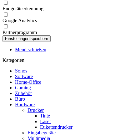
Endgeräteerkennung
Google Analytics
Partnerprogramm
Menü schließen
Kategorien
Sonos
Software
Home-Office
Gaming
Zubehör
Büro
Hardware
Drucker
Tinte
Laser
Etikettendrucker
Eingabegeräte
Multimedia