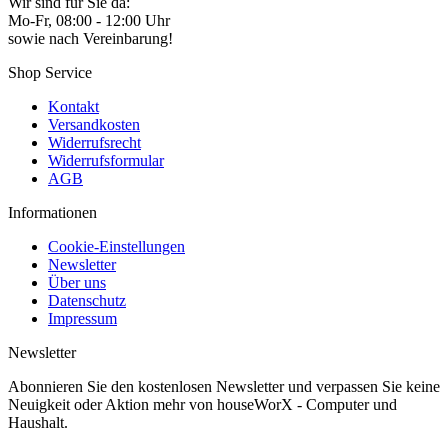
Wir sind für Sie da:
Mo-Fr, 08:00 - 12:00 Uhr
sowie nach Vereinbarung!
Shop Service
Kontakt
Versandkosten
Widerrufsrecht
Widerrufsformular
AGB
Informationen
Cookie-Einstellungen
Newsletter
Über uns
Datenschutz
Impressum
Newsletter
Abonnieren Sie den kostenlosen Newsletter und verpassen Sie keine
Neuigkeit oder Aktion mehr von houseWorX - Computer und
Haushalt.