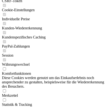
CSRF-Token
Cookie-Einstellungen
Individuelle Preise
Kunden-Wiedererkennung
Kundenspezifisches Caching
PayPal-Zahlungen
Session
Währungswechsel
Komfortfunktionen
Diese Cookies werden genutzt um das Einkaufserlebnis noch
ansprechender zu gestalten, beispielsweise für die Wiedererkennung
des Besuchers.
Merkzettel
Statistik & Tracking