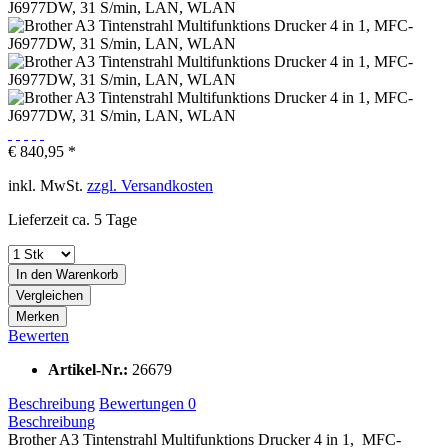
€ 840,95 *
inkl. MwSt.
zzgl. Versandkosten
Lieferzeit ca. 5 Tage
In den
Warenkorb
Vergleichen
Merken
Bewerten
Artikel-Nr.:
26679
Beschreibung
Bewertungen
0
Beschreibung
Brother A3 Tintenstrahl Multifunktions Drucker 4 in 1, MFC-