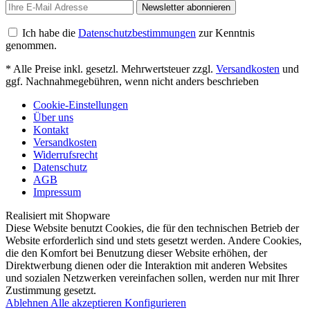
Newsletter abonnieren
Ich habe die
Datenschutzbestimmungen
zur Kenntnis
genommen.
* Alle Preise inkl. gesetzl. Mehrwertsteuer zzgl.
Versandkosten
und
ggf. Nachnahmegebühren, wenn nicht anders beschrieben
Cookie-Einstellungen
Über uns
Kontakt
Versandkosten
Widerrufsrecht
Datenschutz
AGB
Impressum
Realisiert mit Shopware
Diese Website benutzt Cookies, die für den technischen Betrieb der
Website erforderlich sind und stets gesetzt werden. Andere Cookies,
die den Komfort bei Benutzung dieser Website erhöhen, der
Direktwerbung dienen oder die Interaktion mit anderen Websites
und sozialen Netzwerken vereinfachen sollen, werden nur mit Ihrer
Zustimmung gesetzt.
Ablehnen
Alle akzeptieren
Konfigurieren