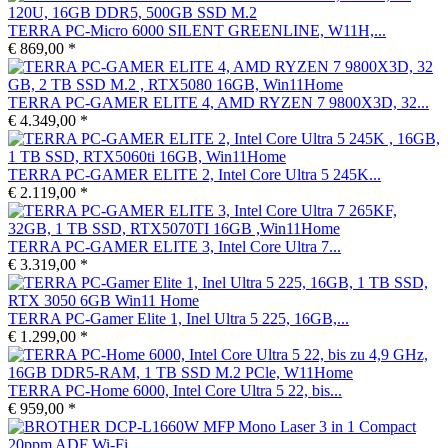
TERRA PC-Micro 6000 SILENT GREENLINE, W11H,...
€ 869,00 *
TERRA PC-GAMER ELITE 4, AMD RYZEN 7 9800X3D, 32...
€ 4.349,00 *
TERRA PC-GAMER ELITE 2, Intel Core Ultra 5 245K...
€ 2.119,00 *
TERRA PC-GAMER ELITE 3, Intel Core Ultra 7...
€ 3.319,00 *
TERRA PC-Gamer Elite 1, Inel Ultra 5 225, 16GB,...
€ 1.299,00 *
TERRA PC-Home 6000, Intel Core Ultra 5 22, bis...
€ 959,00 *