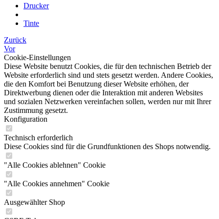
Drucker
Tinte
Zurück
Vor
Cookie-Einstellungen
Diese Website benutzt Cookies, die für den technischen Betrieb der
Website erforderlich sind und stets gesetzt werden. Andere Cookies,
die den Komfort bei Benutzung dieser Website erhöhen, der
Direktwerbung dienen oder die Interaktion mit anderen Websites
und sozialen Netzwerken vereinfachen sollen, werden nur mit Ihrer
Zustimmung gesetzt.
Konfiguration
Technisch erforderlich
Diese Cookies sind für die Grundfunktionen des Shops notwendig.
"Alle Cookies ablehnen" Cookie
"Alle Cookies annehmen" Cookie
Ausgewählter Shop