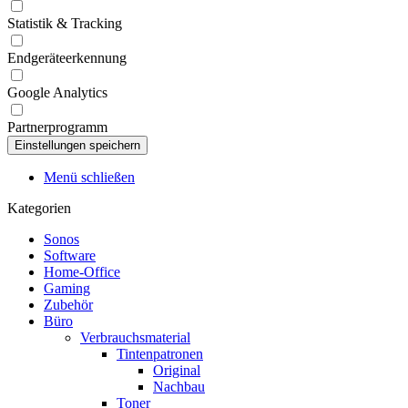
Statistik & Tracking
Endgeräteerkennung
Google Analytics
Partnerprogramm
Menü schließen
Kategorien
Sonos
Software
Home-Office
Gaming
Zubehör
Büro
Verbrauchsmaterial
Tintenpatronen
Original
Nachbau
Toner