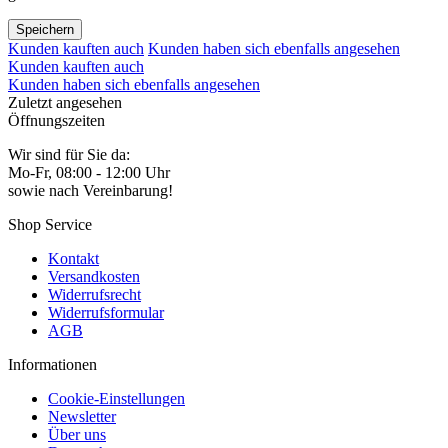
Speichern
Kunden kauften auch
Kunden haben sich ebenfalls angesehen
Kunden kauften auch
Kunden haben sich ebenfalls angesehen
Zuletzt angesehen
Öffnungszeiten
Wir sind für Sie da:
Mo-Fr, 08:00 - 12:00 Uhr
sowie nach Vereinbarung!
Shop Service
Kontakt
Versandkosten
Widerrufsrecht
Widerrufsformular
AGB
Informationen
Cookie-Einstellungen
Newsletter
Über uns