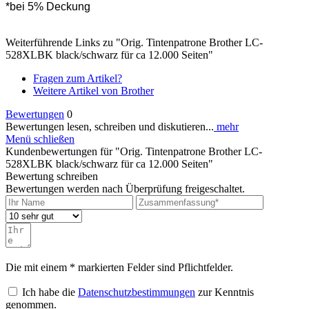
*bei 5% Deckung
Weiterführende Links zu "Orig. Tintenpatrone Brother LC-
528XLBK black/schwarz für ca 12.000 Seiten"
Fragen zum Artikel?
Weitere Artikel von Brother
Bewertungen
0
Bewertungen lesen, schreiben und diskutieren...
mehr
Menü schließen
Kundenbewertungen für "Orig. Tintenpatrone Brother LC-
528XLBK black/schwarz für ca 12.000 Seiten"
Bewertung schreiben
Bewertungen werden nach Überprüfung freigeschaltet.
Die mit einem * markierten Felder sind Pflichtfelder.
Ich habe die
Datenschutzbestimmungen
zur Kenntnis
genommen.