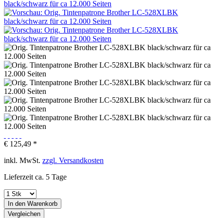
€ 125,49 *
inkl. MwSt.
zzgl. Versandkosten
Lieferzeit ca. 5 Tage
In den
Warenkorb
Vergleichen