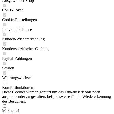
Ausgewählter Shop
CSRF-Token
Cookie-Einstellungen
Individuelle Preise
Kunden-Wiedererkennung
Kundenspezifisches Caching
PayPal-Zahlungen
Session
Währungswechsel
Komfortfunktionen
Diese Cookies werden genutzt um das Einkaufserlebnis noch
ansprechender zu gestalten, beispielsweise für die Wiedererkennung
des Besuchers.
Merkzettel