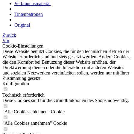
Verbrauchsmaterial
Tintenpatronen
Original
Zurück
Vor
Cookie-Einstellungen
Diese Website benutzt Cookies, die für den technischen Betrieb der
Website erforderlich sind und stets gesetzt werden. Andere Cookies,
die den Komfort bei Benutzung dieser Website erhöhen, der
Direktwerbung dienen oder die Interaktion mit anderen Websites
und sozialen Netzwerken vereinfachen sollen, werden nur mit Ihrer
Zustimmung gesetzt.
Konfiguration
Technisch erforderlich
Diese Cookies sind für die Grundfunktionen des Shops notwendig.
"Alle Cookies ablehnen" Cookie
"Alle Cookies annehmen" Cookie