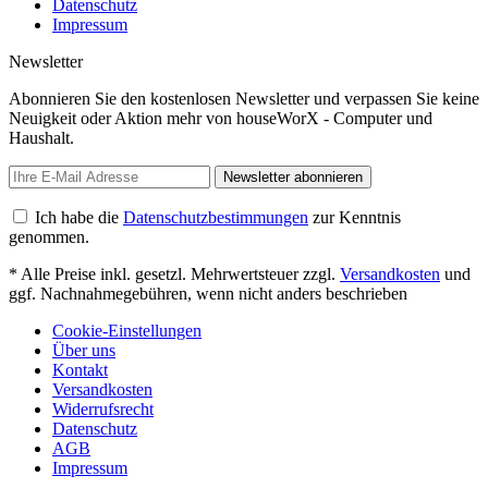
Datenschutz
Impressum
Newsletter
Abonnieren Sie den kostenlosen Newsletter und verpassen Sie keine
Neuigkeit oder Aktion mehr von houseWorX - Computer und
Haushalt.
Newsletter abonnieren
Ich habe die
Datenschutzbestimmungen
zur Kenntnis
genommen.
* Alle Preise inkl. gesetzl. Mehrwertsteuer zzgl.
Versandkosten
und
ggf. Nachnahmegebühren, wenn nicht anders beschrieben
Cookie-Einstellungen
Über uns
Kontakt
Versandkosten
Widerrufsrecht
Datenschutz
AGB
Impressum