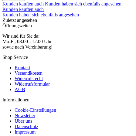
Kunden kauften auch
Kunden haben sich ebenfalls angesehen
Kunden kauften auch
Kunden haben sich ebenfalls angesehen
Zuletzt angesehen
Öffnungszeiten
Wir sind für Sie da:
Mo-Fr, 08:00 - 12:00 Uhr
sowie nach Vereinbarung!
Shop Service
Kontakt
Versandkosten
Widerrufsrecht
Widerrufsformular
AGB
Informationen
Cookie-Einstellungen
Newsletter
Über uns
Datenschutz
Impressum