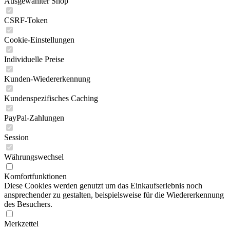
Ausgewählter Shop
CSRF-Token
Cookie-Einstellungen
Individuelle Preise
Kunden-Wiedererkennung
Kundenspezifisches Caching
PayPal-Zahlungen
Session
Währungswechsel
Komfortfunktionen
Diese Cookies werden genutzt um das Einkaufserlebnis noch
ansprechender zu gestalten, beispielsweise für die Wiedererkennung
des Besuchers.
Merkzettel