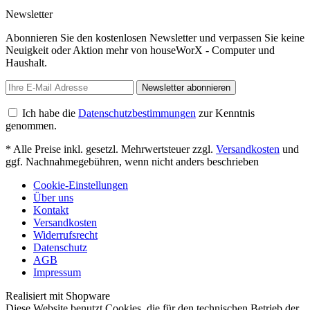
Newsletter
Abonnieren Sie den kostenlosen Newsletter und verpassen Sie keine
Neuigkeit oder Aktion mehr von houseWorX - Computer und
Haushalt.
Newsletter abonnieren
Ich habe die
Datenschutzbestimmungen
zur Kenntnis
genommen.
* Alle Preise inkl. gesetzl. Mehrwertsteuer zzgl.
Versandkosten
und
ggf. Nachnahmegebühren, wenn nicht anders beschrieben
Cookie-Einstellungen
Über uns
Kontakt
Versandkosten
Widerrufsrecht
Datenschutz
AGB
Impressum
Realisiert mit Shopware
Diese Website benutzt Cookies, die für den technischen Betrieb der