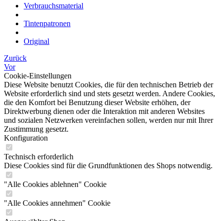
Verbrauchsmaterial
Tintenpatronen
Original
Zurück
Vor
Cookie-Einstellungen
Diese Website benutzt Cookies, die für den technischen Betrieb der
Website erforderlich sind und stets gesetzt werden. Andere Cookies,
die den Komfort bei Benutzung dieser Website erhöhen, der
Direktwerbung dienen oder die Interaktion mit anderen Websites
und sozialen Netzwerken vereinfachen sollen, werden nur mit Ihrer
Zustimmung gesetzt.
Konfiguration
Technisch erforderlich
Diese Cookies sind für die Grundfunktionen des Shops notwendig.
"Alle Cookies ablehnen" Cookie
"Alle Cookies annehmen" Cookie