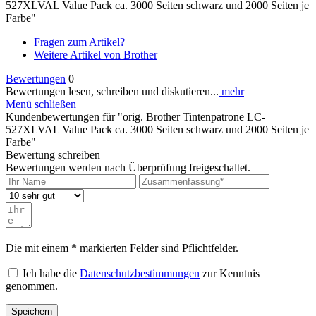
527XLVAL Value Pack ca. 3000 Seiten schwarz und 2000 Seiten je
Farbe"
Fragen zum Artikel?
Weitere Artikel von Brother
Bewertungen
0
Bewertungen lesen, schreiben und diskutieren...
mehr
Menü schließen
Kundenbewertungen für "orig. Brother Tintenpatrone LC-
527XLVAL Value Pack ca. 3000 Seiten schwarz und 2000 Seiten je
Farbe"
Bewertung schreiben
Bewertungen werden nach Überprüfung freigeschaltet.
Die mit einem * markierten Felder sind Pflichtfelder.
Ich habe die
Datenschutzbestimmungen
zur Kenntnis
genommen.
Speichern