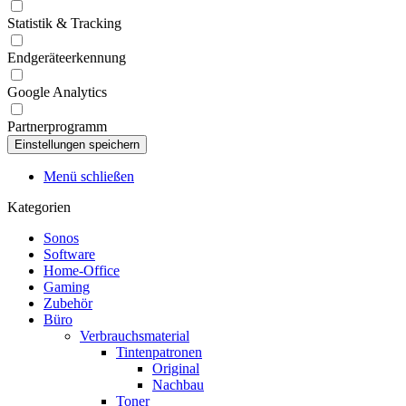
Statistik & Tracking
Endgeräteerkennung
Google Analytics
Partnerprogramm
Menü schließen
Kategorien
Sonos
Software
Home-Office
Gaming
Zubehör
Büro
Verbrauchsmaterial
Tintenpatronen
Original
Nachbau
Toner