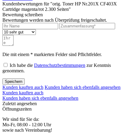
Kundenbewertungen für "orig. Toner HP Nr.201X CF403X
Cartridge magenta/rot 2.300 Seiten"
Bewertung schreiben
Bewertungen werden nach Überprüfung freigeschaltet.
Die mit einem * markierten Felder sind Pflichtfelder.
Ich habe die
Datenschutzbestimmungen
zur Kenntnis
genommen.
Speichern
Kunden kauften auch
Kunden haben sich ebenfalls angesehen
Kunden kauften auch
Kunden haben sich ebenfalls angesehen
Zuletzt angesehen
Öffnungszeiten
Wir sind für Sie da:
Mo-Fr, 08:00 - 12:00 Uhr
sowie nach Vereinbarung!