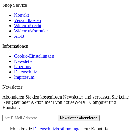
Shop Service
Kontakt
Versandkosten
Widerrufsrecht
Widerrufsformular
AGB
Informationen
Cookie-Einstellungen
Newsletter
Über uns
Datenschutz
Impressum
Newsletter
Abonnieren Sie den kostenlosen Newsletter und verpassen Sie keine
Neuigkeit oder Aktion mehr von houseWorX - Computer und
Haushalt.
Newsletter abonnieren
Ich habe die
Datenschutzbestimmungen
zur Kenntnis