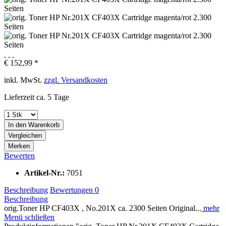
€ 152,99 *
inkl. MwSt.
zzgl. Versandkosten
Lieferzeit ca. 5 Tage
In den
Warenkorb
Vergleichen
Merken
Bewerten
Artikel-Nr.:
7051
Beschreibung
Bewertungen
0
Beschreibung
orig.Toner HP CF403X , No.201X ca. 2300 Seiten Original...
mehr
Menü schließen