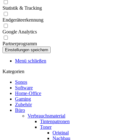
Statistik & Tracking
Endgeräteerkennung
Google Analytics
Partnerprogramm
Menü schließen
Kategorien
Sonos
Software
Home-Office
Gaming
Zubehör
Büro
Verbrauchsmaterial
Tintenpatronen
Toner
Original
Nachbau