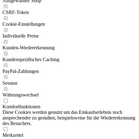
Ausgewählter Shop
CSRF-Token
Cookie-Einstellungen
Individuelle Preise
Kunden-Wiedererkennung
Kundenspezifisches Caching
PayPal-Zahlungen
Session
Währungswechsel
Komfortfunktionen
Diese Cookies werden genutzt um das Einkaufserlebnis noch
ansprechender zu gestalten, beispielsweise für die Wiedererkennung
des Besuchers.
Merkzettel