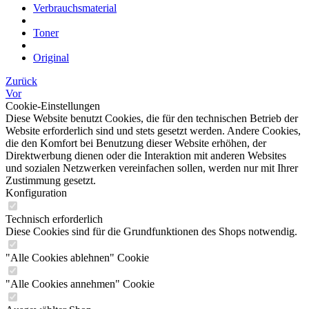
Verbrauchsmaterial
Toner
Original
Zurück
Vor
Cookie-Einstellungen
Diese Website benutzt Cookies, die für den technischen Betrieb der
Website erforderlich sind und stets gesetzt werden. Andere Cookies,
die den Komfort bei Benutzung dieser Website erhöhen, der
Direktwerbung dienen oder die Interaktion mit anderen Websites
und sozialen Netzwerken vereinfachen sollen, werden nur mit Ihrer
Zustimmung gesetzt.
Konfiguration
Technisch erforderlich
Diese Cookies sind für die Grundfunktionen des Shops notwendig.
"Alle Cookies ablehnen" Cookie
"Alle Cookies annehmen" Cookie