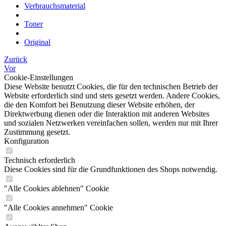
Verbrauchsmaterial
Toner
Original
Zurück
Vor
Cookie-Einstellungen
Diese Website benutzt Cookies, die für den technischen Betrieb der
Website erforderlich sind und stets gesetzt werden. Andere Cookies,
die den Komfort bei Benutzung dieser Website erhöhen, der
Direktwerbung dienen oder die Interaktion mit anderen Websites
und sozialen Netzwerken vereinfachen sollen, werden nur mit Ihrer
Zustimmung gesetzt.
Konfiguration
Technisch erforderlich
Diese Cookies sind für die Grundfunktionen des Shops notwendig.
"Alle Cookies ablehnen" Cookie
"Alle Cookies annehmen" Cookie