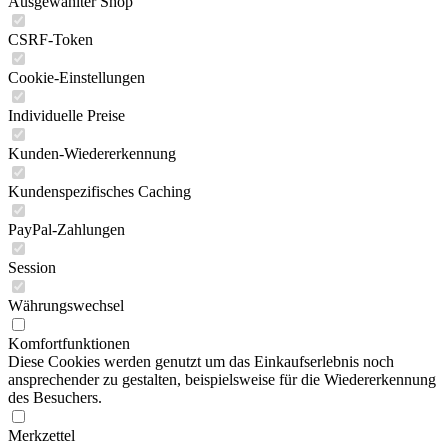
Ausgewählter Shop
CSRF-Token
Cookie-Einstellungen
Individuelle Preise
Kunden-Wiedererkennung
Kundenspezifisches Caching
PayPal-Zahlungen
Session
Währungswechsel
Komfortfunktionen
Diese Cookies werden genutzt um das Einkaufserlebnis noch
ansprechender zu gestalten, beispielsweise für die Wiedererkennung
des Besuchers.
Merkzettel