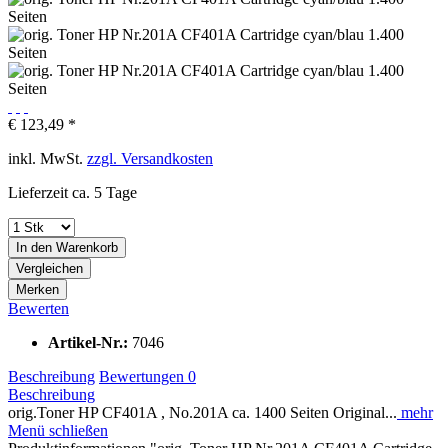
€ 123,49 *
inkl. MwSt.
zzgl. Versandkosten
Lieferzeit ca. 5 Tage
In den
Warenkorb
Vergleichen
Merken
Bewerten
Artikel-Nr.:
7046
Beschreibung
Bewertungen
0
Beschreibung
orig.Toner HP CF401A , No.201A ca. 1400 Seiten Original...
mehr
Menü schließen