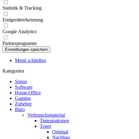
Statistik & Tracking
Endgeräteerkennung
Google Analytics
Partnerprogramm
Menü schließen
Kategorien
Sonos
Software
Home-Office
Gaming
Zubehör
Büro
Verbrauchsmaterial
Tintenpatronen
Toner
Original
Nachbau