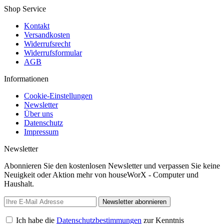
Shop Service
Kontakt
Versandkosten
Widerrufsrecht
Widerrufsformular
AGB
Informationen
Cookie-Einstellungen
Newsletter
Über uns
Datenschutz
Impressum
Newsletter
Abonnieren Sie den kostenlosen Newsletter und verpassen Sie keine
Neuigkeit oder Aktion mehr von houseWorX - Computer und
Haushalt.
Newsletter abonnieren
Ich habe die
Datenschutzbestimmungen
zur Kenntnis