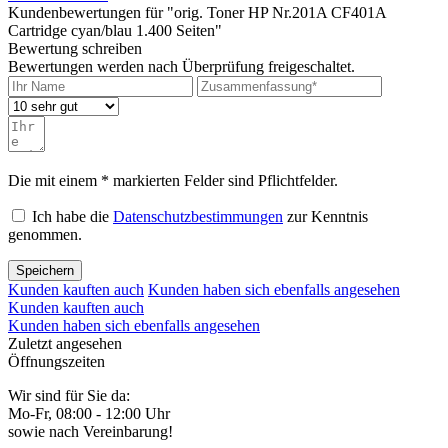
Kundenbewertungen für "orig. Toner HP Nr.201A CF401A
Cartridge cyan/blau 1.400 Seiten"
Bewertung schreiben
Bewertungen werden nach Überprüfung freigeschaltet.
Die mit einem * markierten Felder sind Pflichtfelder.
Ich habe die
Datenschutzbestimmungen
zur Kenntnis
genommen.
Speichern
Kunden kauften auch
Kunden haben sich ebenfalls angesehen
Kunden kauften auch
Kunden haben sich ebenfalls angesehen
Zuletzt angesehen
Öffnungszeiten
Wir sind für Sie da:
Mo-Fr, 08:00 - 12:00 Uhr
sowie nach Vereinbarung!