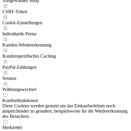
Ausgewählter Shop
CSRF-Token
Cookie-Einstellungen
Individuelle Preise
Kunden-Wiedererkennung
Kundenspezifisches Caching
PayPal-Zahlungen
Session
Währungswechsel
Komfortfunktionen
Diese Cookies werden genutzt um das Einkaufserlebnis noch
ansprechender zu gestalten, beispielsweise für die Wiedererkennung
des Besuchers.
Merkzettel