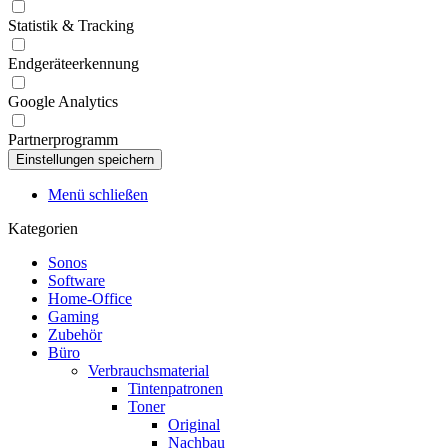
Statistik & Tracking
Endgeräteerkennung
Google Analytics
Partnerprogramm
Menü schließen
Kategorien
Sonos
Software
Home-Office
Gaming
Zubehör
Büro
Verbrauchsmaterial
Tintenpatronen
Toner
Original
Nachbau