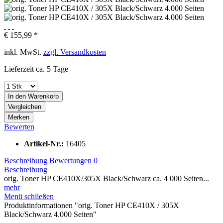
€ 155,99 *
inkl. MwSt.
zzgl. Versandkosten
Lieferzeit ca. 5 Tage
In den
Warenkorb
Vergleichen
Merken
Bewerten
Artikel-Nr.:
16405
Beschreibung
Bewertungen
0
Beschreibung
orig. Toner HP CE410X/305X Black/Schwarz ca. 4 000 Seiten...
mehr
Menü schließen
Produktinformationen "orig. Toner HP CE410X / 305X
Black/Schwarz 4.000 Seiten"