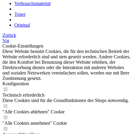
Verbrauchsmaterial
Toner
Original
Zurück
Vor
Cookie-Einstellungen
Diese Website benutzt Cookies, die für den technischen Betrieb der
Website erforderlich sind und stets gesetzt werden. Andere Cookies,
die den Komfort bei Benutzung dieser Website erhöhen, der
Direktwerbung dienen oder die Interaktion mit anderen Websites
und sozialen Netzwerken vereinfachen sollen, werden nur mit Ihrer
Zustimmung gesetzt.
Konfiguration
Technisch erforderlich
Diese Cookies sind für die Grundfunktionen des Shops notwendig.
"Alle Cookies ablehnen" Cookie
"Alle Cookies annehmen" Cookie