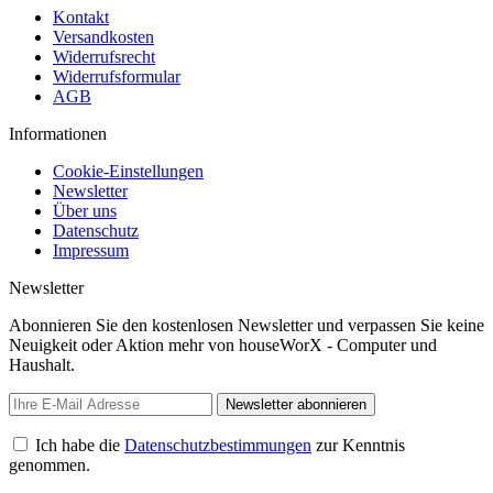
Kontakt
Versandkosten
Widerrufsrecht
Widerrufsformular
AGB
Informationen
Cookie-Einstellungen
Newsletter
Über uns
Datenschutz
Impressum
Newsletter
Abonnieren Sie den kostenlosen Newsletter und verpassen Sie keine
Neuigkeit oder Aktion mehr von houseWorX - Computer und
Haushalt.
Newsletter abonnieren
Ich habe die
Datenschutzbestimmungen
zur Kenntnis
genommen.