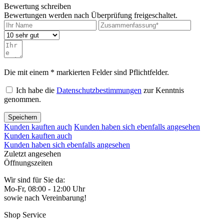
Bewertung schreiben
Bewertungen werden nach Überprüfung freigeschaltet.
Die mit einem * markierten Felder sind Pflichtfelder.
Ich habe die
Datenschutzbestimmungen
zur Kenntnis
genommen.
Speichern
Kunden kauften auch
Kunden haben sich ebenfalls angesehen
Kunden kauften auch
Kunden haben sich ebenfalls angesehen
Zuletzt angesehen
Öffnungszeiten
Wir sind für Sie da:
Mo-Fr, 08:00 - 12:00 Uhr
sowie nach Vereinbarung!
Shop Service