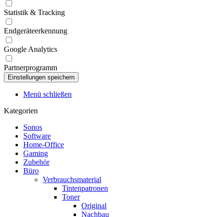
Statistik & Tracking
Endgeräteerkennung
Google Analytics
Partnerprogramm
Menü schließen
Kategorien
Sonos
Software
Home-Office
Gaming
Zubehör
Büro
Verbrauchsmaterial
Tintenpatronen
Toner
Original
Nachbau