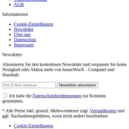
AGB
Informationen
Cookie-Einstellungen
Newsletter
Über uns
Datenschutz
Impressum
Newsletter
Abonnieren Sie den kostenlosen Newsletter und verpassen Sie keine
Neuigkeit oder Aktion mehr von houseWorX - Computer und
Haushalt.
Newsletter abonnieren
Ich habe die
Datenschutzbestimmungen
zur Kenntnis
genommen.
* Alle Preise inkl. gesetzl. Mehrwertsteuer zzgl.
Versandkosten
und
ggf. Nachnahmegebühren, wenn nicht anders beschrieben
Cookie-Einstellungen