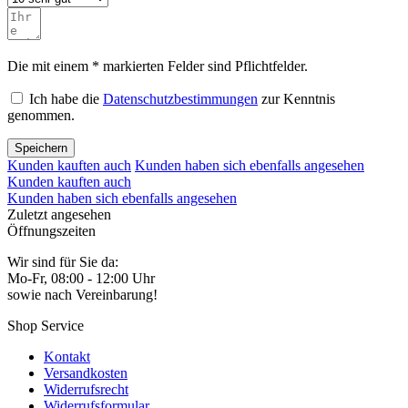
Die mit einem * markierten Felder sind Pflichtfelder.
Ich habe die
Datenschutzbestimmungen
zur Kenntnis
genommen.
Speichern
Kunden kauften auch
Kunden haben sich ebenfalls angesehen
Kunden kauften auch
Kunden haben sich ebenfalls angesehen
Zuletzt angesehen
Öffnungszeiten
Wir sind für Sie da:
Mo-Fr, 08:00 - 12:00 Uhr
sowie nach Vereinbarung!
Shop Service
Kontakt
Versandkosten
Widerrufsrecht
Widerrufsformular