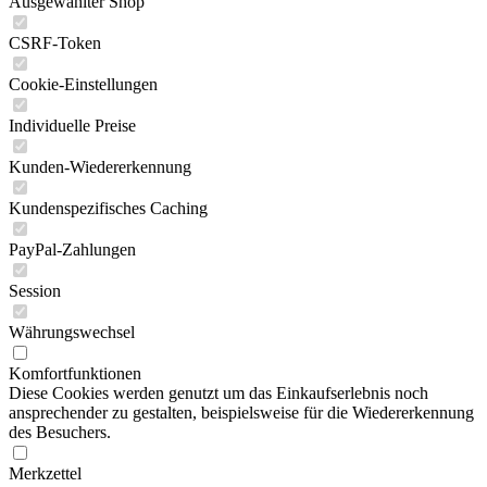
Ausgewählter Shop
CSRF-Token
Cookie-Einstellungen
Individuelle Preise
Kunden-Wiedererkennung
Kundenspezifisches Caching
PayPal-Zahlungen
Session
Währungswechsel
Komfortfunktionen
Diese Cookies werden genutzt um das Einkaufserlebnis noch
ansprechender zu gestalten, beispielsweise für die Wiedererkennung
des Besuchers.
Merkzettel