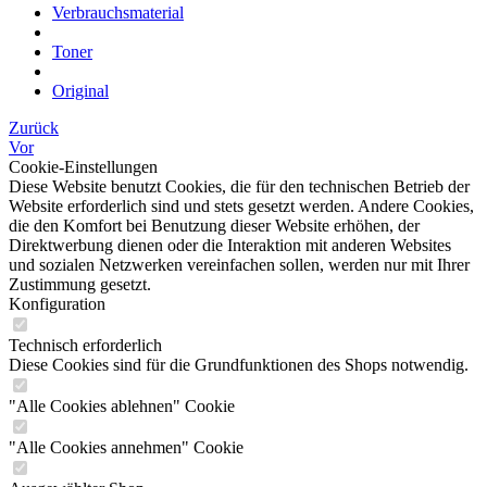
Verbrauchsmaterial
Toner
Original
Zurück
Vor
Cookie-Einstellungen
Diese Website benutzt Cookies, die für den technischen Betrieb der
Website erforderlich sind und stets gesetzt werden. Andere Cookies,
die den Komfort bei Benutzung dieser Website erhöhen, der
Direktwerbung dienen oder die Interaktion mit anderen Websites
und sozialen Netzwerken vereinfachen sollen, werden nur mit Ihrer
Zustimmung gesetzt.
Konfiguration
Technisch erforderlich
Diese Cookies sind für die Grundfunktionen des Shops notwendig.
"Alle Cookies ablehnen" Cookie
"Alle Cookies annehmen" Cookie