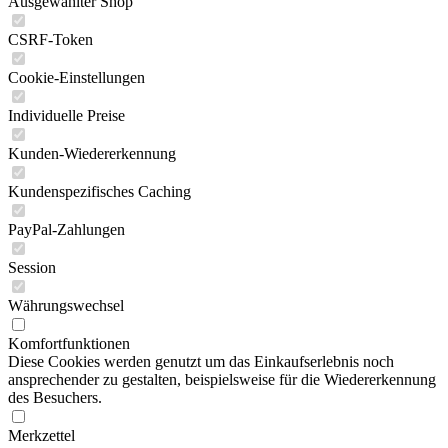
Ausgewählter Shop
CSRF-Token
Cookie-Einstellungen
Individuelle Preise
Kunden-Wiedererkennung
Kundenspezifisches Caching
PayPal-Zahlungen
Session
Währungswechsel
Komfortfunktionen
Diese Cookies werden genutzt um das Einkaufserlebnis noch
ansprechender zu gestalten, beispielsweise für die Wiedererkennung
des Besuchers.
Merkzettel