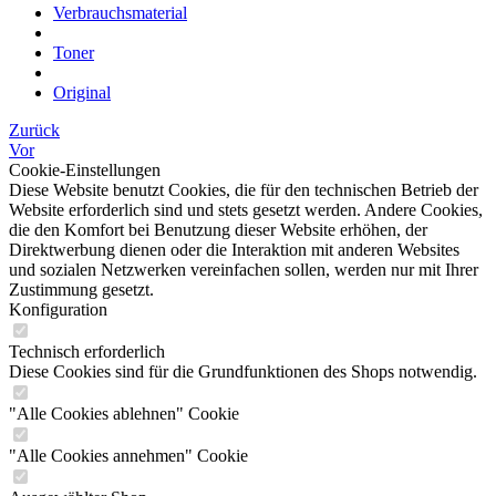
Verbrauchsmaterial
Toner
Original
Zurück
Vor
Cookie-Einstellungen
Diese Website benutzt Cookies, die für den technischen Betrieb der
Website erforderlich sind und stets gesetzt werden. Andere Cookies,
die den Komfort bei Benutzung dieser Website erhöhen, der
Direktwerbung dienen oder die Interaktion mit anderen Websites
und sozialen Netzwerken vereinfachen sollen, werden nur mit Ihrer
Zustimmung gesetzt.
Konfiguration
Technisch erforderlich
Diese Cookies sind für die Grundfunktionen des Shops notwendig.
"Alle Cookies ablehnen" Cookie
"Alle Cookies annehmen" Cookie