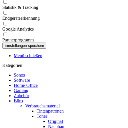
Statistik & Tracking
Endgeräteerkennung
Google Analytics
Partnerprogramm
Menü schließen
Kategorien
Sonos
Software
Home-Office
Gaming
Zubehör
Büro
Verbrauchsmaterial
Tintenpatronen
Toner
Original
Nachbau