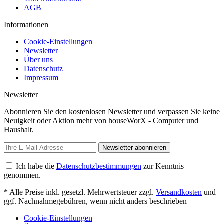
AGB
Informationen
Cookie-Einstellungen
Newsletter
Über uns
Datenschutz
Impressum
Newsletter
Abonnieren Sie den kostenlosen Newsletter und verpassen Sie keine
Neuigkeit oder Aktion mehr von houseWorX - Computer und
Haushalt.
Newsletter abonnieren
Ich habe die
Datenschutzbestimmungen
zur Kenntnis
genommen.
* Alle Preise inkl. gesetzl. Mehrwertsteuer zzgl.
Versandkosten
und
ggf. Nachnahmegebühren, wenn nicht anders beschrieben
Cookie-Einstellungen