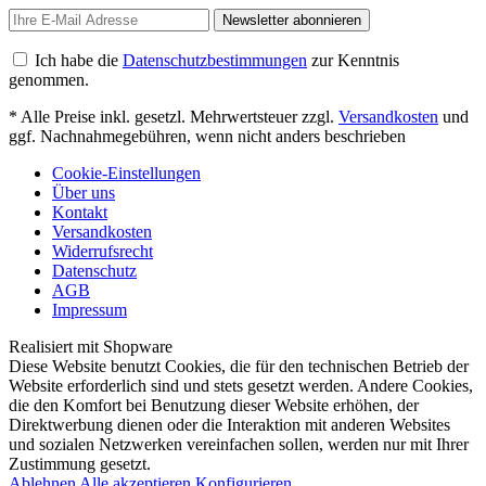
Newsletter abonnieren
Ich habe die
Datenschutzbestimmungen
zur Kenntnis
genommen.
* Alle Preise inkl. gesetzl. Mehrwertsteuer zzgl.
Versandkosten
und
ggf. Nachnahmegebühren, wenn nicht anders beschrieben
Cookie-Einstellungen
Über uns
Kontakt
Versandkosten
Widerrufsrecht
Datenschutz
AGB
Impressum
Realisiert mit Shopware
Diese Website benutzt Cookies, die für den technischen Betrieb der
Website erforderlich sind und stets gesetzt werden. Andere Cookies,
die den Komfort bei Benutzung dieser Website erhöhen, der
Direktwerbung dienen oder die Interaktion mit anderen Websites
und sozialen Netzwerken vereinfachen sollen, werden nur mit Ihrer
Zustimmung gesetzt.
Ablehnen
Alle akzeptieren
Konfigurieren