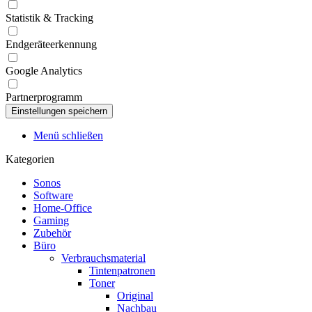
Statistik & Tracking
Endgeräteerkennung
Google Analytics
Partnerprogramm
Menü schließen
Kategorien
Sonos
Software
Home-Office
Gaming
Zubehör
Büro
Verbrauchsmaterial
Tintenpatronen
Toner
Original
Nachbau