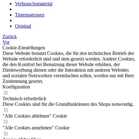
Verbrauchsmaterial
Tintenpatronen
Original
Zurück
Vor
Cookie-Einstellungen
Diese Website benutzt Cookies, die für den technischen Betrieb der
Website erforderlich sind und stets gesetzt werden. Andere Cookies,
die den Komfort bei Benutzung dieser Website erhöhen, der
Direktwerbung dienen oder die Interaktion mit anderen Websites
und sozialen Netzwerken vereinfachen sollen, werden nur mit Ihrer
Zustimmung gesetzt.
Konfiguration
Technisch erforderlich
Diese Cookies sind für die Grundfunktionen des Shops notwendig.
"Alle Cookies ablehnen" Cookie
"Alle Cookies annehmen" Cookie