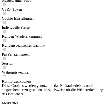
Ausgewählter Shop
CSRF-Token
Cookie-Einstellungen
Individuelle Preise
Kunden-Wiedererkennung
Kundenspezifisches Caching
PayPal-Zahlungen
Session
Währungswechsel
Komfortfunktionen
Diese Cookies werden genutzt um das Einkaufserlebnis noch
ansprechender zu gestalten, beispielsweise für die Wiedererkennung
des Besuchers.
Merkzettel