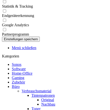
Statistik & Tracking
Endgeräteerkennung
Google Analytics
Partnerprogramm
Menü schließen
Kategorien
Sonos
Software
Home-Office
Gaming
Zubehör
Büro
Verbrauchsmaterial
Tintenpatronen
Original
Nachbau
Toner