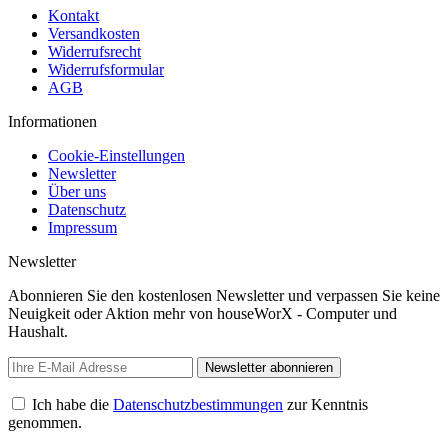
Kontakt
Versandkosten
Widerrufsrecht
Widerrufsformular
AGB
Informationen
Cookie-Einstellungen
Newsletter
Über uns
Datenschutz
Impressum
Newsletter
Abonnieren Sie den kostenlosen Newsletter und verpassen Sie keine
Neuigkeit oder Aktion mehr von houseWorX - Computer und
Haushalt.
Newsletter abonnieren
Ich habe die
Datenschutzbestimmungen
zur Kenntnis
genommen.