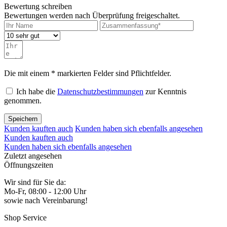
Bewertung schreiben
Bewertungen werden nach Überprüfung freigeschaltet.
Die mit einem * markierten Felder sind Pflichtfelder.
Ich habe die
Datenschutzbestimmungen
zur Kenntnis
genommen.
Speichern
Kunden kauften auch
Kunden haben sich ebenfalls angesehen
Kunden kauften auch
Kunden haben sich ebenfalls angesehen
Zuletzt angesehen
Öffnungszeiten
Wir sind für Sie da:
Mo-Fr, 08:00 - 12:00 Uhr
sowie nach Vereinbarung!
Shop Service