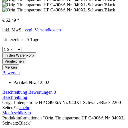
€ 52,49 *
inkl. MwSt.
zzgl. Versandkosten
Lieferzeit ca. 5 Tage
In den
Warenkorb
Vergleichen
Merken
Bewerten
Artikel-Nr.:
12502
Beschreibung
Bewertungen
0
Beschreibung
Orig. Tintenpatrone HP C4906A Nr. 940XL Schwarz/Black 2200
Seiten*...
mehr
Menü schließen
Produktinformationen "Orig. Tintenpatrone HP C4906A Nr. 940XL
Schwarz/Black"