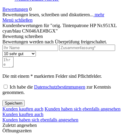
Bewertungen
0
Bewertungen lesen, schreiben und diskutieren...
mehr
Menü schließen
Kundenbewertungen für "orig. Tintenpatrone HP Nr.951XL
cyan/blau CN046AE#BGX"
Bewertung schreiben
Bewertungen werden nach Überprüfung freigeschaltet.
Die mit einem * markierten Felder sind Pflichtfelder.
Ich habe die
Datenschutzbestimmungen
zur Kenntnis
genommen.
Speichern
Kunden kauften auch
Kunden haben sich ebenfalls angesehen
Kunden kauften auch
Kunden haben sich ebenfalls angesehen
Zuletzt angesehen
Öffnungszeiten