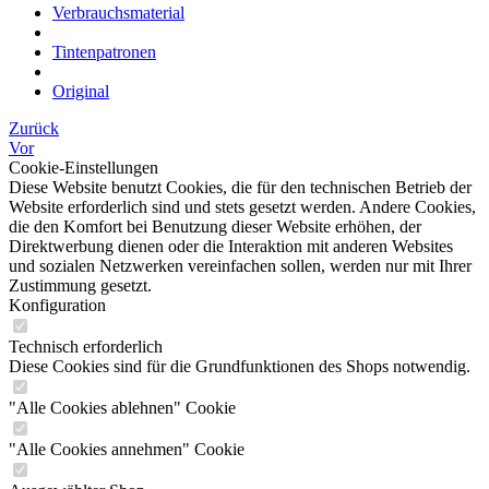
Verbrauchsmaterial
Tintenpatronen
Original
Zurück
Vor
Cookie-Einstellungen
Diese Website benutzt Cookies, die für den technischen Betrieb der
Website erforderlich sind und stets gesetzt werden. Andere Cookies,
die den Komfort bei Benutzung dieser Website erhöhen, der
Direktwerbung dienen oder die Interaktion mit anderen Websites
und sozialen Netzwerken vereinfachen sollen, werden nur mit Ihrer
Zustimmung gesetzt.
Konfiguration
Technisch erforderlich
Diese Cookies sind für die Grundfunktionen des Shops notwendig.
"Alle Cookies ablehnen" Cookie
"Alle Cookies annehmen" Cookie