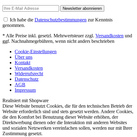
Newsletter abonnieren
Ich habe die
Datenschutzbestimmungen
zur Kenntnis
genommen.
* Alle Preise inkl. gesetzl. Mehrwertsteuer zzgl.
Versandkosten
und
ggf. Nachnahmegebühren, wenn nicht anders beschrieben
Cookie-Einstellungen
Über uns
Kontakt
Versandkosten
Widerrufsrecht
Datenschutz
AGB
Impressum
Realisiert mit Shopware
Diese Website benutzt Cookies, die für den technischen Betrieb der
Website erforderlich sind und stets gesetzt werden. Andere Cookies,
die den Komfort bei Benutzung dieser Website erhöhen, der
Direktwerbung dienen oder die Interaktion mit anderen Websites
und sozialen Netzwerken vereinfachen sollen, werden nur mit Ihrer
Zustimmung gesetzt.