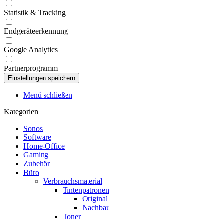
Statistik & Tracking
Endgeräteerkennung
Google Analytics
Partnerprogramm
Menü schließen
Kategorien
Sonos
Software
Home-Office
Gaming
Zubehör
Büro
Verbrauchsmaterial
Tintenpatronen
Original
Nachbau
Toner