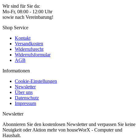
Wir sind für Sie da:
Mo-Fr, 08:00 - 12:00 Uhr
sowie nach Vereinbarung!
Shop Service
Kontakt
Versandkosten
Widerrufsrecht
Widerrufsformular
AGB
Informationen
Cookie-Einstellungen
Newsletter
Über uns
Datenschutz
Impressum
Newsletter
Abonnieren Sie den kostenlosen Newsletter und verpassen Sie keine
Neuigkeit oder Aktion mehr von houseWorX - Computer und
Haushalt.