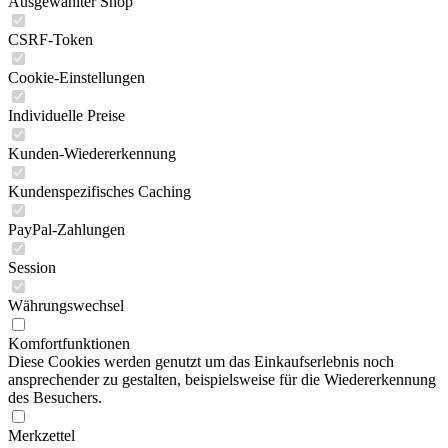
Ausgewählter Shop
CSRF-Token
Cookie-Einstellungen
Individuelle Preise
Kunden-Wiedererkennung
Kundenspezifisches Caching
PayPal-Zahlungen
Session
Währungswechsel
Komfortfunktionen
Diese Cookies werden genutzt um das Einkaufserlebnis noch
ansprechender zu gestalten, beispielsweise für die Wiedererkennung
des Besuchers.
Merkzettel