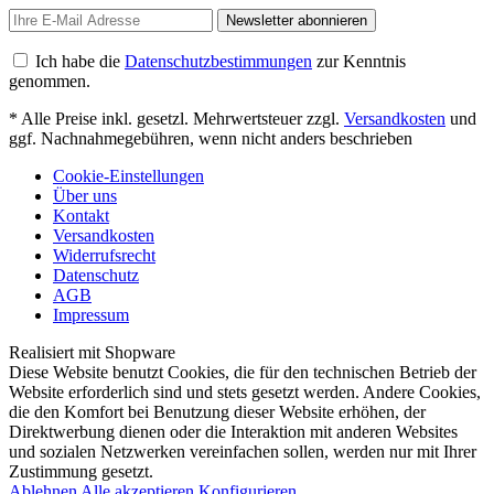
Newsletter abonnieren
Ich habe die
Datenschutzbestimmungen
zur Kenntnis
genommen.
* Alle Preise inkl. gesetzl. Mehrwertsteuer zzgl.
Versandkosten
und
ggf. Nachnahmegebühren, wenn nicht anders beschrieben
Cookie-Einstellungen
Über uns
Kontakt
Versandkosten
Widerrufsrecht
Datenschutz
AGB
Impressum
Realisiert mit Shopware
Diese Website benutzt Cookies, die für den technischen Betrieb der
Website erforderlich sind und stets gesetzt werden. Andere Cookies,
die den Komfort bei Benutzung dieser Website erhöhen, der
Direktwerbung dienen oder die Interaktion mit anderen Websites
und sozialen Netzwerken vereinfachen sollen, werden nur mit Ihrer
Zustimmung gesetzt.
Ablehnen
Alle akzeptieren
Konfigurieren