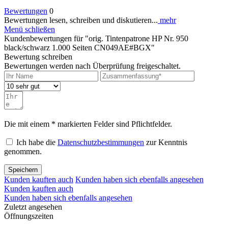
Bewertungen
0
Bewertungen lesen, schreiben und diskutieren...
mehr
Menü schließen
Kundenbewertungen für "orig. Tintenpatrone HP Nr. 950
black/schwarz 1.000 Seiten CN049AE#BGX"
Bewertung schreiben
Bewertungen werden nach Überprüfung freigeschaltet.
Die mit einem * markierten Felder sind Pflichtfelder.
Ich habe die
Datenschutzbestimmungen
zur Kenntnis
genommen.
Speichern
Kunden kauften auch
Kunden haben sich ebenfalls angesehen
Kunden kauften auch
Kunden haben sich ebenfalls angesehen
Zuletzt angesehen
Öffnungszeiten