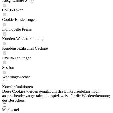
Ausgewählter Shop
CSRF-Token
Cookie-Einstellungen
Individuelle Preise
Kunden-Wiedererkennung
Kundenspezifisches Caching
PayPal-Zahlungen
Session
Währungswechsel
Komfortfunktionen
Diese Cookies werden genutzt um das Einkaufserlebnis noch
ansprechender zu gestalten, beispielsweise für die Wiedererkennung
des Besuchers.
Merkzettel