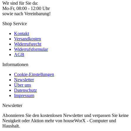
Wir sind für Sie da:
Mo-Fr, 08:00 - 12:00 Uhr
sowie nach Vereinbarung!
Shop Service
Kontakt
Versandkosten
Widerrufsrecht
Widerrufsformular
AGB
Informationen
Cookie-Einstellungen
Newsletter
Über uns
Datenschutz
Impressum
Newsletter
Abonnieren Sie den kostenlosen Newsletter und verpassen Sie keine
Neuigkeit oder Aktion mehr von houseWorX - Computer und
Haushalt.