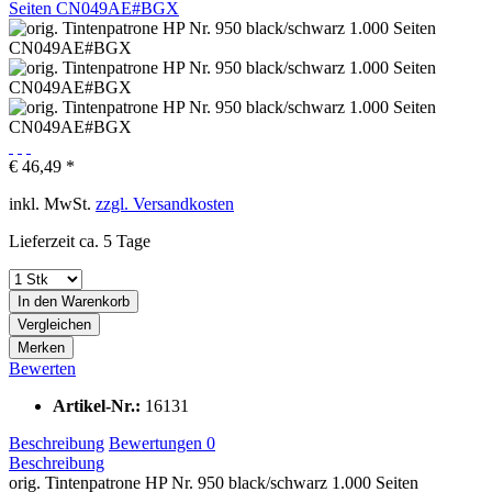
€ 46,49 *
inkl. MwSt.
zzgl. Versandkosten
Lieferzeit ca. 5 Tage
In den
Warenkorb
Vergleichen
Merken
Bewerten
Artikel-Nr.:
16131
Beschreibung
Bewertungen
0
Beschreibung
orig. Tintenpatrone HP Nr. 950 black/schwarz 1.000 Seiten