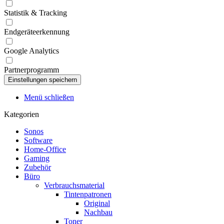
Statistik & Tracking
Endgeräteerkennung
Google Analytics
Partnerprogramm
Menü schließen
Kategorien
Sonos
Software
Home-Office
Gaming
Zubehör
Büro
Verbrauchsmaterial
Tintenpatronen
Original
Nachbau
Toner