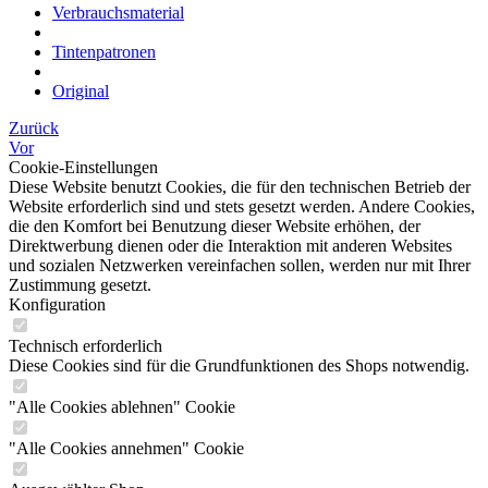
Verbrauchsmaterial
Tintenpatronen
Original
Zurück
Vor
Cookie-Einstellungen
Diese Website benutzt Cookies, die für den technischen Betrieb der
Website erforderlich sind und stets gesetzt werden. Andere Cookies,
die den Komfort bei Benutzung dieser Website erhöhen, der
Direktwerbung dienen oder die Interaktion mit anderen Websites
und sozialen Netzwerken vereinfachen sollen, werden nur mit Ihrer
Zustimmung gesetzt.
Konfiguration
Technisch erforderlich
Diese Cookies sind für die Grundfunktionen des Shops notwendig.
"Alle Cookies ablehnen" Cookie
"Alle Cookies annehmen" Cookie