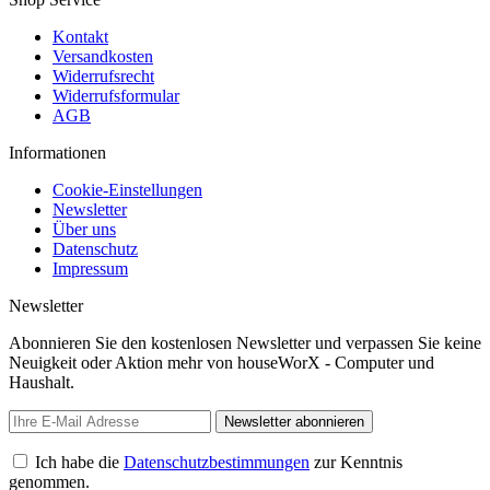
Kontakt
Versandkosten
Widerrufsrecht
Widerrufsformular
AGB
Informationen
Cookie-Einstellungen
Newsletter
Über uns
Datenschutz
Impressum
Newsletter
Abonnieren Sie den kostenlosen Newsletter und verpassen Sie keine
Neuigkeit oder Aktion mehr von houseWorX - Computer und
Haushalt.
Newsletter abonnieren
Ich habe die
Datenschutzbestimmungen
zur Kenntnis
genommen.