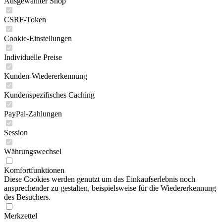
Ausgewählter Shop
CSRF-Token
Cookie-Einstellungen
Individuelle Preise
Kunden-Wiedererkennung
Kundenspezifisches Caching
PayPal-Zahlungen
Session
Währungswechsel
Komfortfunktionen
Diese Cookies werden genutzt um das Einkaufserlebnis noch
ansprechender zu gestalten, beispielsweise für die Wiedererkennung
des Besuchers.
Merkzettel