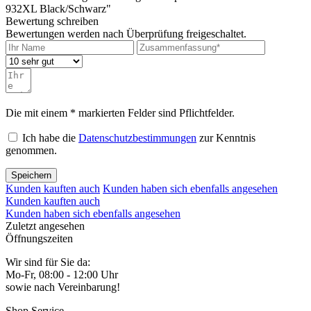
932XL Black/Schwarz"
Bewertung schreiben
Bewertungen werden nach Überprüfung freigeschaltet.
Die mit einem * markierten Felder sind Pflichtfelder.
Ich habe die
Datenschutzbestimmungen
zur Kenntnis
genommen.
Speichern
Kunden kauften auch
Kunden haben sich ebenfalls angesehen
Kunden kauften auch
Kunden haben sich ebenfalls angesehen
Zuletzt angesehen
Öffnungszeiten
Wir sind für Sie da:
Mo-Fr, 08:00 - 12:00 Uhr
sowie nach Vereinbarung!
Shop Service