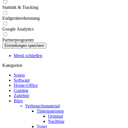
Statistik & Tracking
Endgeräteerkennung
Google Analytics
Partnerprogramm
Menü schließen
Kategorien
Sonos
Software
Home-Office
Gaming
Zubehör
Büro
Verbrauchsmaterial
Tintenpatronen
Original
Nachbau
Toner