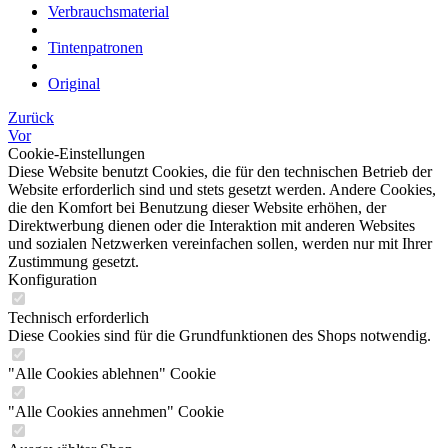
Verbrauchsmaterial
Tintenpatronen
Original
Zurück
Vor
Cookie-Einstellungen
Diese Website benutzt Cookies, die für den technischen Betrieb der
Website erforderlich sind und stets gesetzt werden. Andere Cookies,
die den Komfort bei Benutzung dieser Website erhöhen, der
Direktwerbung dienen oder die Interaktion mit anderen Websites
und sozialen Netzwerken vereinfachen sollen, werden nur mit Ihrer
Zustimmung gesetzt.
Konfiguration
Technisch erforderlich
Diese Cookies sind für die Grundfunktionen des Shops notwendig.
"Alle Cookies ablehnen" Cookie
"Alle Cookies annehmen" Cookie