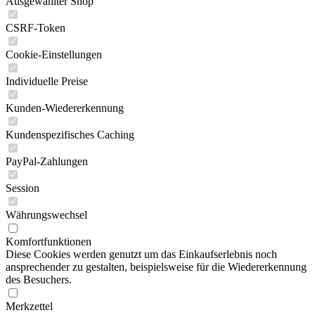
Ausgewählter Shop
CSRF-Token
Cookie-Einstellungen
Individuelle Preise
Kunden-Wiedererkennung
Kundenspezifisches Caching
PayPal-Zahlungen
Session
Währungswechsel
Komfortfunktionen
Diese Cookies werden genutzt um das Einkaufserlebnis noch
ansprechender zu gestalten, beispielsweise für die Wiedererkennung
des Besuchers.
Merkzettel