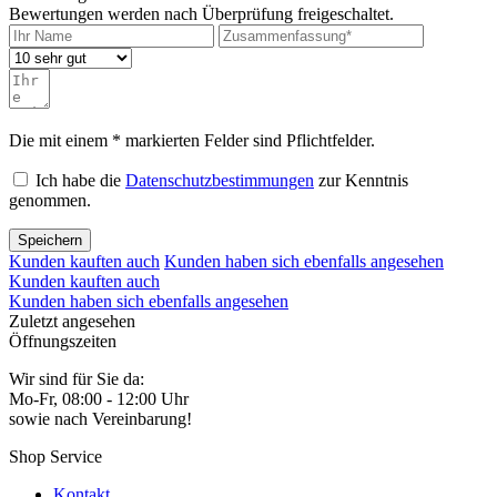
Bewertungen werden nach Überprüfung freigeschaltet.
Die mit einem * markierten Felder sind Pflichtfelder.
Ich habe die
Datenschutzbestimmungen
zur Kenntnis
genommen.
Speichern
Kunden kauften auch
Kunden haben sich ebenfalls angesehen
Kunden kauften auch
Kunden haben sich ebenfalls angesehen
Zuletzt angesehen
Öffnungszeiten
Wir sind für Sie da:
Mo-Fr, 08:00 - 12:00 Uhr
sowie nach Vereinbarung!
Shop Service
Kontakt