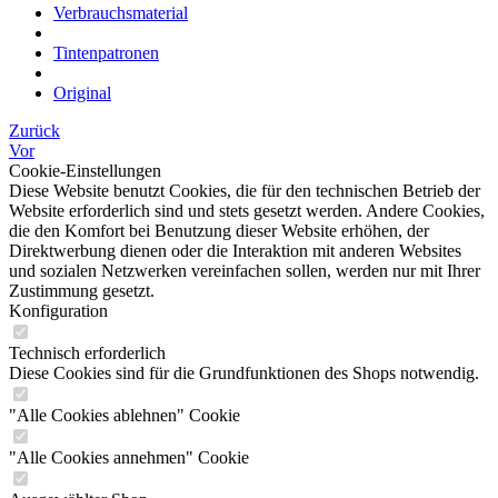
Verbrauchsmaterial
Tintenpatronen
Original
Zurück
Vor
Cookie-Einstellungen
Diese Website benutzt Cookies, die für den technischen Betrieb der
Website erforderlich sind und stets gesetzt werden. Andere Cookies,
die den Komfort bei Benutzung dieser Website erhöhen, der
Direktwerbung dienen oder die Interaktion mit anderen Websites
und sozialen Netzwerken vereinfachen sollen, werden nur mit Ihrer
Zustimmung gesetzt.
Konfiguration
Technisch erforderlich
Diese Cookies sind für die Grundfunktionen des Shops notwendig.
"Alle Cookies ablehnen" Cookie
"Alle Cookies annehmen" Cookie