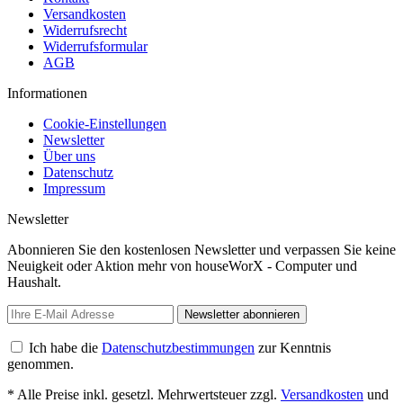
Versandkosten
Widerrufsrecht
Widerrufsformular
AGB
Informationen
Cookie-Einstellungen
Newsletter
Über uns
Datenschutz
Impressum
Newsletter
Abonnieren Sie den kostenlosen Newsletter und verpassen Sie keine
Neuigkeit oder Aktion mehr von houseWorX - Computer und
Haushalt.
Newsletter abonnieren
Ich habe die
Datenschutzbestimmungen
zur Kenntnis
genommen.
* Alle Preise inkl. gesetzl. Mehrwertsteuer zzgl.
Versandkosten
und