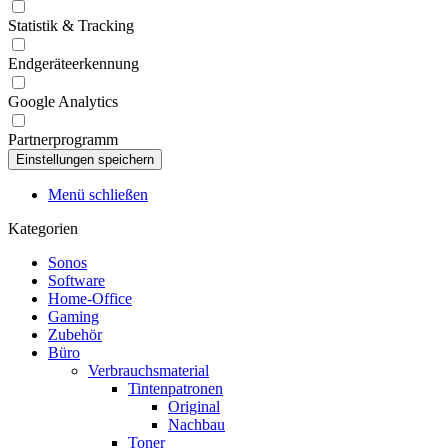
Statistik & Tracking
Endgeräteerkennung
Google Analytics
Partnerprogramm
Menü schließen
Kategorien
Sonos
Software
Home-Office
Gaming
Zubehör
Büro
Verbrauchsmaterial
Tintenpatronen
Original
Nachbau
Toner