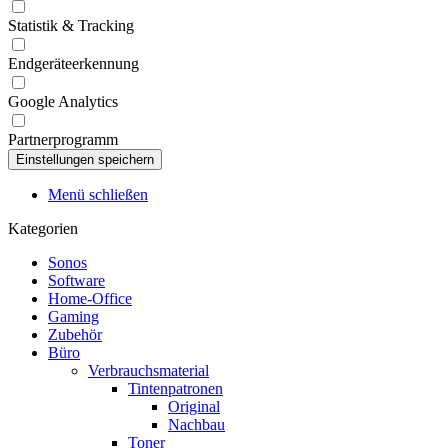
Statistik & Tracking
Endgeräteerkennung
Google Analytics
Partnerprogramm
Menü schließen
Kategorien
Sonos
Software
Home-Office
Gaming
Zubehör
Büro
Verbrauchsmaterial
Tintenpatronen
Original
Nachbau
Toner