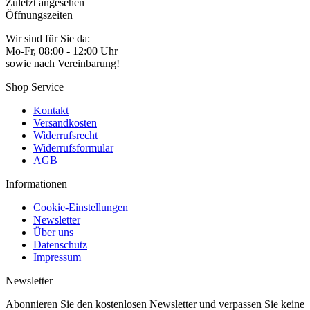
Zuletzt angesehen
Öffnungszeiten
Wir sind für Sie da:
Mo-Fr, 08:00 - 12:00 Uhr
sowie nach Vereinbarung!
Shop Service
Kontakt
Versandkosten
Widerrufsrecht
Widerrufsformular
AGB
Informationen
Cookie-Einstellungen
Newsletter
Über uns
Datenschutz
Impressum
Newsletter
Abonnieren Sie den kostenlosen Newsletter und verpassen Sie keine