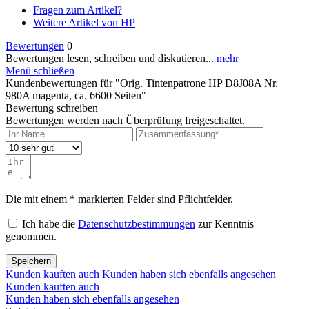
Fragen zum Artikel?
Weitere Artikel von HP
Bewertungen
0
Bewertungen lesen, schreiben und diskutieren...
mehr
Menü schließen
Kundenbewertungen für "Orig. Tintenpatrone HP D8J08A Nr.
980A magenta, ca. 6600 Seiten"
Bewertung schreiben
Bewertungen werden nach Überprüfung freigeschaltet.
Die mit einem * markierten Felder sind Pflichtfelder.
Ich habe die
Datenschutzbestimmungen
zur Kenntnis
genommen.
Speichern
Kunden kauften auch
Kunden haben sich ebenfalls angesehen
Kunden kauften auch
Kunden haben sich ebenfalls angesehen