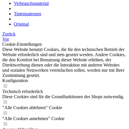
Verbrauchsmaterial
Tintenpatronen
Original
Zurück
Vor
Cookie-Einstellungen
Diese Website benutzt Cookies, die für den technischen Betrieb der
Website erforderlich sind und stets gesetzt werden. Andere Cookies,
die den Komfort bei Benutzung dieser Website erhöhen, der
Direktwerbung dienen oder die Interaktion mit anderen Websites
und sozialen Netzwerken vereinfachen sollen, werden nur mit Ihrer
Zustimmung gesetzt.
Konfiguration
Technisch erforderlich
Diese Cookies sind für die Grundfunktionen des Shops notwendig.
"Alle Cookies ablehnen" Cookie
"Alle Cookies annehmen" Cookie