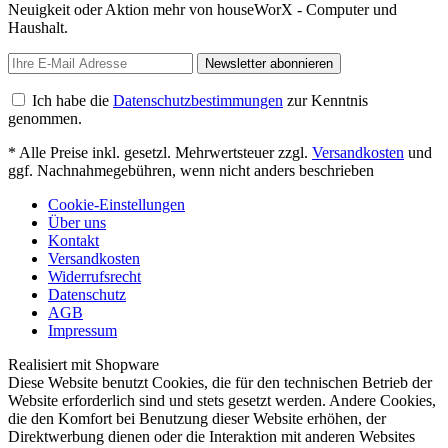
Neuigkeit oder Aktion mehr von houseWorX - Computer und
Haushalt.
Newsletter abonnieren
Ich habe die
Datenschutzbestimmungen
zur Kenntnis
genommen.
* Alle Preise inkl. gesetzl. Mehrwertsteuer zzgl.
Versandkosten
und
ggf. Nachnahmegebühren, wenn nicht anders beschrieben
Cookie-Einstellungen
Über uns
Kontakt
Versandkosten
Widerrufsrecht
Datenschutz
AGB
Impressum
Realisiert mit Shopware
Diese Website benutzt Cookies, die für den technischen Betrieb der
Website erforderlich sind und stets gesetzt werden. Andere Cookies,
die den Komfort bei Benutzung dieser Website erhöhen, der
Direktwerbung dienen oder die Interaktion mit anderen Websites