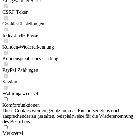
Ausgewählter Shop
CSRF-Token
Cookie-Einstellungen
Individuelle Preise
Kunden-Wiedererkennung
Kundenspezifisches Caching
PayPal-Zahlungen
Session
Währungswechsel
Komfortfunktionen
Diese Cookies werden genutzt um das Einkaufserlebnis noch
ansprechender zu gestalten, beispielsweise für die Wiedererkennung
des Besuchers.
Merkzettel