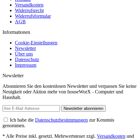
Versandkosten
Widerrufsrecht
Widerrufsformular
AGB
Informationen
Cookie-Einstellungen
Newsletter
Über uns
Datenschutz
Impressum
Newsletter
Abonnieren Sie den kostenlosen Newsletter und verpassen Sie keine
Neuigkeit oder Aktion mehr von houseWorX - Computer und
Haushalt.
Newsletter abonnieren
Ich habe die
Datenschutzbestimmungen
zur Kenntnis
genommen.
* Alle Preise inkl. gesetzl. Mehrwertsteuer zzgl.
Versandkosten
und