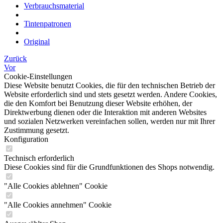
Verbrauchsmaterial
Tintenpatronen
Original
Zurück
Vor
Cookie-Einstellungen
Diese Website benutzt Cookies, die für den technischen Betrieb der
Website erforderlich sind und stets gesetzt werden. Andere Cookies,
die den Komfort bei Benutzung dieser Website erhöhen, der
Direktwerbung dienen oder die Interaktion mit anderen Websites
und sozialen Netzwerken vereinfachen sollen, werden nur mit Ihrer
Zustimmung gesetzt.
Konfiguration
Technisch erforderlich
Diese Cookies sind für die Grundfunktionen des Shops notwendig.
"Alle Cookies ablehnen" Cookie
"Alle Cookies annehmen" Cookie