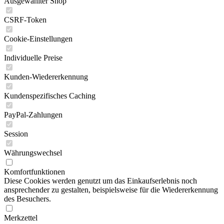
Ausgewählter Shop
CSRF-Token
Cookie-Einstellungen
Individuelle Preise
Kunden-Wiedererkennung
Kundenspezifisches Caching
PayPal-Zahlungen
Session
Währungswechsel
Komfortfunktionen
Diese Cookies werden genutzt um das Einkaufserlebnis noch
ansprechender zu gestalten, beispielsweise für die Wiedererkennung
des Besuchers.
Merkzettel