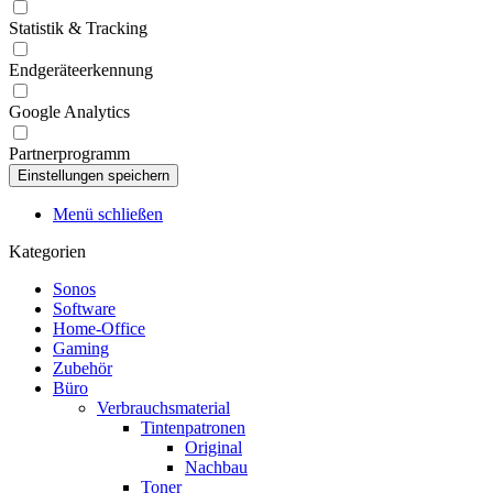
Statistik & Tracking
Endgeräteerkennung
Google Analytics
Partnerprogramm
Menü schließen
Kategorien
Sonos
Software
Home-Office
Gaming
Zubehör
Büro
Verbrauchsmaterial
Tintenpatronen
Original
Nachbau
Toner