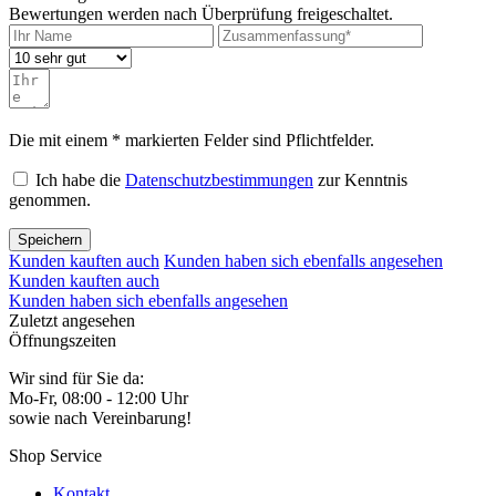
Bewertungen werden nach Überprüfung freigeschaltet.
Die mit einem * markierten Felder sind Pflichtfelder.
Ich habe die
Datenschutzbestimmungen
zur Kenntnis
genommen.
Speichern
Kunden kauften auch
Kunden haben sich ebenfalls angesehen
Kunden kauften auch
Kunden haben sich ebenfalls angesehen
Zuletzt angesehen
Öffnungszeiten
Wir sind für Sie da:
Mo-Fr, 08:00 - 12:00 Uhr
sowie nach Vereinbarung!
Shop Service
Kontakt