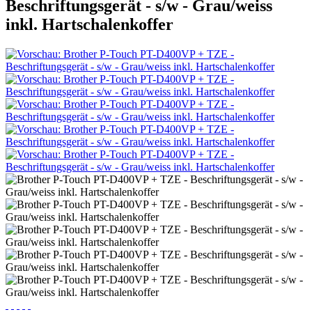
Beschriftungsgerät - s/w - Grau/weiss
inkl. Hartschalenkoffer