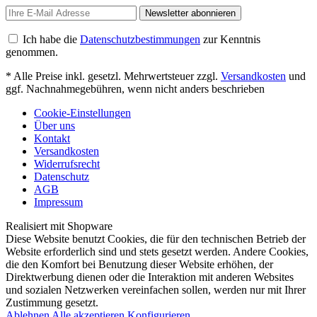
Newsletter abonnieren
Ich habe die
Datenschutzbestimmungen
zur Kenntnis
genommen.
* Alle Preise inkl. gesetzl. Mehrwertsteuer zzgl.
Versandkosten
und
ggf. Nachnahmegebühren, wenn nicht anders beschrieben
Cookie-Einstellungen
Über uns
Kontakt
Versandkosten
Widerrufsrecht
Datenschutz
AGB
Impressum
Realisiert mit Shopware
Diese Website benutzt Cookies, die für den technischen Betrieb der
Website erforderlich sind und stets gesetzt werden. Andere Cookies,
die den Komfort bei Benutzung dieser Website erhöhen, der
Direktwerbung dienen oder die Interaktion mit anderen Websites
und sozialen Netzwerken vereinfachen sollen, werden nur mit Ihrer
Zustimmung gesetzt.
Ablehnen
Alle akzeptieren
Konfigurieren