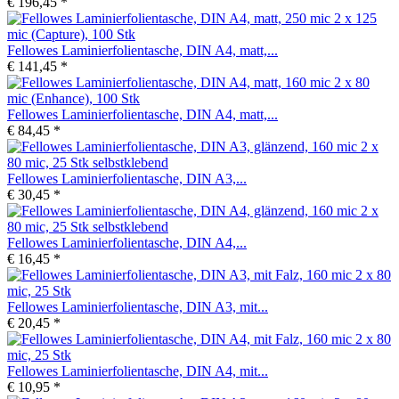
€ 196,45 *
Fellowes Laminierfolientasche, DIN A4, matt,...
€ 141,45 *
Fellowes Laminierfolientasche, DIN A4, matt,...
€ 84,45 *
Fellowes Laminierfolientasche, DIN A3,...
€ 30,45 *
Fellowes Laminierfolientasche, DIN A4,...
€ 16,45 *
Fellowes Laminierfolientasche, DIN A3, mit...
€ 20,45 *
Fellowes Laminierfolientasche, DIN A4, mit...
€ 10,95 *