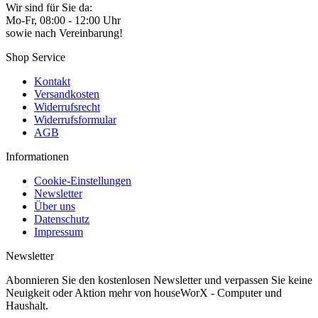
Wir sind für Sie da:
Mo-Fr, 08:00 - 12:00 Uhr
sowie nach Vereinbarung!
Shop Service
Kontakt
Versandkosten
Widerrufsrecht
Widerrufsformular
AGB
Informationen
Cookie-Einstellungen
Newsletter
Über uns
Datenschutz
Impressum
Newsletter
Abonnieren Sie den kostenlosen Newsletter und verpassen Sie keine
Neuigkeit oder Aktion mehr von houseWorX - Computer und
Haushalt.