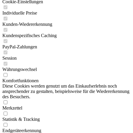
Cookie-Einstellungen
Individuelle Preise
Kunden-Wiedererkennung
Kundenspezifisches Caching
PayPal-Zahlungen
Session
Währungswechsel
Komfortfunktionen
Diese Cookies werden genutzt um das Einkaufserlebnis noch
ansprechender zu gestalten, beispielsweise für die Wiedererkennung
des Besuchers.
Merkzettel
Statistik & Tracking
Endgeräteerkennung