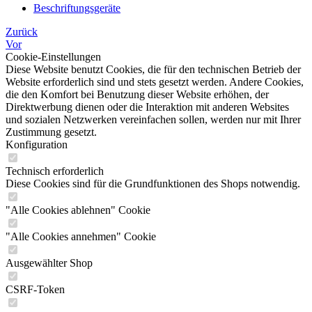
Beschriftungsgeräte
Zurück
Vor
Cookie-Einstellungen
Diese Website benutzt Cookies, die für den technischen Betrieb der
Website erforderlich sind und stets gesetzt werden. Andere Cookies,
die den Komfort bei Benutzung dieser Website erhöhen, der
Direktwerbung dienen oder die Interaktion mit anderen Websites
und sozialen Netzwerken vereinfachen sollen, werden nur mit Ihrer
Zustimmung gesetzt.
Konfiguration
Technisch erforderlich
Diese Cookies sind für die Grundfunktionen des Shops notwendig.
"Alle Cookies ablehnen" Cookie
"Alle Cookies annehmen" Cookie
Ausgewählter Shop
CSRF-Token