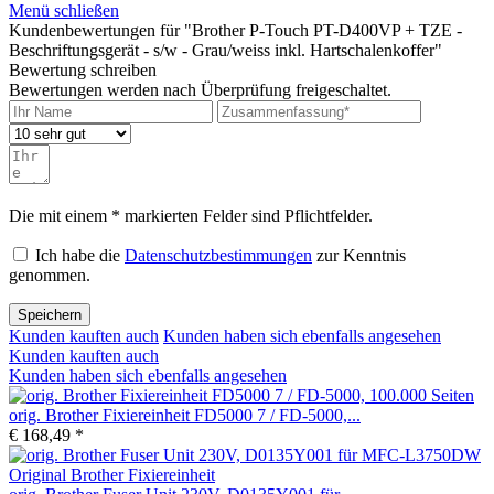
Menü schließen
Kundenbewertungen für "Brother P-Touch PT-D400VP + TZE -
Beschriftungsgerät - s/w - Grau/weiss inkl. Hartschalenkoffer"
Bewertung schreiben
Bewertungen werden nach Überprüfung freigeschaltet.
Die mit einem * markierten Felder sind Pflichtfelder.
Ich habe die
Datenschutzbestimmungen
zur Kenntnis
genommen.
Speichern
Kunden kauften auch
Kunden haben sich ebenfalls angesehen
Kunden kauften auch
Kunden haben sich ebenfalls angesehen
orig. Brother Fixiereinheit FD5000 7 / FD-5000,...
€ 168,49 *