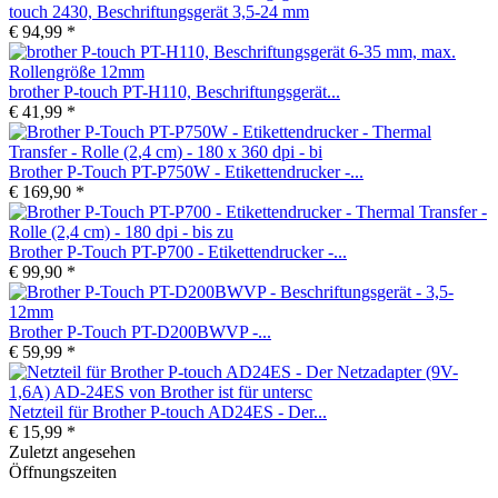
touch 2430, Beschriftungsgerät 3,5-24 mm
€ 94,99 *
brother P-touch PT-H110, Beschriftungsgerät...
€ 41,99 *
Brother P-Touch PT-P750W - Etikettendrucker -...
€ 169,90 *
Brother P-Touch PT-P700 - Etikettendrucker -...
€ 99,90 *
Brother P-Touch PT-D200BWVP -...
€ 59,99 *
Netzteil für Brother P-touch AD24ES - Der...
€ 15,99 *
Zuletzt angesehen
Öffnungszeiten