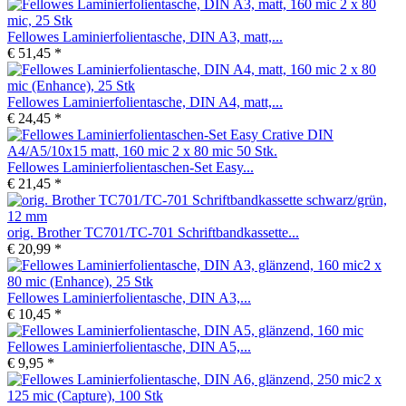
Fellowes Laminierfolientasche, DIN A3, matt,...
€ 51,45 *
Fellowes Laminierfolientasche, DIN A4, matt,...
€ 24,45 *
Fellowes Laminierfolientaschen-Set Easy...
€ 21,45 *
orig. Brother TC701/TC-701 Schriftbandkassette...
€ 20,99 *
Fellowes Laminierfolientasche, DIN A3,...
€ 10,45 *
Fellowes Laminierfolientasche, DIN A5,...
€ 9,95 *