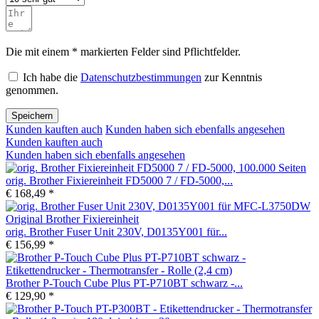
Die mit einem * markierten Felder sind Pflichtfelder.
Ich habe die
Datenschutzbestimmungen
zur Kenntnis
genommen.
Speichern
Kunden kauften auch
Kunden haben sich ebenfalls angesehen
Kunden kauften auch
Kunden haben sich ebenfalls angesehen
orig. Brother Fixiereinheit FD5000 7 / FD-5000,...
€ 168,49 *
orig. Brother Fuser Unit 230V, D0135Y001 für...
€ 156,99 *
Brother P-Touch Cube Plus PT-P710BT schwarz -...
€ 129,90 *