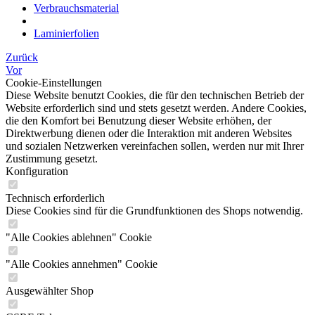
Verbrauchsmaterial
Laminierfolien
Zurück
Vor
Cookie-Einstellungen
Diese Website benutzt Cookies, die für den technischen Betrieb der
Website erforderlich sind und stets gesetzt werden. Andere Cookies,
die den Komfort bei Benutzung dieser Website erhöhen, der
Direktwerbung dienen oder die Interaktion mit anderen Websites
und sozialen Netzwerken vereinfachen sollen, werden nur mit Ihrer
Zustimmung gesetzt.
Konfiguration
Technisch erforderlich
Diese Cookies sind für die Grundfunktionen des Shops notwendig.
"Alle Cookies ablehnen" Cookie
"Alle Cookies annehmen" Cookie
Ausgewählter Shop