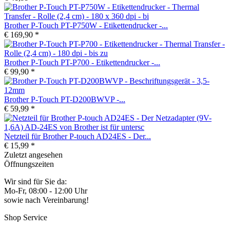
Brother P-Touch PT-P750W - Etikettendrucker -...
€ 169,90 *
Brother P-Touch PT-P700 - Etikettendrucker -...
€ 99,90 *
Brother P-Touch PT-D200BWVP -...
€ 59,99 *
Netzteil für Brother P-touch AD24ES - Der...
€ 15,99 *
Zuletzt angesehen
Öffnungszeiten
Wir sind für Sie da:
Mo-Fr, 08:00 - 12:00 Uhr
sowie nach Vereinbarung!
Shop Service