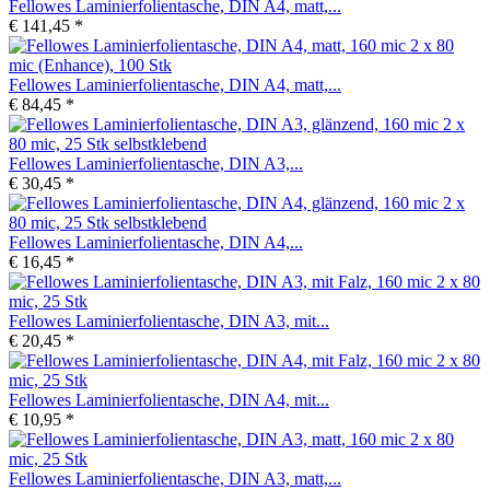
Fellowes Laminierfolientasche, DIN A4, matt,...
€ 141,45 *
Fellowes Laminierfolientasche, DIN A4, matt,...
€ 84,45 *
Fellowes Laminierfolientasche, DIN A3,...
€ 30,45 *
Fellowes Laminierfolientasche, DIN A4,...
€ 16,45 *
Fellowes Laminierfolientasche, DIN A3, mit...
€ 20,45 *
Fellowes Laminierfolientasche, DIN A4, mit...
€ 10,95 *
Fellowes Laminierfolientasche, DIN A3, matt,...