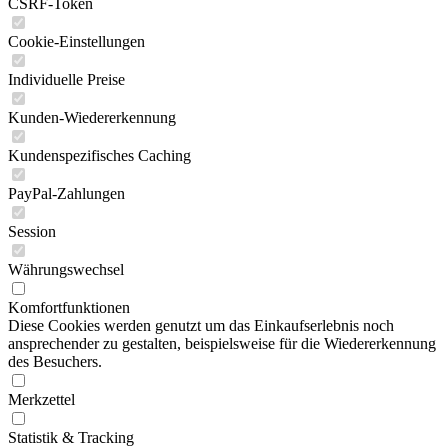
CSRF-Token
Cookie-Einstellungen
Individuelle Preise
Kunden-Wiedererkennung
Kundenspezifisches Caching
PayPal-Zahlungen
Session
Währungswechsel
Komfortfunktionen
Diese Cookies werden genutzt um das Einkaufserlebnis noch
ansprechender zu gestalten, beispielsweise für die Wiedererkennung
des Besuchers.
Merkzettel
Statistik & Tracking