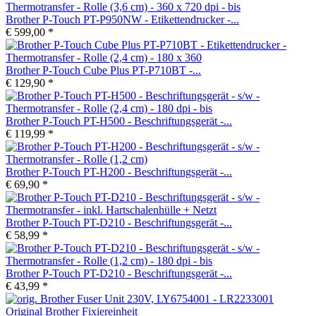
Brother P-Touch PT-P950NW - Etikettendrucker -...
€ 599,00 *
Brother P-Touch Cube Plus PT-P710BT -...
€ 129,90 *
Brother P-Touch PT-H500 - Beschriftungsgerät -...
€ 119,99 *
Brother P-Touch PT-H200 - Beschriftungsgerät -...
€ 69,90 *
Brother P-Touch PT-D210 - Beschriftungsgerät -...
€ 58,99 *
Brother P-Touch PT-D210 - Beschriftungsgerät -...
€ 43,99 *