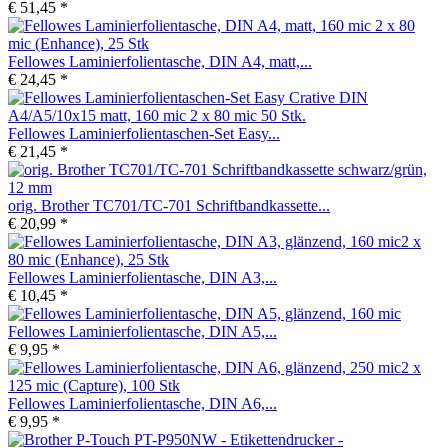
€ 51,45 *
Fellowes Laminierfolientasche, DIN A4, matt,...
€ 24,45 *
Fellowes Laminierfolientaschen-Set Easy...
€ 21,45 *
orig. Brother TC701/TC-701 Schriftbandkassette...
€ 20,99 *
Fellowes Laminierfolientasche, DIN A3,...
€ 10,45 *
Fellowes Laminierfolientasche, DIN A5,...
€ 9,95 *
Fellowes Laminierfolientasche, DIN A6,...
€ 9,95 *