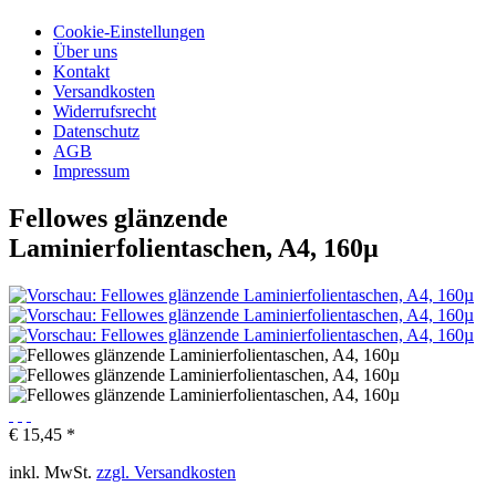
Cookie-Einstellungen
Über uns
Kontakt
Versandkosten
Widerrufsrecht
Datenschutz
AGB
Impressum
Fellowes glänzende
Laminierfolientaschen, A4, 160µ
€ 15,45 *
inkl. MwSt.
zzgl. Versandkosten