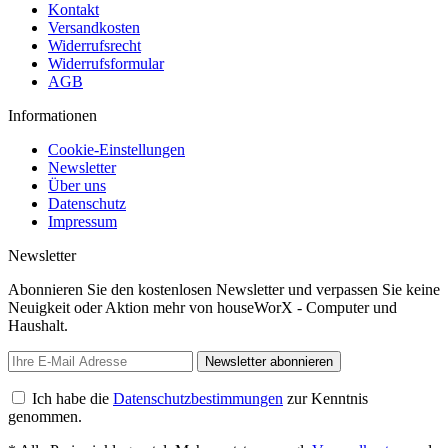
Kontakt
Versandkosten
Widerrufsrecht
Widerrufsformular
AGB
Informationen
Cookie-Einstellungen
Newsletter
Über uns
Datenschutz
Impressum
Newsletter
Abonnieren Sie den kostenlosen Newsletter und verpassen Sie keine
Neuigkeit oder Aktion mehr von houseWorX - Computer und
Haushalt.
Newsletter abonnieren
Ich habe die
Datenschutzbestimmungen
zur Kenntnis
genommen.