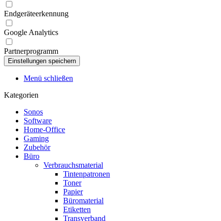
Endgeräteerkennung
Google Analytics
Partnerprogramm
Menü schließen
Kategorien
Sonos
Software
Home-Office
Gaming
Zubehör
Büro
Verbrauchsmaterial
Tintenpatronen
Toner
Papier
Büromaterial
Etiketten
Transverband