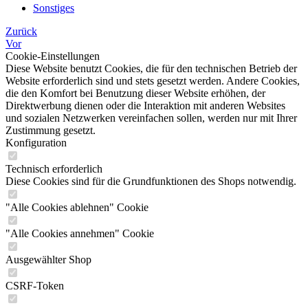
Sonstiges
Zurück
Vor
Cookie-Einstellungen
Diese Website benutzt Cookies, die für den technischen Betrieb der
Website erforderlich sind und stets gesetzt werden. Andere Cookies,
die den Komfort bei Benutzung dieser Website erhöhen, der
Direktwerbung dienen oder die Interaktion mit anderen Websites
und sozialen Netzwerken vereinfachen sollen, werden nur mit Ihrer
Zustimmung gesetzt.
Konfiguration
Technisch erforderlich
Diese Cookies sind für die Grundfunktionen des Shops notwendig.
"Alle Cookies ablehnen" Cookie
"Alle Cookies annehmen" Cookie
Ausgewählter Shop
CSRF-Token