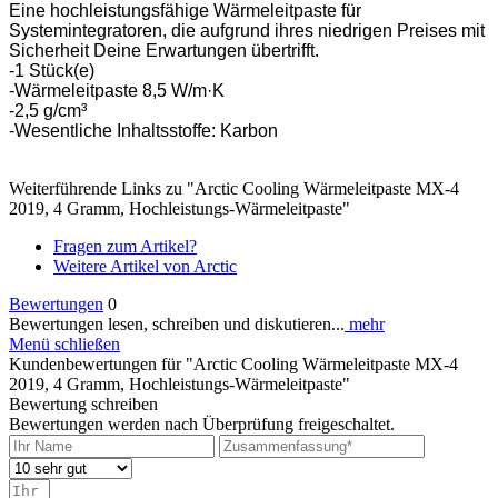
Eine hochleistungsfähige Wärmeleitpaste für
Systemintegratoren, die aufgrund ihres niedrigen Preises mit
Sicherheit Deine Erwartungen übertrifft.
-1 Stück(e)
-Wärmeleitpaste 8,5 W/m·K
-2,5 g/cm³
-Wesentliche Inhaltsstoffe: Karbon
Weiterführende Links zu "Arctic Cooling Wärmeleitpaste MX-4
2019, 4 Gramm, Hochleistungs-Wärmeleitpaste"
Fragen zum Artikel?
Weitere Artikel von Arctic
Bewertungen
0
Bewertungen lesen, schreiben und diskutieren...
mehr
Menü schließen
Kundenbewertungen für "Arctic Cooling Wärmeleitpaste MX-4
2019, 4 Gramm, Hochleistungs-Wärmeleitpaste"
Bewertung schreiben
Bewertungen werden nach Überprüfung freigeschaltet.