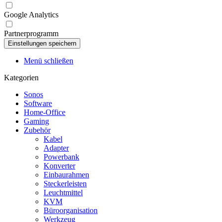
Google Analytics
Partnerprogramm
Menü schließen
Kategorien
Sonos
Software
Home-Office
Gaming
Zubehör
Kabel
Adapter
Powerbank
Konverter
Einbaurahmen
Steckerleisten
Leuchtmittel
KVM
Büroorganisation
Werkzeug