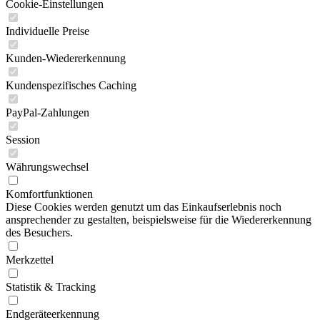
Cookie-Einstellungen
Individuelle Preise
Kunden-Wiedererkennung
Kundenspezifisches Caching
PayPal-Zahlungen
Session
Währungswechsel
Komfortfunktionen
Diese Cookies werden genutzt um das Einkaufserlebnis noch
ansprechender zu gestalten, beispielsweise für die Wiedererkennung
des Besuchers.
Merkzettel
Statistik & Tracking
Endgeräteerkennung