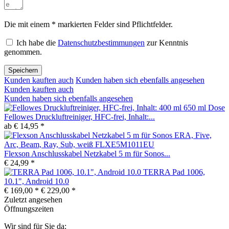
Die mit einem * markierten Felder sind Pflichtfelder.
Ich habe die
Datenschutzbestimmungen
zur Kenntnis
genommen.
Speichern
Kunden kauften auch
Kunden haben sich ebenfalls angesehen
Kunden kauften auch
Kunden haben sich ebenfalls angesehen
Fellowes Druckluftreiniger, HFC-frei, Inhalt:...
ab € 14,95 *
Flexson Anschlusskabel Netzkabel 5 m für Sonos...
€ 24,99 *
TERRA Pad 1006,
10.1", Android 10.0
€ 169,00 *
€ 229,00 *
Zuletzt angesehen
Öffnungszeiten
Wir sind für Sie da: