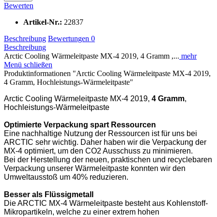
Bewerten
Artikel-Nr.:
22837
Beschreibung
Bewertungen
0
Beschreibung
Arctic Cooling Wärmeleitpaste MX-4 2019, 4 Gramm ,...
mehr
Menü schließen
Produktinformationen "Arctic Cooling Wärmeleitpaste MX-4 2019,
4 Gramm, Hochleistungs-Wärmeleitpaste"
Arctic Cooling Wärmeleitpaste MX-4 2019,
4 Gramm
,
Hochleistungs-Wärmeleitpaste
Optimierte Verpackung spart Ressourcen
Eine nachhaltige Nutzung der Ressourcen ist für uns bei
ARCTIC sehr wichtig. Daher haben wir die Verpackung der
MX-4 optimiert, um den CO2 Ausschuss zu minimieren.
Bei der Herstellung der neuen, praktischen und recyclebaren
Verpackung unserer Wärmeleitpaste konnten wir den
Umweltausstoß um 40% reduzieren.
Besser als Flüssigmetall
Die ARCTIC MX-4 Wärmeleitpaste besteht aus Kohlenstoff-
Mikropartikeln, welche zu einer extrem hohen