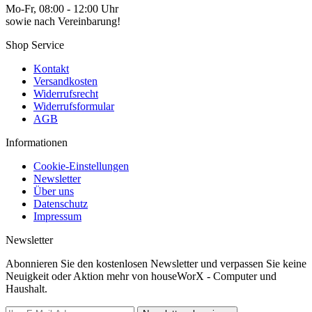
Mo-Fr, 08:00 - 12:00 Uhr
sowie nach Vereinbarung!
Shop Service
Kontakt
Versandkosten
Widerrufsrecht
Widerrufsformular
AGB
Informationen
Cookie-Einstellungen
Newsletter
Über uns
Datenschutz
Impressum
Newsletter
Abonnieren Sie den kostenlosen Newsletter und verpassen Sie keine
Neuigkeit oder Aktion mehr von houseWorX - Computer und
Haushalt.