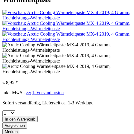
€ 8,95 *
inkl. MwSt.
zzgl. Versandkosten
Sofort versandfertig, Lieferzeit ca. 1-3 Werktage
In den
Warenkorb
Vergleichen
Merken