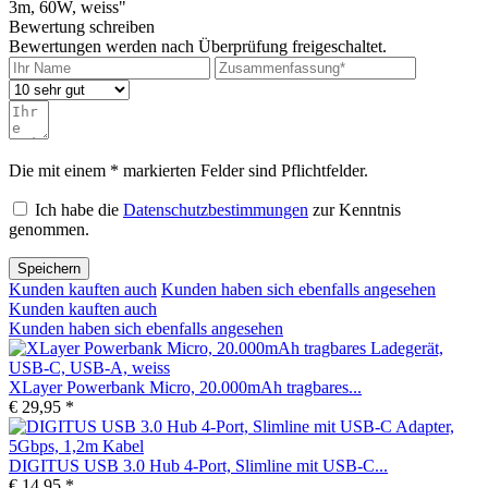
3m, 60W, weiss"
Bewertung schreiben
Bewertungen werden nach Überprüfung freigeschaltet.
Die mit einem * markierten Felder sind Pflichtfelder.
Ich habe die
Datenschutzbestimmungen
zur Kenntnis
genommen.
Speichern
Kunden kauften auch
Kunden haben sich ebenfalls angesehen
Kunden kauften auch
Kunden haben sich ebenfalls angesehen
XLayer Powerbank Micro, 20.000mAh tragbares...
€ 29,95 *
DIGITUS USB 3.0 Hub 4-Port, Slimline mit USB-C...
€ 14,95 *