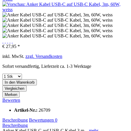
€ 27,95 *
inkl. MwSt.
zzgl. Versandkosten
Sofort versandfertig, Lieferzeit ca. 1-3 Werktage
In den
Warenkorb
Vergleichen
Merken
Bewerten
Artikel-Nr.:
26709
Beschreibung
Bewertungen
0
Beschreibung
Anker Kabel USB-C auf USB-C Kabel 3 m...
mehr