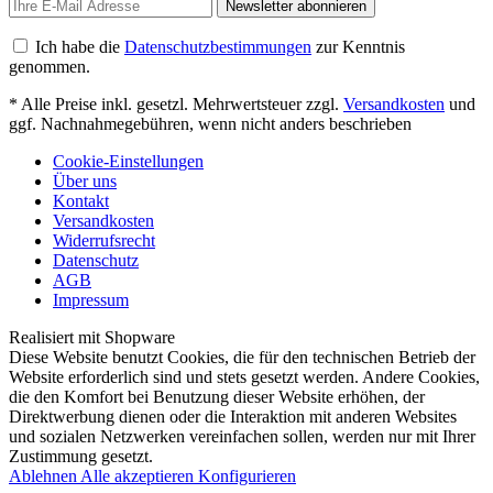
Newsletter abonnieren
Ich habe die
Datenschutzbestimmungen
zur Kenntnis
genommen.
* Alle Preise inkl. gesetzl. Mehrwertsteuer zzgl.
Versandkosten
und
ggf. Nachnahmegebühren, wenn nicht anders beschrieben
Cookie-Einstellungen
Über uns
Kontakt
Versandkosten
Widerrufsrecht
Datenschutz
AGB
Impressum
Realisiert mit Shopware
Diese Website benutzt Cookies, die für den technischen Betrieb der
Website erforderlich sind und stets gesetzt werden. Andere Cookies,
die den Komfort bei Benutzung dieser Website erhöhen, der
Direktwerbung dienen oder die Interaktion mit anderen Websites
und sozialen Netzwerken vereinfachen sollen, werden nur mit Ihrer
Zustimmung gesetzt.
Ablehnen
Alle akzeptieren
Konfigurieren