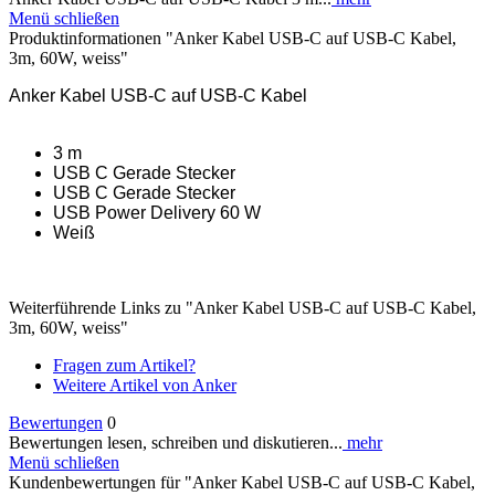
Menü schließen
Produktinformationen "Anker Kabel USB-C auf USB-C Kabel,
3m, 60W, weiss"
Anker Kabel USB-C auf USB-C Kabel
3 m
USB C Gerade Stecker
USB C Gerade Stecker
USB Power Delivery 60 W
Weiß
Weiterführende Links zu "Anker Kabel USB-C auf USB-C Kabel,
3m, 60W, weiss"
Fragen zum Artikel?
Weitere Artikel von Anker
Bewertungen
0
Bewertungen lesen, schreiben und diskutieren...
mehr
Menü schließen
Kundenbewertungen für "Anker Kabel USB-C auf USB-C Kabel,