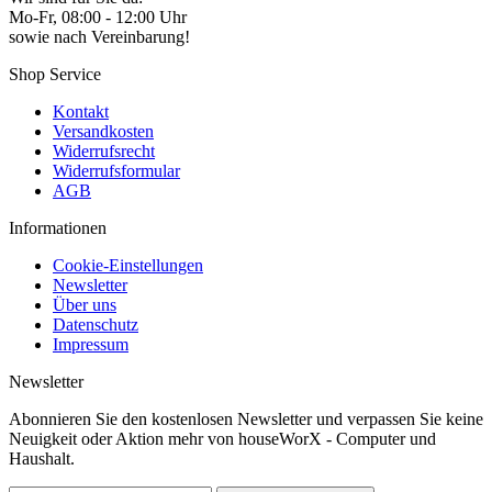
Mo-Fr, 08:00 - 12:00 Uhr
sowie nach Vereinbarung!
Shop Service
Kontakt
Versandkosten
Widerrufsrecht
Widerrufsformular
AGB
Informationen
Cookie-Einstellungen
Newsletter
Über uns
Datenschutz
Impressum
Newsletter
Abonnieren Sie den kostenlosen Newsletter und verpassen Sie keine
Neuigkeit oder Aktion mehr von houseWorX - Computer und
Haushalt.