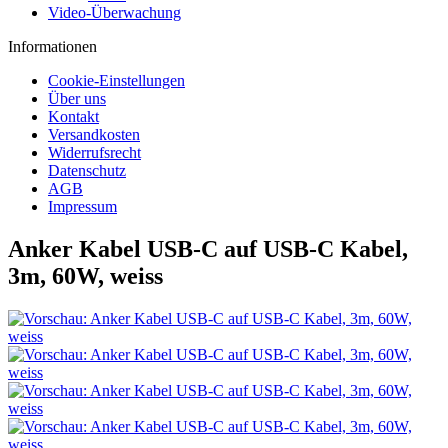
Video-Überwachung
Informationen
Cookie-Einstellungen
Über uns
Kontakt
Versandkosten
Widerrufsrecht
Datenschutz
AGB
Impressum
Anker Kabel USB-C auf USB-C Kabel,
3m, 60W, weiss