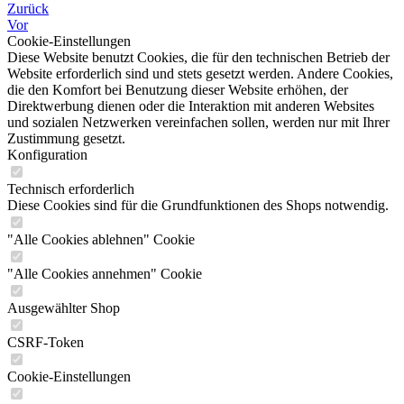
Zurück
Vor
Cookie-Einstellungen
Diese Website benutzt Cookies, die für den technischen Betrieb der
Website erforderlich sind und stets gesetzt werden. Andere Cookies,
die den Komfort bei Benutzung dieser Website erhöhen, der
Direktwerbung dienen oder die Interaktion mit anderen Websites
und sozialen Netzwerken vereinfachen sollen, werden nur mit Ihrer
Zustimmung gesetzt.
Konfiguration
Technisch erforderlich
Diese Cookies sind für die Grundfunktionen des Shops notwendig.
"Alle Cookies ablehnen" Cookie
"Alle Cookies annehmen" Cookie
Ausgewählter Shop
CSRF-Token
Cookie-Einstellungen