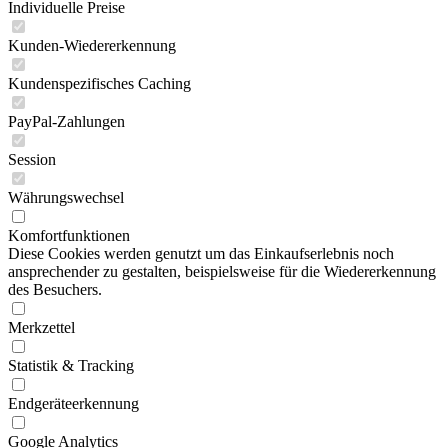
Individuelle Preise
Kunden-Wiedererkennung
Kundenspezifisches Caching
PayPal-Zahlungen
Session
Währungswechsel
Komfortfunktionen
Diese Cookies werden genutzt um das Einkaufserlebnis noch
ansprechender zu gestalten, beispielsweise für die Wiedererkennung
des Besuchers.
Merkzettel
Statistik & Tracking
Endgeräteerkennung
Google Analytics