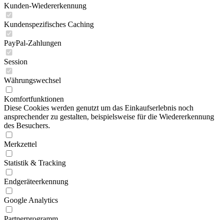
Kunden-Wiedererkennung
Kundenspezifisches Caching
PayPal-Zahlungen
Session
Währungswechsel
Komfortfunktionen
Diese Cookies werden genutzt um das Einkaufserlebnis noch
ansprechender zu gestalten, beispielsweise für die Wiedererkennung
des Besuchers.
Merkzettel
Statistik & Tracking
Endgeräteerkennung
Google Analytics
Partnerprogramm