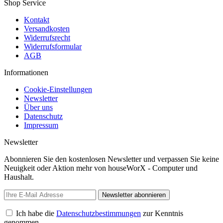
Shop Service
Kontakt
Versandkosten
Widerrufsrecht
Widerrufsformular
AGB
Informationen
Cookie-Einstellungen
Newsletter
Über uns
Datenschutz
Impressum
Newsletter
Abonnieren Sie den kostenlosen Newsletter und verpassen Sie keine
Neuigkeit oder Aktion mehr von houseWorX - Computer und
Haushalt.
Newsletter abonnieren
Ich habe die
Datenschutzbestimmungen
zur Kenntnis
genommen.