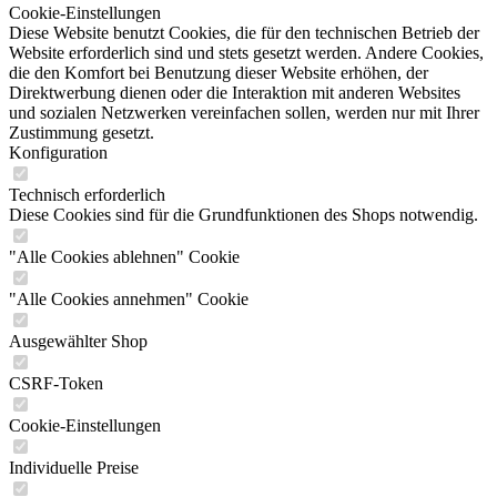
Cookie-Einstellungen
Diese Website benutzt Cookies, die für den technischen Betrieb der
Website erforderlich sind und stets gesetzt werden. Andere Cookies,
die den Komfort bei Benutzung dieser Website erhöhen, der
Direktwerbung dienen oder die Interaktion mit anderen Websites
und sozialen Netzwerken vereinfachen sollen, werden nur mit Ihrer
Zustimmung gesetzt.
Konfiguration
Technisch erforderlich
Diese Cookies sind für die Grundfunktionen des Shops notwendig.
"Alle Cookies ablehnen" Cookie
"Alle Cookies annehmen" Cookie
Ausgewählter Shop
CSRF-Token
Cookie-Einstellungen
Individuelle Preise