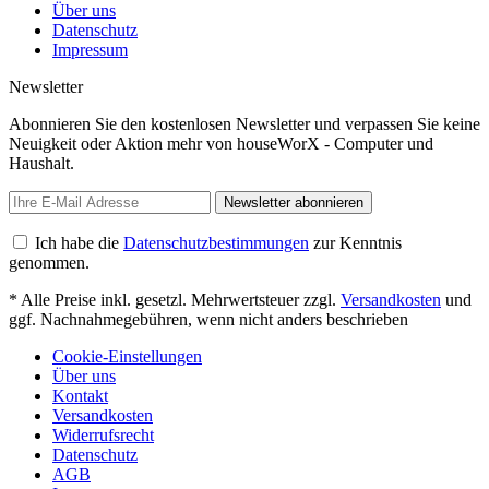
Über uns
Datenschutz
Impressum
Newsletter
Abonnieren Sie den kostenlosen Newsletter und verpassen Sie keine
Neuigkeit oder Aktion mehr von houseWorX - Computer und
Haushalt.
Newsletter abonnieren
Ich habe die
Datenschutzbestimmungen
zur Kenntnis
genommen.
* Alle Preise inkl. gesetzl. Mehrwertsteuer zzgl.
Versandkosten
und
ggf. Nachnahmegebühren, wenn nicht anders beschrieben
Cookie-Einstellungen
Über uns
Kontakt
Versandkosten
Widerrufsrecht
Datenschutz
AGB