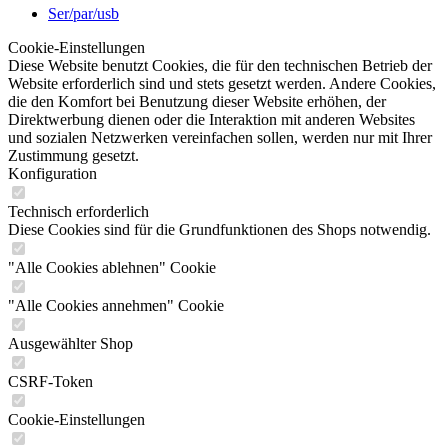
Ser/par/usb
Cookie-Einstellungen
Diese Website benutzt Cookies, die für den technischen Betrieb der
Website erforderlich sind und stets gesetzt werden. Andere Cookies,
die den Komfort bei Benutzung dieser Website erhöhen, der
Direktwerbung dienen oder die Interaktion mit anderen Websites
und sozialen Netzwerken vereinfachen sollen, werden nur mit Ihrer
Zustimmung gesetzt.
Konfiguration
Technisch erforderlich
Diese Cookies sind für die Grundfunktionen des Shops notwendig.
"Alle Cookies ablehnen" Cookie
"Alle Cookies annehmen" Cookie
Ausgewählter Shop
CSRF-Token
Cookie-Einstellungen