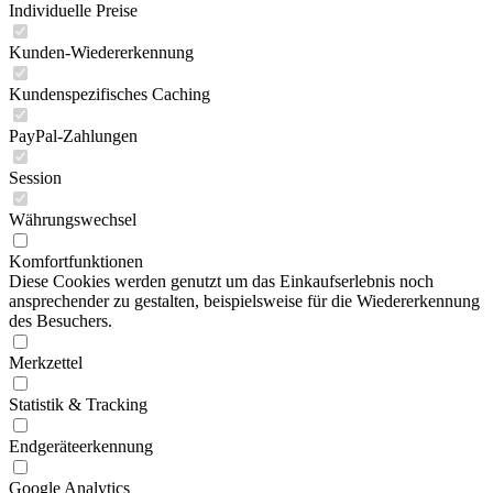
Individuelle Preise
Kunden-Wiedererkennung
Kundenspezifisches Caching
PayPal-Zahlungen
Session
Währungswechsel
Komfortfunktionen
Diese Cookies werden genutzt um das Einkaufserlebnis noch
ansprechender zu gestalten, beispielsweise für die Wiedererkennung
des Besuchers.
Merkzettel
Statistik & Tracking
Endgeräteerkennung
Google Analytics