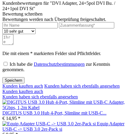
Kundenbewertungen für "DVI Adapter, 24+5pol DVI Bu. /
24+1pol DVI St"
Bewertung schreiben
Bewertungen werden nach Überprüfung freigeschaltet.
Die mit einem * markierten Felder sind Pflichtfelder.
Ich habe die
Datenschutzbestimmungen
zur Kenntnis
genommen.
Speichern
Kunden kauften auch
Kunden haben sich ebenfalls angesehen
Kunden kauften auch
Kunden haben sich ebenfalls angesehen
DIGITUS USB 3.0 Hub 4-Port, Slimline mit USB-C...
€ 14,95 *
Equip Adapter
USB-C -> USB 3.0 2er-Pack si