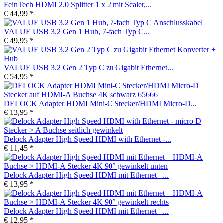
FeinTech HDMI 2.0 Splitter 1 x 2 mit Scaler,...
€ 44,99 *
VALUE USB 3.2 Gen 1 Hub, 7-fach Typ C...
€ 49,95 *
VALUE USB 3.2 Gen 2 Typ C zu Gigabit Ethernet...
€ 54,95 *
DELOCK Adapter HDMI Mini-C Stecker/HDMI Micro-D...
€ 13,95 *
Delock Adapter High Speed HDMI with Ethernet -...
€ 11,45 *
Delock Adapter High Speed HDMI mit Ethernet –...
€ 13,95 *
Delock Adapter High Speed HDMI mit Ethernet –...
€ 12,95 *