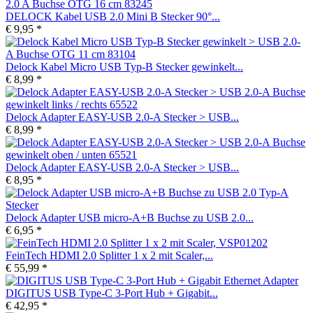
DELOCK Kabel USB 2.0 Mini B Stecker 90°...
€ 9,95 *
Delock Kabel Micro USB Typ-B Stecker gewinkelt...
€ 8,99 *
Delock Adapter EASY-USB 2.0-A Stecker > USB...
€ 8,99 *
Delock Adapter EASY-USB 2.0-A Stecker > USB...
€ 8,95 *
Delock Adapter USB micro-A+B Buchse zu USB 2.0...
€ 6,95 *
FeinTech HDMI 2.0 Splitter 1 x 2 mit Scaler,...
€ 55,99 *
DIGITUS USB Type-C 3-Port Hub + Gigabit...
€ 42,95 *