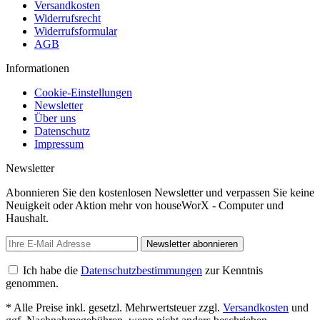
Versandkosten
Widerrufsrecht
Widerrufsformular
AGB
Informationen
Cookie-Einstellungen
Newsletter
Über uns
Datenschutz
Impressum
Newsletter
Abonnieren Sie den kostenlosen Newsletter und verpassen Sie keine
Neuigkeit oder Aktion mehr von houseWorX - Computer und
Haushalt.
Newsletter abonnieren
Ich habe die
Datenschutzbestimmungen
zur Kenntnis
genommen.
* Alle Preise inkl. gesetzl. Mehrwertsteuer zzgl.
Versandkosten
und