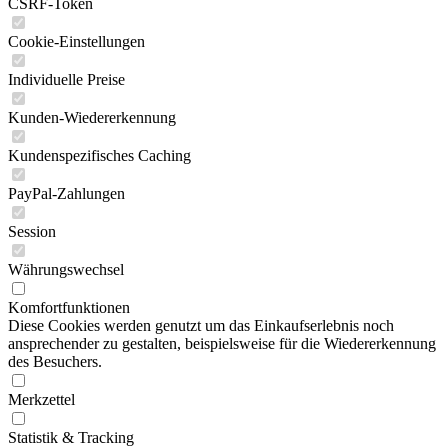
CSRF-Token
Cookie-Einstellungen
Individuelle Preise
Kunden-Wiedererkennung
Kundenspezifisches Caching
PayPal-Zahlungen
Session
Währungswechsel
Komfortfunktionen
Diese Cookies werden genutzt um das Einkaufserlebnis noch
ansprechender zu gestalten, beispielsweise für die Wiedererkennung
des Besuchers.
Merkzettel
Statistik & Tracking