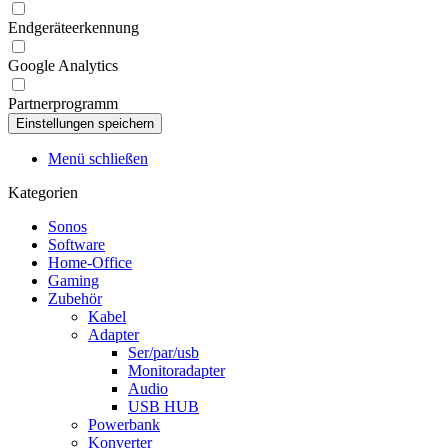
Endgeräteerkennung
Google Analytics
Partnerprogramm
Menü schließen
Kategorien
Sonos
Software
Home-Office
Gaming
Zubehör
Kabel
Adapter
Ser/par/usb
Monitoradapter
Audio
USB HUB
Powerbank
Konverter