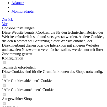
Adapter
Monitoradapter
Zurück
Vor
Cookie-Einstellungen
Diese Website benutzt Cookies, die für den technischen Betrieb der
Website erforderlich sind und stets gesetzt werden. Andere Cookies,
die den Komfort bei Benutzung dieser Website erhöhen, der
Direktwerbung dienen oder die Interaktion mit anderen Websites
und sozialen Netzwerken vereinfachen sollen, werden nur mit Ihrer
Zustimmung gesetzt.
Konfiguration
Technisch erforderlich
Diese Cookies sind für die Grundfunktionen des Shops notwendig.
"Alle Cookies ablehnen" Cookie
"Alle Cookies annehmen" Cookie
Ausgewählter Shop