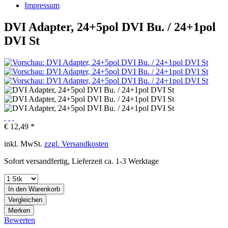
Impressum
DVI Adapter, 24+5pol DVI Bu. / 24+1pol
DVI St
€ 12,49 *
inkl. MwSt.
zzgl. Versandkosten
Sofort versandfertig, Lieferzeit ca. 1-3 Werktage
In den
Warenkorb
Vergleichen
Merken
Bewerten