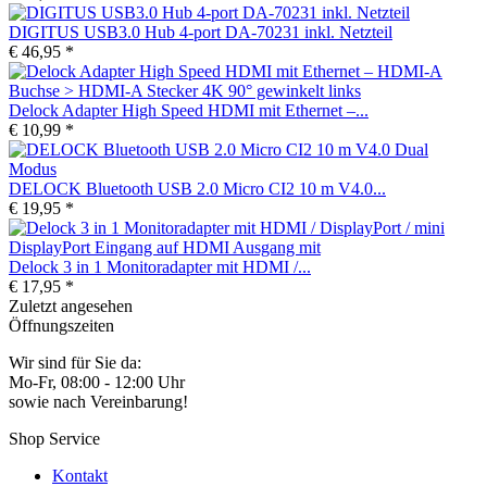
DIGITUS USB3.0 Hub 4-port DA-70231 inkl. Netzteil
€ 46,95 *
Delock Adapter High Speed HDMI mit Ethernet –...
€ 10,99 *
DELOCK Bluetooth USB 2.0 Micro CI2 10 m V4.0...
€ 19,95 *
Delock 3 in 1 Monitoradapter mit HDMI /...
€ 17,95 *
Zuletzt angesehen
Öffnungszeiten
Wir sind für Sie da:
Mo-Fr, 08:00 - 12:00 Uhr
sowie nach Vereinbarung!
Shop Service
Kontakt