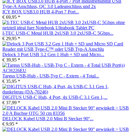
ICY BOX USB3.0 HUB 4-Port 7 Port...
€ 69,95 *
I-TEC USB-C Metal HUB 2xUSB 3.0 2xUSB-C 5Gbps...
€ 29,95 *
Delock 3 Port USB 3.2 Gen 1 Hub + SD und Micro...
€ 39,95 *
Targus USB-Hub - USB-Typ C - Extern - 4 Total...
€ 35,95 *
DIGITUS USB-C Hub, 4 Port, 4x USB-C 3.1 Gen 1,...
€ 37,99 *
DELOCK Kabel USB 2.0 Mini B Stecker 90°...
€ 9,95 *