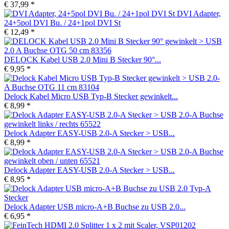
€ 37,99 *
DVI Adapter,
24+5pol DVI Bu. / 24+1pol DVI St
€ 12,49 *
DELOCK Kabel USB 2.0 Mini B Stecker 90°...
€ 9,95 *
Delock Kabel Micro USB Typ-B Stecker gewinkelt...
€ 8,99 *
Delock Adapter EASY-USB 2.0-A Stecker > USB...
€ 8,99 *
Delock Adapter EASY-USB 2.0-A Stecker > USB...
€ 8,95 *
Delock Adapter USB micro-A+B Buchse zu USB 2.0...
€ 6,95 *