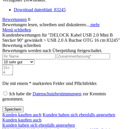
Download datenblatt_83245
Bewertungen
0
Bewertungen lesen, schreiben und diskutieren...
mehr
Menü schließen
Kundenbewertungen für "DELOCK Kabel USB 2.0 Mini B
Stecker 90° gewinkelt > USB 2.0 A Buchse OTG 16 cm 83245"
Bewertung schreiben
Bewertungen werden nach Überprüfung freigeschaltet.
Die mit einem * markierten Felder sind Pflichtfelder.
Ich habe die
Datenschutzbestimmungen
zur Kenntnis
genommen.
Speichern
Kunden kauften auch
Kunden haben sich ebenfalls angesehen
Kunden kauften auch
Kunden haben sich ebenfalls angesehen