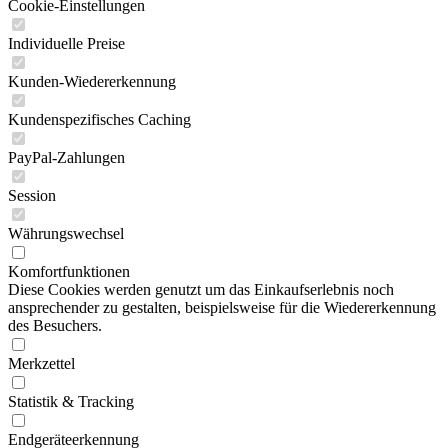
Cookie-Einstellungen
Individuelle Preise
Kunden-Wiedererkennung
Kundenspezifisches Caching
PayPal-Zahlungen
Session
Währungswechsel
Komfortfunktionen
Diese Cookies werden genutzt um das Einkaufserlebnis noch
ansprechender zu gestalten, beispielsweise für die Wiedererkennung
des Besuchers.
Merkzettel
Statistik & Tracking
Endgeräteerkennung