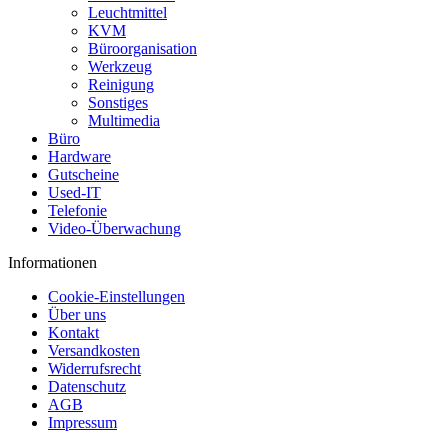
Leuchtmittel
KVM
Büroorganisation
Werkzeug
Reinigung
Sonstiges
Multimedia
Büro
Hardware
Gutscheine
Used-IT
Telefonie
Video-Überwachung
Informationen
Cookie-Einstellungen
Über uns
Kontakt
Versandkosten
Widerrufsrecht
Datenschutz
AGB
Impressum