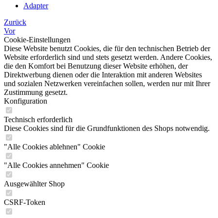
Adapter
Zurück
Vor
Cookie-Einstellungen
Diese Website benutzt Cookies, die für den technischen Betrieb der
Website erforderlich sind und stets gesetzt werden. Andere Cookies,
die den Komfort bei Benutzung dieser Website erhöhen, der
Direktwerbung dienen oder die Interaktion mit anderen Websites
und sozialen Netzwerken vereinfachen sollen, werden nur mit Ihrer
Zustimmung gesetzt.
Konfiguration
Technisch erforderlich
Diese Cookies sind für die Grundfunktionen des Shops notwendig.
"Alle Cookies ablehnen" Cookie
"Alle Cookies annehmen" Cookie
Ausgewählter Shop
CSRF-Token