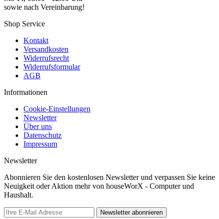
sowie nach Vereinbarung!
Shop Service
Kontakt
Versandkosten
Widerrufsrecht
Widerrufsformular
AGB
Informationen
Cookie-Einstellungen
Newsletter
Über uns
Datenschutz
Impressum
Newsletter
Abonnieren Sie den kostenlosen Newsletter und verpassen Sie keine
Neuigkeit oder Aktion mehr von houseWorX - Computer und
Haushalt.
Newsletter abonnieren