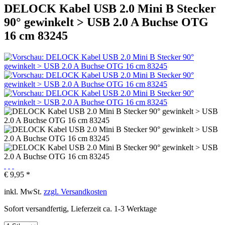
DELOCK Kabel USB 2.0 Mini B Stecker
90° gewinkelt > USB 2.0 A Buchse OTG
16 cm 83245
€ 9,95 *
inkl. MwSt.
zzgl. Versandkosten
Sofort versandfertig, Lieferzeit ca. 1-3 Werktage