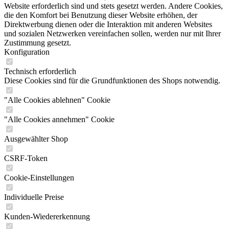
Website erforderlich sind und stets gesetzt werden. Andere Cookies,
die den Komfort bei Benutzung dieser Website erhöhen, der
Direktwerbung dienen oder die Interaktion mit anderen Websites
und sozialen Netzwerken vereinfachen sollen, werden nur mit Ihrer
Zustimmung gesetzt.
Konfiguration
Technisch erforderlich
Diese Cookies sind für die Grundfunktionen des Shops notwendig.
"Alle Cookies ablehnen" Cookie
"Alle Cookies annehmen" Cookie
Ausgewählter Shop
CSRF-Token
Cookie-Einstellungen
Individuelle Preise
Kunden-Wiedererkennung