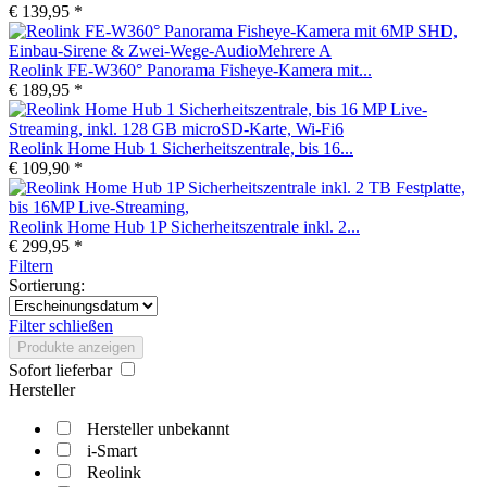
€ 139,95 *
Reolink FE-W360° Panorama Fisheye-Kamera mit...
€ 189,95 *
Reolink Home Hub 1 Sicherheitszentrale, bis 16...
€ 109,90 *
Reolink Home Hub 1P Sicherheitszentrale inkl. 2...
€ 299,95 *
Filtern
Sortierung:
Filter schließen
Produkte anzeigen
Sofort lieferbar
Hersteller
Hersteller unbekannt
i-Smart
Reolink