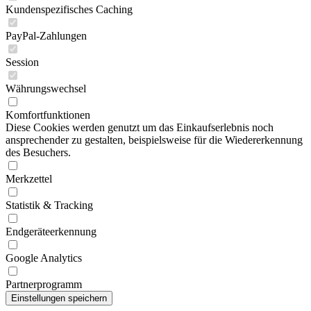
Kundenspezifisches Caching
PayPal-Zahlungen
Session
Währungswechsel
Komfortfunktionen
Diese Cookies werden genutzt um das Einkaufserlebnis noch
ansprechender zu gestalten, beispielsweise für die Wiedererkennung
des Besuchers.
Merkzettel
Statistik & Tracking
Endgeräteerkennung
Google Analytics
Partnerprogramm