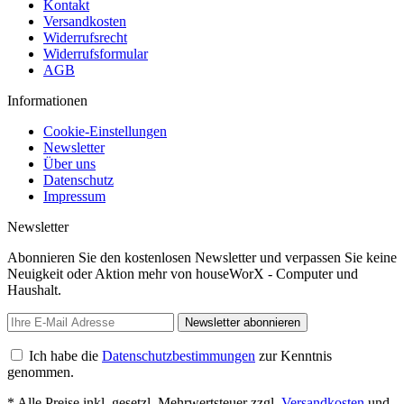
Kontakt
Versandkosten
Widerrufsrecht
Widerrufsformular
AGB
Informationen
Cookie-Einstellungen
Newsletter
Über uns
Datenschutz
Impressum
Newsletter
Abonnieren Sie den kostenlosen Newsletter und verpassen Sie keine
Neuigkeit oder Aktion mehr von houseWorX - Computer und
Haushalt.
Newsletter abonnieren
Ich habe die
Datenschutzbestimmungen
zur Kenntnis
genommen.
* Alle Preise inkl. gesetzl. Mehrwertsteuer zzgl.
Versandkosten
und