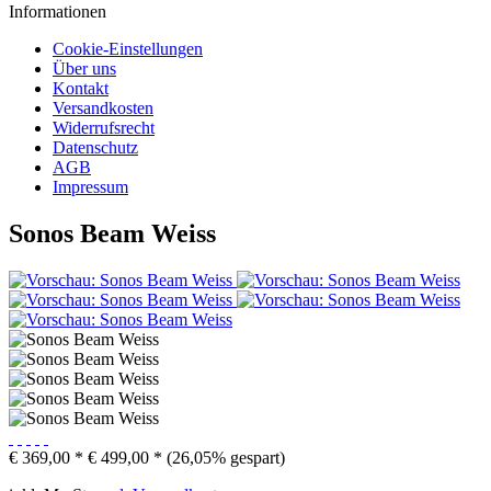
Informationen
Cookie-Einstellungen
Über uns
Kontakt
Versandkosten
Widerrufsrecht
Datenschutz
AGB
Impressum
Sonos Beam Weiss
€ 369,00 *
€ 499,00 *
(26,05% gespart)