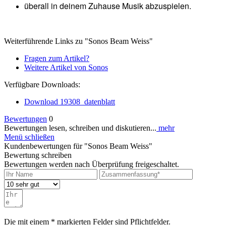
überall in deinem Zuhause Musik abzuspielen.
Weiterführende Links zu "Sonos Beam Weiss"
Fragen zum Artikel?
Weitere Artikel von Sonos
Verfügbare Downloads:
Download 19308_datenblatt
Bewertungen
0
Bewertungen lesen, schreiben und diskutieren...
mehr
Menü schließen
Kundenbewertungen für "Sonos Beam Weiss"
Bewertung schreiben
Bewertungen werden nach Überprüfung freigeschaltet.
Die mit einem * markierten Felder sind Pflichtfelder.