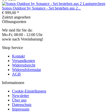
Sonos Outdoor by Sonance - Set bestehen aus 2...
€ 999,00 *
Zuletzt angesehen
Öffnungszeiten
Wir sind für Sie da:
Mo-Fr, 08:00 - 12:00 Uhr
sowie nach Vereinbarung!
Shop Service
Kontakt
Versandkosten
Widerrufsrecht
Widerrufsformular
AGB
Informationen
Cookie-Einstellungen
Newsletter
Über uns
Datenschutz
Impressum