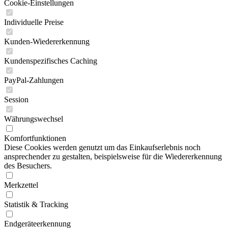
Cookie-Einstellungen
Individuelle Preise
Kunden-Wiedererkennung
Kundenspezifisches Caching
PayPal-Zahlungen
Session
Währungswechsel
Komfortfunktionen
Diese Cookies werden genutzt um das Einkaufserlebnis noch
ansprechender zu gestalten, beispielsweise für die Wiedererkennung
des Besuchers.
Merkzettel
Statistik & Tracking
Endgeräteerkennung