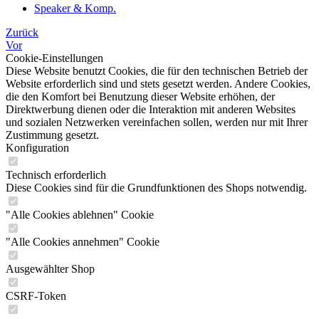
Speaker & Komp.
Zurück
Vor
Cookie-Einstellungen
Diese Website benutzt Cookies, die für den technischen Betrieb der
Website erforderlich sind und stets gesetzt werden. Andere Cookies,
die den Komfort bei Benutzung dieser Website erhöhen, der
Direktwerbung dienen oder die Interaktion mit anderen Websites
und sozialen Netzwerken vereinfachen sollen, werden nur mit Ihrer
Zustimmung gesetzt.
Konfiguration
Technisch erforderlich
Diese Cookies sind für die Grundfunktionen des Shops notwendig.
"Alle Cookies ablehnen" Cookie
"Alle Cookies annehmen" Cookie
Ausgewählter Shop
CSRF-Token