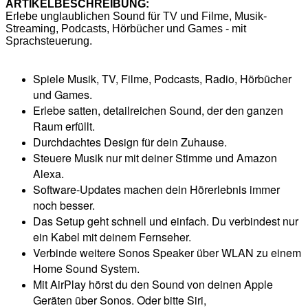
ARTIKELBESCHREIBUNG:
Erlebe unglaublichen Sound für TV und Filme, Musik-
Streaming, Podcasts, Hörbücher und Games - mit
Sprachsteuerung.
Spiele Musik, TV, Filme, Podcasts, Radio, Hörbücher
und Games.
Erlebe satten, detailreichen Sound, der den ganzen
Raum erfüllt.
Durchdachtes Design für dein Zuhause.
Steuere Musik nur mit deiner Stimme und Amazon
Alexa.
Software-Updates machen dein Hörerlebnis immer
noch besser.
Das Setup geht schnell und einfach. Du verbindest nur
ein Kabel mit deinem Fernseher.
Verbinde weitere Sonos Speaker über WLAN zu einem
Home Sound System.
Mit AirPlay hörst du den Sound von deinen Apple
Geräten über Sonos. Oder bitte Siri,