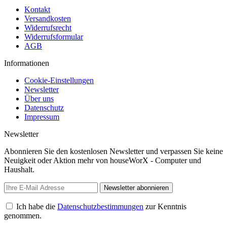
Kontakt
Versandkosten
Widerrufsrecht
Widerrufsformular
AGB
Informationen
Cookie-Einstellungen
Newsletter
Über uns
Datenschutz
Impressum
Newsletter
Abonnieren Sie den kostenlosen Newsletter und verpassen Sie keine
Neuigkeit oder Aktion mehr von houseWorX - Computer und
Haushalt.
Newsletter abonnieren
Ich habe die
Datenschutzbestimmungen
zur Kenntnis
genommen.