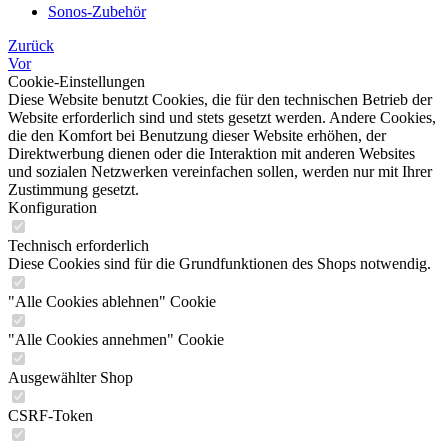
Sonos-Zubehör
Zurück
Vor
Cookie-Einstellungen
Diese Website benutzt Cookies, die für den technischen Betrieb der
Website erforderlich sind und stets gesetzt werden. Andere Cookies,
die den Komfort bei Benutzung dieser Website erhöhen, der
Direktwerbung dienen oder die Interaktion mit anderen Websites
und sozialen Netzwerken vereinfachen sollen, werden nur mit Ihrer
Zustimmung gesetzt.
Konfiguration
Technisch erforderlich
Diese Cookies sind für die Grundfunktionen des Shops notwendig.
"Alle Cookies ablehnen" Cookie
"Alle Cookies annehmen" Cookie
Ausgewählter Shop
CSRF-Token