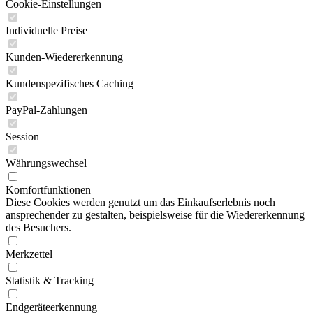
Cookie-Einstellungen
Individuelle Preise
Kunden-Wiedererkennung
Kundenspezifisches Caching
PayPal-Zahlungen
Session
Währungswechsel
Komfortfunktionen
Diese Cookies werden genutzt um das Einkaufserlebnis noch
ansprechender zu gestalten, beispielsweise für die Wiedererkennung
des Besuchers.
Merkzettel
Statistik & Tracking
Endgeräteerkennung