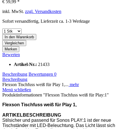
€ 59,99 *
inkl. MwSt.
zzgl. Versandkosten
Sofort versandfertig, Lieferzeit ca. 1-3 Werktage
In den
Warenkorb
Vergleichen
Merken
Bewerten
Artikel-Nr.:
21433
Beschreibung
Bewertungen
0
Beschreibung
Flexson Tischfuss weiß für Play 1,...
mehr
Menü schließen
Produktinformationen "Flexson Tischfuss weiß für Play:1"
Flexson Tischfuss weiß für Play 1,
ARTIKELBESCHREIBUNG
Stilsicher und passend für Sonos PLAY:1 ist der neue
Tischständer mit LED-Beleuchtung. Das Licht lässt sich