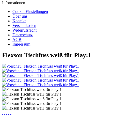
Informationen
Cookie-Einstellungen
Über uns
Kontakt
Versandkosten
Widerrufsrecht
Datenschutz
AGB
Impressum
Flexson Tischfuss weiß für Play:1