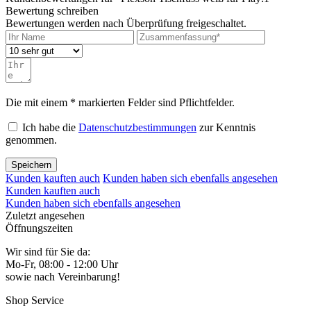
Bewertung schreiben
Bewertungen werden nach Überprüfung freigeschaltet.
Die mit einem * markierten Felder sind Pflichtfelder.
Ich habe die
Datenschutzbestimmungen
zur Kenntnis
genommen.
Speichern
Kunden kauften auch
Kunden haben sich ebenfalls angesehen
Kunden kauften auch
Kunden haben sich ebenfalls angesehen
Zuletzt angesehen
Öffnungszeiten
Wir sind für Sie da:
Mo-Fr, 08:00 - 12:00 Uhr
sowie nach Vereinbarung!
Shop Service