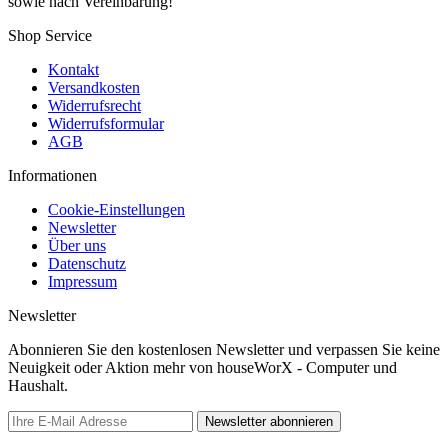
sowie nach Vereinbarung!
Shop Service
Kontakt
Versandkosten
Widerrufsrecht
Widerrufsformular
AGB
Informationen
Cookie-Einstellungen
Newsletter
Über uns
Datenschutz
Impressum
Newsletter
Abonnieren Sie den kostenlosen Newsletter und verpassen Sie keine
Neuigkeit oder Aktion mehr von houseWorX - Computer und
Haushalt.
Newsletter abonnieren