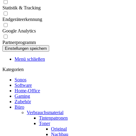
Statistik & Tracking
Endgeräteerkennung
Google Analytics
Partnerprogramm
Menü schließen
Kategorien
Sonos
Software
Home-Office
Gaming
Zubehör
Büro
Verbrauchsmaterial
Tintenpatronen
Toner
Original
Nachbau