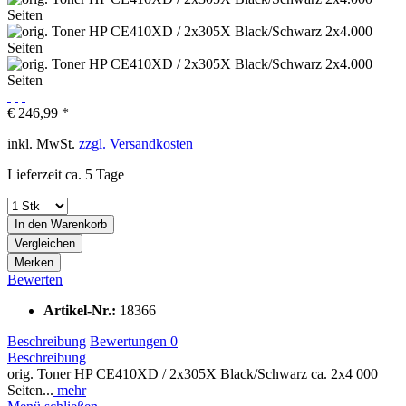
€ 246,99 *
inkl. MwSt.
zzgl. Versandkosten
Lieferzeit ca. 5 Tage
In den
Warenkorb
Vergleichen
Merken
Bewerten
Artikel-Nr.:
18366
Beschreibung
Bewertungen
0
Beschreibung
orig. Toner HP CE410XD / 2x305X Black/Schwarz ca. 2x4 000
Seiten...
mehr