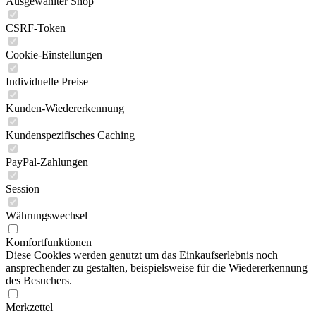
Ausgewählter Shop
CSRF-Token
Cookie-Einstellungen
Individuelle Preise
Kunden-Wiedererkennung
Kundenspezifisches Caching
PayPal-Zahlungen
Session
Währungswechsel
Komfortfunktionen
Diese Cookies werden genutzt um das Einkaufserlebnis noch
ansprechender zu gestalten, beispielsweise für die Wiedererkennung
des Besuchers.
Merkzettel