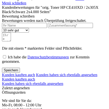
Menü schließen
Kundenbewertungen für "orig. Toner HP CE410XD / 2x305X
Black/Schwarz 2x4.000 Seiten"
Bewertung schreiben
Bewertungen werden nach Überprüfung freigeschaltet.
Die mit einem * markierten Felder sind Pflichtfelder.
Ich habe die
Datenschutzbestimmungen
zur Kenntnis
genommen.
Speichern
Kunden kauften auch
Kunden haben sich ebenfalls angesehen
Kunden kauften auch
Kunden haben sich ebenfalls angesehen
Zuletzt angesehen
Öffnungszeiten
Wir sind für Sie da:
Mo-Fr, 08:00 - 12:00 Uhr