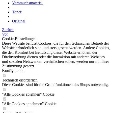
Verbrauchsmaterial
Toner
Original
Zurück
Vor
Cookie-Einstellungen
Diese Website benutzt Cookies, die für den technischen Betrieb der
Website erforderlich sind und stets gesetzt werden. Andere Cookies,
die den Komfort bei Benutzung dieser Website erhöhen, der
Direktwerbung dienen oder die Interaktion mit anderen Websites
und sozialen Netzwerken vereinfachen sollen, werden nur mit Ihrer
Zustimmung gesetzt.
Konfiguration
Technisch erforderlich
Diese Cookies sind für die Grundfunktionen des Shops notwendig.
"Alle Cookies ablehnen" Cookie
"Alle Cookies annehmen" Cookie