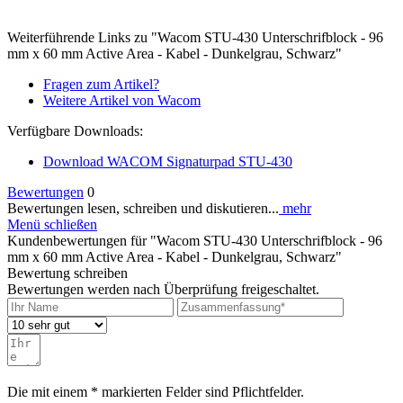
Weiterführende Links zu "Wacom STU-430 Unterschrifblock - 96
mm x 60 mm Active Area - Kabel - Dunkelgrau, Schwarz"
Fragen zum Artikel?
Weitere Artikel von Wacom
Verfügbare Downloads:
Download WACOM Signaturpad STU-430
Bewertungen
0
Bewertungen lesen, schreiben und diskutieren...
mehr
Menü schließen
Kundenbewertungen für "Wacom STU-430 Unterschrifblock - 96
mm x 60 mm Active Area - Kabel - Dunkelgrau, Schwarz"
Bewertung schreiben
Bewertungen werden nach Überprüfung freigeschaltet.
Die mit einem * markierten Felder sind Pflichtfelder.