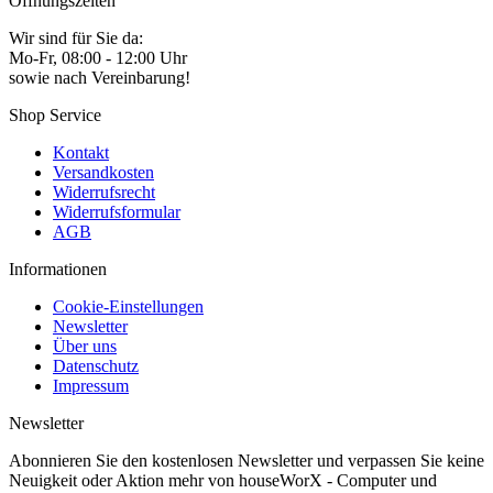
Öffnungszeiten
Wir sind für Sie da:
Mo-Fr, 08:00 - 12:00 Uhr
sowie nach Vereinbarung!
Shop Service
Kontakt
Versandkosten
Widerrufsrecht
Widerrufsformular
AGB
Informationen
Cookie-Einstellungen
Newsletter
Über uns
Datenschutz
Impressum
Newsletter
Abonnieren Sie den kostenlosen Newsletter und verpassen Sie keine
Neuigkeit oder Aktion mehr von houseWorX - Computer und