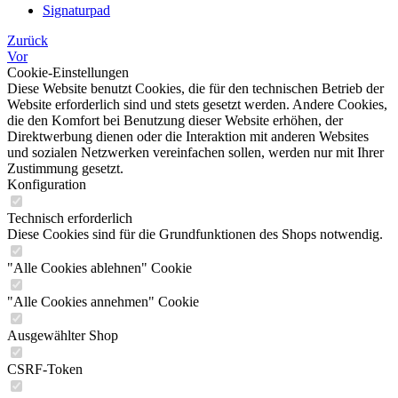
Signaturpad
Zurück
Vor
Cookie-Einstellungen
Diese Website benutzt Cookies, die für den technischen Betrieb der
Website erforderlich sind und stets gesetzt werden. Andere Cookies,
die den Komfort bei Benutzung dieser Website erhöhen, der
Direktwerbung dienen oder die Interaktion mit anderen Websites
und sozialen Netzwerken vereinfachen sollen, werden nur mit Ihrer
Zustimmung gesetzt.
Konfiguration
Technisch erforderlich
Diese Cookies sind für die Grundfunktionen des Shops notwendig.
"Alle Cookies ablehnen" Cookie
"Alle Cookies annehmen" Cookie
Ausgewählter Shop
CSRF-Token