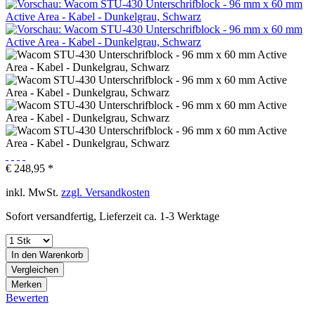
€ 248,95 *
inkl. MwSt.
zzgl. Versandkosten
Sofort versandfertig, Lieferzeit ca. 1-3 Werktage
In den
Warenkorb
Vergleichen
Merken
Bewerten