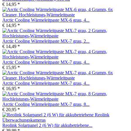
€ 14,95 *
Arctic Cooling Wärmeleitpaste MX-6 grau, 4...
€ 14,95 *
Arctic Cooling Wärmeleitpaste MX-7 grau, 2...
€ 14,49 *
Arctic Cooling Wärmeleitpaste MX-7 grau, 4...
€ 15,95 *
Arctic Cooling Wärmeleitpaste MX-7 grau, 4...
€ 16,95 *
Arctic Cooling Wärmeleitpaste MX-7 grau, 8...
€ 20,95 *
Reolink Solarpanel 2 (6 W) für akkubetriebene...
€ 39,99 *