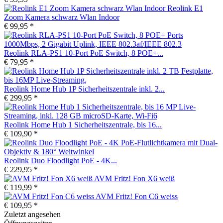
Reolink E1
Zoom Kamera schwarz Wlan Indoor
€ 99,95 *
Reolink RLA-PS1 10-Port PoE Switch, 8 POE+...
€ 79,95 *
Reolink Home Hub 1P Sicherheitszentrale inkl. 2...
€ 299,95 *
Reolink Home Hub 1 Sicherheitszentrale, bis 16...
€ 109,90 *
Reolink Duo Floodlight PoE - 4K...
€ 229,95 *
AVM Fritz! Fon X6 weiß
€ 119,99 *
AVM Fritz! Fon C6 weiss
€ 109,95 *
Zuletzt angesehen