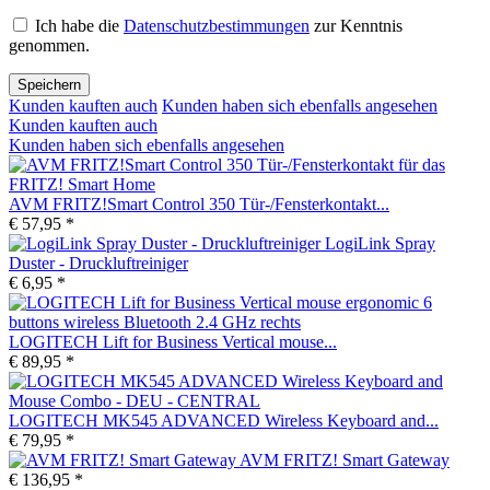
Ich habe die
Datenschutzbestimmungen
zur Kenntnis
genommen.
Speichern
Kunden kauften auch
Kunden haben sich ebenfalls angesehen
Kunden kauften auch
Kunden haben sich ebenfalls angesehen
AVM FRITZ!Smart Control 350 Tür-/Fensterkontakt...
€ 57,95 *
LogiLink Spray
Duster - Druckluftreiniger
€ 6,95 *
LOGITECH Lift for Business Vertical mouse...
€ 89,95 *
LOGITECH MK545 ADVANCED Wireless Keyboard and...
€ 79,95 *
AVM FRITZ! Smart Gateway
€ 136,95 *