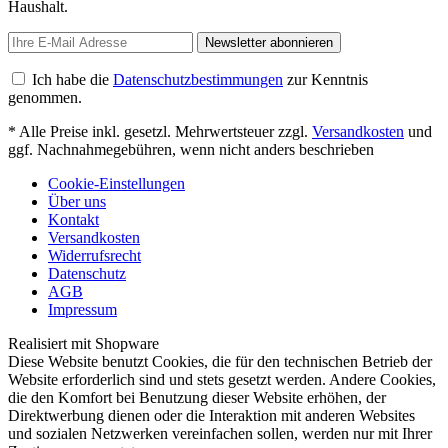
Haushalt.
Newsletter abonnieren
Ich habe die
Datenschutzbestimmungen
zur Kenntnis
genommen.
* Alle Preise inkl. gesetzl. Mehrwertsteuer zzgl.
Versandkosten
und
ggf. Nachnahmegebühren, wenn nicht anders beschrieben
Cookie-Einstellungen
Über uns
Kontakt
Versandkosten
Widerrufsrecht
Datenschutz
AGB
Impressum
Realisiert mit Shopware
Diese Website benutzt Cookies, die für den technischen Betrieb der
Website erforderlich sind und stets gesetzt werden. Andere Cookies,
die den Komfort bei Benutzung dieser Website erhöhen, der
Direktwerbung dienen oder die Interaktion mit anderen Websites
und sozialen Netzwerken vereinfachen sollen, werden nur mit Ihrer