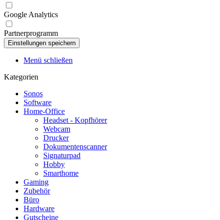
Google Analytics
Partnerprogramm
Menü schließen
Kategorien
Sonos
Software
Home-Office
Headset - Kopfhörer
Webcam
Drucker
Dokumentenscanner
Signaturpad
Hobby
Smarthome
Gaming
Zubehör
Büro
Hardware
Gutscheine