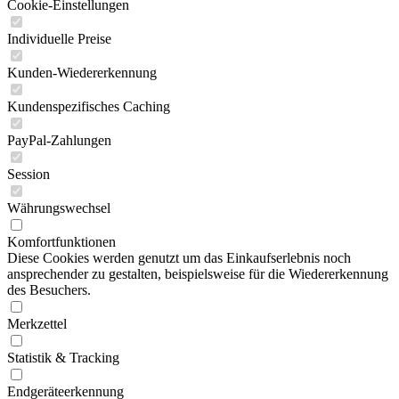
Cookie-Einstellungen
Individuelle Preise
Kunden-Wiedererkennung
Kundenspezifisches Caching
PayPal-Zahlungen
Session
Währungswechsel
Komfortfunktionen
Diese Cookies werden genutzt um das Einkaufserlebnis noch
ansprechender zu gestalten, beispielsweise für die Wiedererkennung
des Besuchers.
Merkzettel
Statistik & Tracking
Endgeräteerkennung