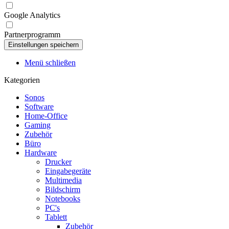
Google Analytics
Partnerprogramm
Menü schließen
Kategorien
Sonos
Software
Home-Office
Gaming
Zubehör
Büro
Hardware
Drucker
Eingabegeräte
Multimedia
Bildschirm
Notebooks
PC's
Tablett
Zubehör