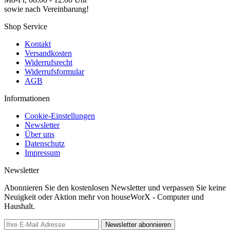
sowie nach Vereinbarung!
Shop Service
Kontakt
Versandkosten
Widerrufsrecht
Widerrufsformular
AGB
Informationen
Cookie-Einstellungen
Newsletter
Über uns
Datenschutz
Impressum
Newsletter
Abonnieren Sie den kostenlosen Newsletter und verpassen Sie keine
Neuigkeit oder Aktion mehr von houseWorX - Computer und
Haushalt.
Newsletter abonnieren