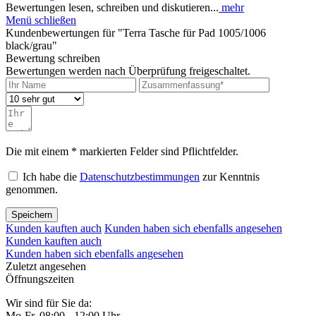
Bewertungen lesen, schreiben und diskutieren...
mehr
Menü schließen
Kundenbewertungen für "Terra Tasche für Pad 1005/1006
black/grau"
Bewertung schreiben
Bewertungen werden nach Überprüfung freigeschaltet.
Die mit einem * markierten Felder sind Pflichtfelder.
Ich habe die
Datenschutzbestimmungen
zur Kenntnis
genommen.
Speichern
Kunden kauften auch
Kunden haben sich ebenfalls angesehen
Kunden kauften auch
Kunden haben sich ebenfalls angesehen
Zuletzt angesehen
Öffnungszeiten
Wir sind für Sie da:
Mo-Fr, 08:00 - 12:00 Uhr