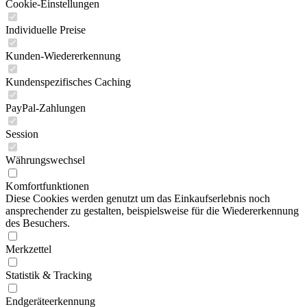
Cookie-Einstellungen
Individuelle Preise
Kunden-Wiedererkennung
Kundenspezifisches Caching
PayPal-Zahlungen
Session
Währungswechsel
Komfortfunktionen
Diese Cookies werden genutzt um das Einkaufserlebnis noch
ansprechender zu gestalten, beispielsweise für die Wiedererkennung
des Besuchers.
Merkzettel
Statistik & Tracking
Endgeräteerkennung