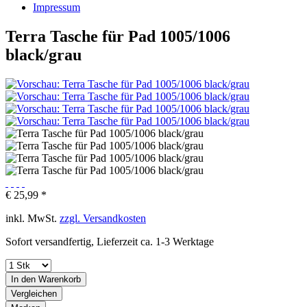
Impressum
Terra Tasche für Pad 1005/1006
black/grau
€ 25,99 *
inkl. MwSt.
zzgl. Versandkosten
Sofort versandfertig, Lieferzeit ca. 1-3 Werktage
In den
Warenkorb
Vergleichen