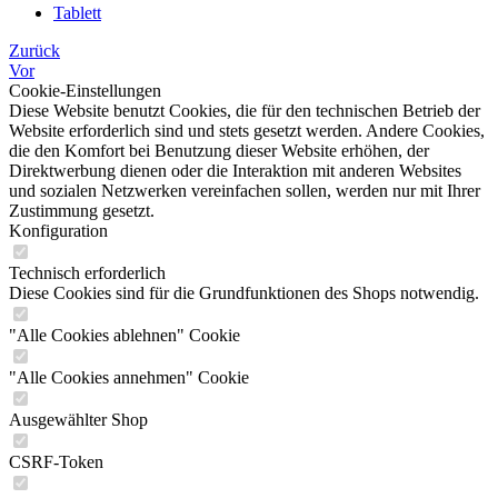
Tablett
Zurück
Vor
Cookie-Einstellungen
Diese Website benutzt Cookies, die für den technischen Betrieb der
Website erforderlich sind und stets gesetzt werden. Andere Cookies,
die den Komfort bei Benutzung dieser Website erhöhen, der
Direktwerbung dienen oder die Interaktion mit anderen Websites
und sozialen Netzwerken vereinfachen sollen, werden nur mit Ihrer
Zustimmung gesetzt.
Konfiguration
Technisch erforderlich
Diese Cookies sind für die Grundfunktionen des Shops notwendig.
"Alle Cookies ablehnen" Cookie
"Alle Cookies annehmen" Cookie
Ausgewählter Shop
CSRF-Token