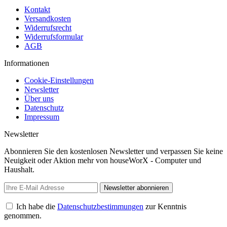
Kontakt
Versandkosten
Widerrufsrecht
Widerrufsformular
AGB
Informationen
Cookie-Einstellungen
Newsletter
Über uns
Datenschutz
Impressum
Newsletter
Abonnieren Sie den kostenlosen Newsletter und verpassen Sie keine
Neuigkeit oder Aktion mehr von houseWorX - Computer und
Haushalt.
Newsletter abonnieren
Ich habe die
Datenschutzbestimmungen
zur Kenntnis
genommen.