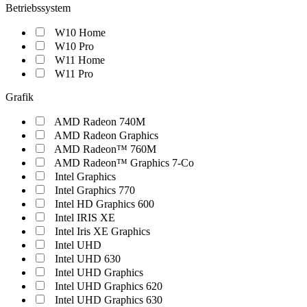
Betriebssystem
W10 Home
W10 Pro
W11 Home
W11 Pro
Grafik
AMD Radeon 740M
AMD Radeon Graphics
AMD Radeon™ 760M
AMD Radeon™ Graphics 7-Co
Intel Graphics
Intel Graphics 770
Intel HD Graphics 600
Intel IRIS XE
Intel Iris XE Graphics
Intel UHD
Intel UHD 630
Intel UHD Graphics
Intel UHD Graphics 620
Intel UHD Graphics 630