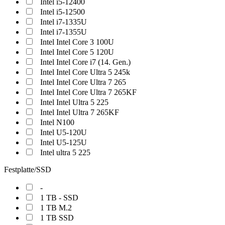
Intel i5-12400
Intel i5-12500
Intel i7-1335U
Intel i7-1355U
Intel Intel Core 3 100U
Intel Intel Core 5 120U
Intel Intel Core i7 (14. Gen.)
Intel Intel Core Ultra 5 245k
Intel Intel Core Ultra 7 265
Intel Intel Core Ultra 7 265KF
Intel Intel Ultra 5 225
Intel Intel Ultra 7 265KF
Intel N100
Intel U5-120U
Intel U5-125U
Intel ultra 5 225
Festplatte/SSD
-
1 TB - SSD
1 TB M.2
1 TB SSD