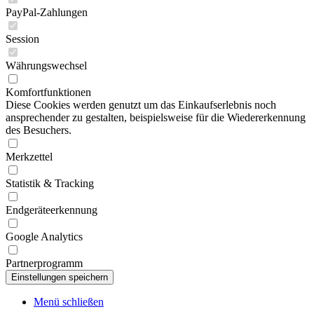
PayPal-Zahlungen
Session
Währungswechsel
Komfortfunktionen
Diese Cookies werden genutzt um das Einkaufserlebnis noch
ansprechender zu gestalten, beispielsweise für die Wiedererkennung
des Besuchers.
Merkzettel
Statistik & Tracking
Endgeräteerkennung
Google Analytics
Partnerprogramm
Menü schließen