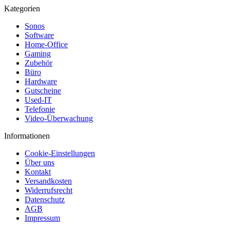
Kategorien
Sonos
Software
Home-Office
Gaming
Zubehör
Büro
Hardware
Gutscheine
Used-IT
Telefonie
Video-Überwachung
Informationen
Cookie-Einstellungen
Über uns
Kontakt
Versandkosten
Widerrufsrecht
Datenschutz
AGB
Impressum