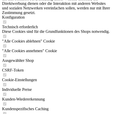
Direktwerbung dienen oder die Interaktion mit anderen Websites
und sozialen Netzwerken vereinfachen sollen, werden nur mit Ihrer
Zustimmung gesetzt.
Konfiguration
Technisch erforderlich
Diese Cookies sind für die Grundfunktionen des Shops notwendig.
"Alle Cookies ablehnen" Cookie
"Alle Cookies annehmen" Cookie
Ausgewählter Shop
CSRF-Token
Cookie-Einstellungen
Individuelle Preise
Kunden-Wiedererkennung
Kundenspezifisches Caching