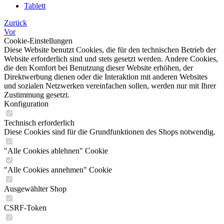
Tablett
Zurück
Vor
Cookie-Einstellungen
Diese Website benutzt Cookies, die für den technischen Betrieb der
Website erforderlich sind und stets gesetzt werden. Andere Cookies,
die den Komfort bei Benutzung dieser Website erhöhen, der
Direktwerbung dienen oder die Interaktion mit anderen Websites
und sozialen Netzwerken vereinfachen sollen, werden nur mit Ihrer
Zustimmung gesetzt.
Konfiguration
Technisch erforderlich
Diese Cookies sind für die Grundfunktionen des Shops notwendig.
"Alle Cookies ablehnen" Cookie
"Alle Cookies annehmen" Cookie
Ausgewählter Shop
CSRF-Token