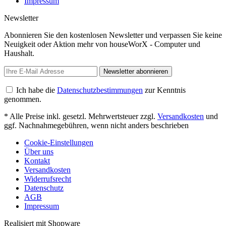
Impressum
Newsletter
Abonnieren Sie den kostenlosen Newsletter und verpassen Sie keine
Neuigkeit oder Aktion mehr von houseWorX - Computer und
Haushalt.
Newsletter abonnieren
Ich habe die
Datenschutzbestimmungen
zur Kenntnis
genommen.
* Alle Preise inkl. gesetzl. Mehrwertsteuer zzgl.
Versandkosten
und
ggf. Nachnahmegebühren, wenn nicht anders beschrieben
Cookie-Einstellungen
Über uns
Kontakt
Versandkosten
Widerrufsrecht
Datenschutz
AGB
Impressum
Realisiert mit Shopware