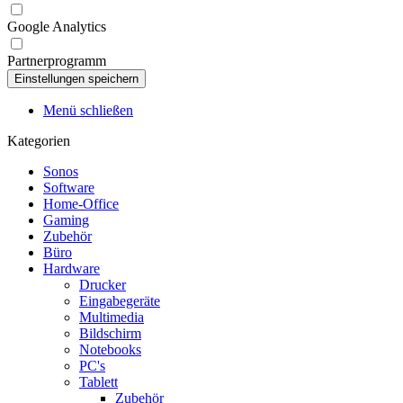
Google Analytics
Partnerprogramm
Menü schließen
Kategorien
Sonos
Software
Home-Office
Gaming
Zubehör
Büro
Hardware
Drucker
Eingabegeräte
Multimedia
Bildschirm
Notebooks
PC's
Tablett
Zubehör