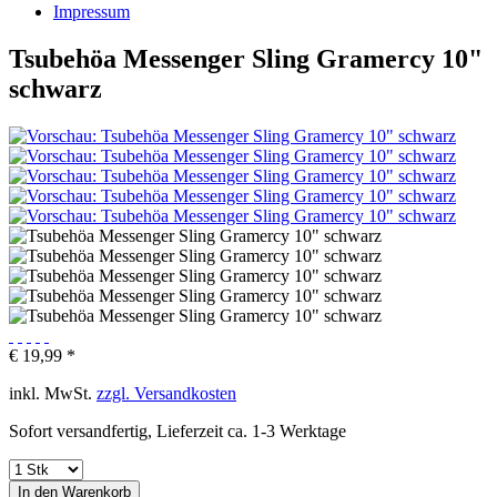
Impressum
Tsubehöa Messenger Sling Gramercy 10"
schwarz
€ 19,99 *
inkl. MwSt.
zzgl. Versandkosten
Sofort versandfertig, Lieferzeit ca. 1-3 Werktage
In den
Warenkorb