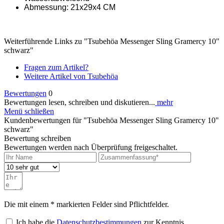
Abmessung: 21x29x4 CM
Weiterführende Links zu "Tsubehöa Messenger Sling Gramercy 10"
schwarz"
Fragen zum Artikel?
Weitere Artikel von Tsubehöa
Bewertungen
0
Bewertungen lesen, schreiben und diskutieren...
mehr
Menü schließen
Kundenbewertungen für "Tsubehöa Messenger Sling Gramercy 10"
schwarz"
Bewertung schreiben
Bewertungen werden nach Überprüfung freigeschaltet.
Die mit einem * markierten Felder sind Pflichtfelder.
Ich habe die
Datenschutzbestimmungen
zur Kenntnis