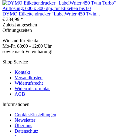
DYMO Etikettendrucker "LabelWriter 450 Twin...
€ 334,99 *
Zuletzt angesehen
Öffnungszeiten
Wir sind für Sie da:
Mo-Fr, 08:00 - 12:00 Uhr
sowie nach Vereinbarung!
Shop Service
Kontakt
Versandkosten
Widerrufsrecht
Widerrufsformular
AGB
Informationen
Cookie-Einstellungen
Newsletter
Über uns
Datenschutz