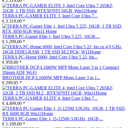
€ 2.119,00 *
TERRA PC-GAMER ELITE 3, Intel Core Ultra 7...
€ 3.319,00 *
TERRA PC-Gamer Elite 1, Inel Ultra 5 225, 16GB,...
€ 1.299,00 *
TERRA PC-Home 6000, Intel Core Ultra 5 22, bis...
€ 959,00 *
BROTHER DCP-L1660W MFP Mono Laser 3 in 1...
€ 299,95 *
TERRA PC-GAMER ELITE 4, Intel Core Ultra 7...
€ 4.499,00 *
TERRA PC-Gamer Elite 1, i5-12500 3.0GHz, 16GB,...
€ 1.169,00 *