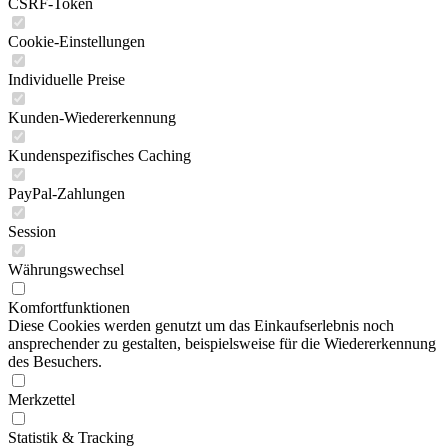
CSRF-Token
Cookie-Einstellungen
Individuelle Preise
Kunden-Wiedererkennung
Kundenspezifisches Caching
PayPal-Zahlungen
Session
Währungswechsel
Komfortfunktionen
Diese Cookies werden genutzt um das Einkaufserlebnis noch
ansprechender zu gestalten, beispielsweise für die Wiedererkennung
des Besuchers.
Merkzettel
Statistik & Tracking