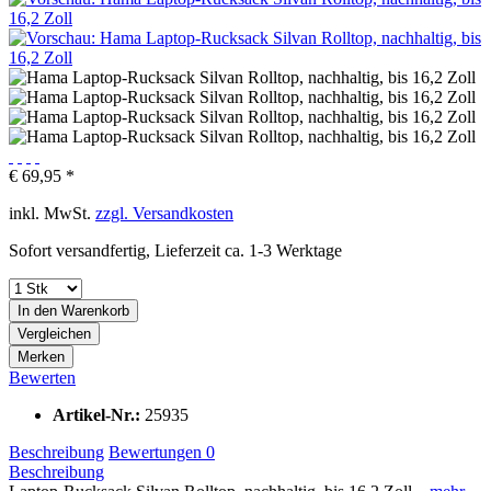
€ 69,95 *
inkl. MwSt.
zzgl. Versandkosten
Sofort versandfertig, Lieferzeit ca. 1-3 Werktage
In den
Warenkorb
Vergleichen
Merken
Bewerten
Artikel-Nr.:
25935
Beschreibung
Bewertungen
0
Beschreibung