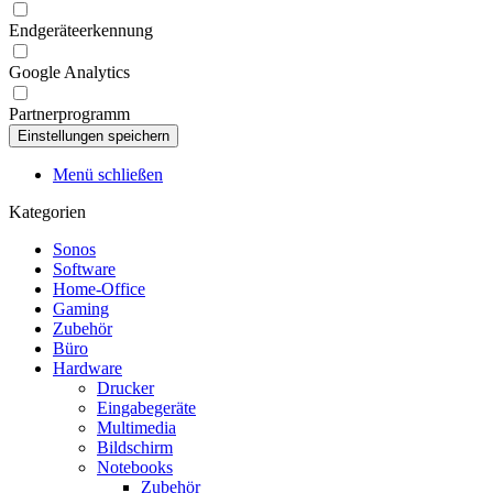
Endgeräteerkennung
Google Analytics
Partnerprogramm
Menü schließen
Kategorien
Sonos
Software
Home-Office
Gaming
Zubehör
Büro
Hardware
Drucker
Eingabegeräte
Multimedia
Bildschirm
Notebooks
Zubehör