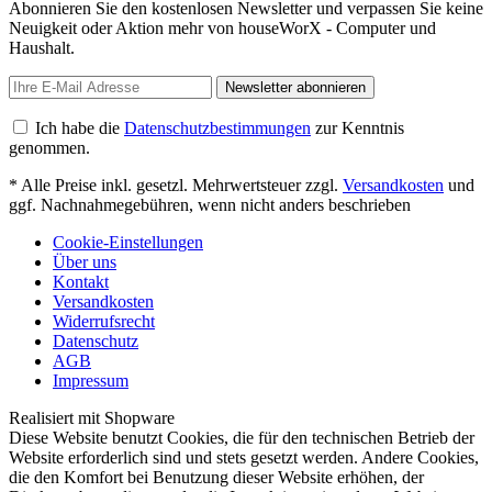
Abonnieren Sie den kostenlosen Newsletter und verpassen Sie keine
Neuigkeit oder Aktion mehr von houseWorX - Computer und
Haushalt.
Newsletter abonnieren
Ich habe die
Datenschutzbestimmungen
zur Kenntnis
genommen.
* Alle Preise inkl. gesetzl. Mehrwertsteuer zzgl.
Versandkosten
und
ggf. Nachnahmegebühren, wenn nicht anders beschrieben
Cookie-Einstellungen
Über uns
Kontakt
Versandkosten
Widerrufsrecht
Datenschutz
AGB
Impressum
Realisiert mit Shopware
Diese Website benutzt Cookies, die für den technischen Betrieb der
Website erforderlich sind und stets gesetzt werden. Andere Cookies,
die den Komfort bei Benutzung dieser Website erhöhen, der