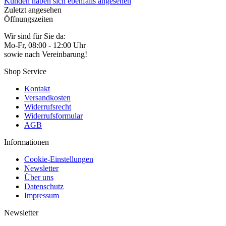
Kunden haben sich ebenfalls angesehen
Zuletzt angesehen
Öffnungszeiten
Wir sind für Sie da:
Mo-Fr, 08:00 - 12:00 Uhr
sowie nach Vereinbarung!
Shop Service
Kontakt
Versandkosten
Widerrufsrecht
Widerrufsformular
AGB
Informationen
Cookie-Einstellungen
Newsletter
Über uns
Datenschutz
Impressum
Newsletter