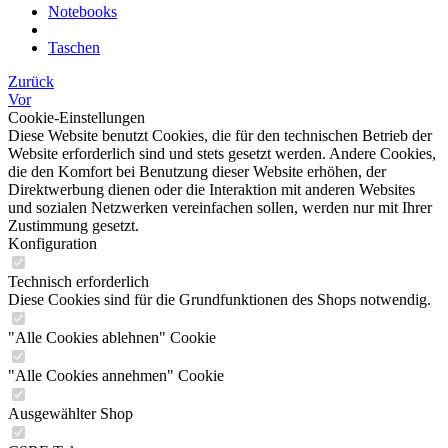
Notebooks
Taschen
Zurück
Vor
Cookie-Einstellungen
Diese Website benutzt Cookies, die für den technischen Betrieb der
Website erforderlich sind und stets gesetzt werden. Andere Cookies,
die den Komfort bei Benutzung dieser Website erhöhen, der
Direktwerbung dienen oder die Interaktion mit anderen Websites
und sozialen Netzwerken vereinfachen sollen, werden nur mit Ihrer
Zustimmung gesetzt.
Konfiguration
Technisch erforderlich
Diese Cookies sind für die Grundfunktionen des Shops notwendig.
"Alle Cookies ablehnen" Cookie
"Alle Cookies annehmen" Cookie
Ausgewählter Shop