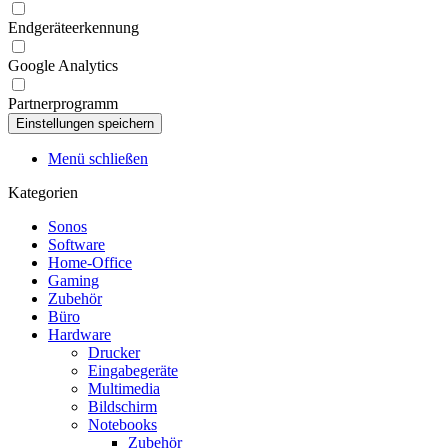
Endgeräteerkennung
Google Analytics
Partnerprogramm
Menü schließen
Kategorien
Sonos
Software
Home-Office
Gaming
Zubehör
Büro
Hardware
Drucker
Eingabegeräte
Multimedia
Bildschirm
Notebooks
Zubehör