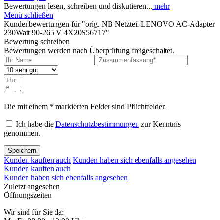
Bewertungen lesen, schreiben und diskutieren...
mehr
Menü schließen
Kundenbewertungen für "orig. NB Netzteil LENOVO AC-Adapter
230Watt 90-265 V 4X20S56717"
Bewertung schreiben
Bewertungen werden nach Überprüfung freigeschaltet.
Die mit einem * markierten Felder sind Pflichtfelder.
Ich habe die
Datenschutzbestimmungen
zur Kenntnis
genommen.
Speichern
Kunden kauften auch
Kunden haben sich ebenfalls angesehen
Kunden kauften auch
Kunden haben sich ebenfalls angesehen
Zuletzt angesehen
Öffnungszeiten
Wir sind für Sie da: