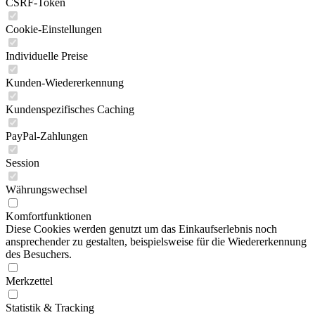
CSRF-Token
Cookie-Einstellungen
Individuelle Preise
Kunden-Wiedererkennung
Kundenspezifisches Caching
PayPal-Zahlungen
Session
Währungswechsel
Komfortfunktionen
Diese Cookies werden genutzt um das Einkaufserlebnis noch
ansprechender zu gestalten, beispielsweise für die Wiedererkennung
des Besuchers.
Merkzettel
Statistik & Tracking