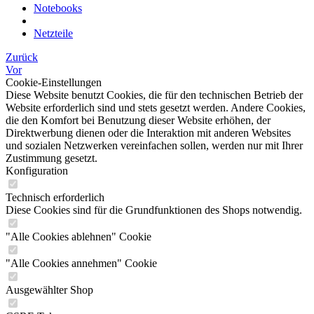
Notebooks
Netzteile
Zurück
Vor
Cookie-Einstellungen
Diese Website benutzt Cookies, die für den technischen Betrieb der
Website erforderlich sind und stets gesetzt werden. Andere Cookies,
die den Komfort bei Benutzung dieser Website erhöhen, der
Direktwerbung dienen oder die Interaktion mit anderen Websites
und sozialen Netzwerken vereinfachen sollen, werden nur mit Ihrer
Zustimmung gesetzt.
Konfiguration
Technisch erforderlich
Diese Cookies sind für die Grundfunktionen des Shops notwendig.
"Alle Cookies ablehnen" Cookie
"Alle Cookies annehmen" Cookie
Ausgewählter Shop