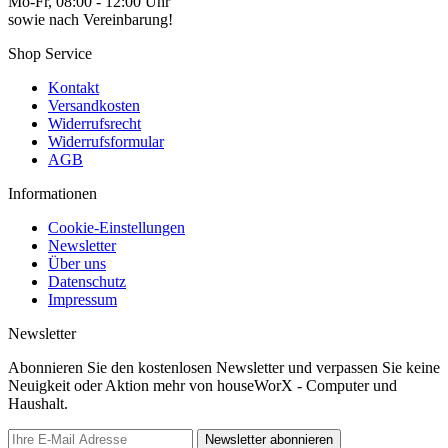
Mo-Fr, 08:00 - 12:00 Uhr
sowie nach Vereinbarung!
Shop Service
Kontakt
Versandkosten
Widerrufsrecht
Widerrufsformular
AGB
Informationen
Cookie-Einstellungen
Newsletter
Über uns
Datenschutz
Impressum
Newsletter
Abonnieren Sie den kostenlosen Newsletter und verpassen Sie keine
Neuigkeit oder Aktion mehr von houseWorX - Computer und
Haushalt.
Newsletter abonnieren