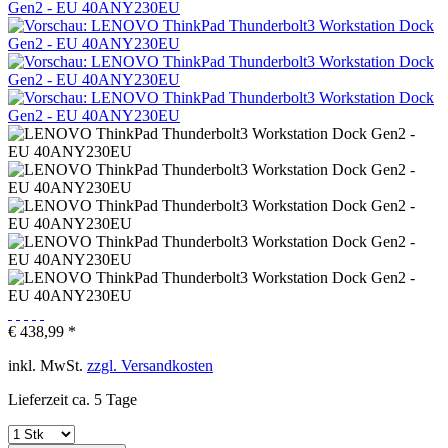
€ 438,99 *
inkl. MwSt.
zzgl. Versandkosten
Lieferzeit ca. 5 Tage