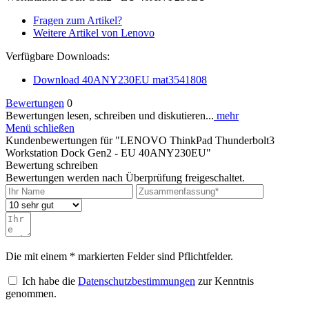
Fragen zum Artikel?
Weitere Artikel von Lenovo
Verfügbare Downloads:
Download 40ANY230EU mat3541808
Bewertungen
0
Bewertungen lesen, schreiben und diskutieren...
mehr
Menü schließen
Kundenbewertungen für "LENOVO ThinkPad Thunderbolt3
Workstation Dock Gen2 - EU 40ANY230EU"
Bewertung schreiben
Bewertungen werden nach Überprüfung freigeschaltet.
Die mit einem * markierten Felder sind Pflichtfelder.
Ich habe die
Datenschutzbestimmungen
zur Kenntnis
genommen.