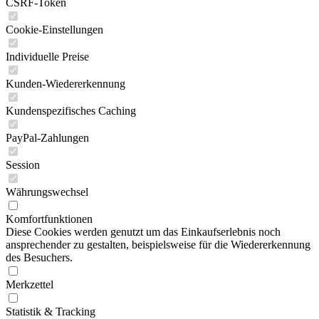
CSRF-Token
Cookie-Einstellungen
Individuelle Preise
Kunden-Wiedererkennung
Kundenspezifisches Caching
PayPal-Zahlungen
Session
Währungswechsel
Komfortfunktionen
Diese Cookies werden genutzt um das Einkaufserlebnis noch
ansprechender zu gestalten, beispielsweise für die Wiedererkennung
des Besuchers.
Merkzettel
Statistik & Tracking