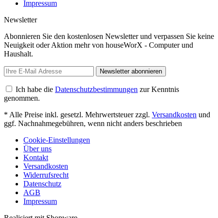
Impressum
Newsletter
Abonnieren Sie den kostenlosen Newsletter und verpassen Sie keine
Neuigkeit oder Aktion mehr von houseWorX - Computer und
Haushalt.
Newsletter abonnieren
Ich habe die
Datenschutzbestimmungen
zur Kenntnis
genommen.
* Alle Preise inkl. gesetzl. Mehrwertsteuer zzgl.
Versandkosten
und
ggf. Nachnahmegebühren, wenn nicht anders beschrieben
Cookie-Einstellungen
Über uns
Kontakt
Versandkosten
Widerrufsrecht
Datenschutz
AGB
Impressum
Realisiert mit Shopware