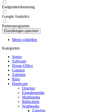
Endgeräteerkennung
Google Analytics
Partnerprogramm
Menü schließen
Kategorien
Sonos
Software
Home-Office
Gaming
Zubehör
Büro
Hardware
Drucker
Eingabegeräte
Multimedia
Bildschirm
Notebooks
Zubehör