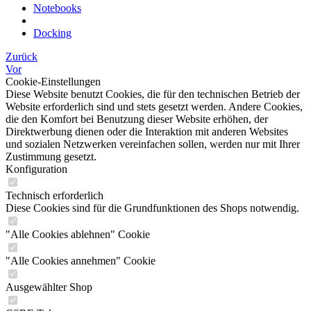
Notebooks
Docking
Zurück
Vor
Cookie-Einstellungen
Diese Website benutzt Cookies, die für den technischen Betrieb der
Website erforderlich sind und stets gesetzt werden. Andere Cookies,
die den Komfort bei Benutzung dieser Website erhöhen, der
Direktwerbung dienen oder die Interaktion mit anderen Websites
und sozialen Netzwerken vereinfachen sollen, werden nur mit Ihrer
Zustimmung gesetzt.
Konfiguration
Technisch erforderlich
Diese Cookies sind für die Grundfunktionen des Shops notwendig.
"Alle Cookies ablehnen" Cookie
"Alle Cookies annehmen" Cookie
Ausgewählter Shop