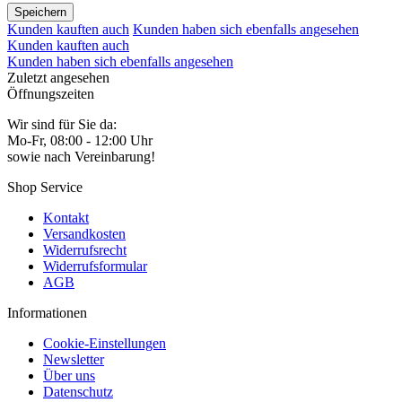
Speichern
Kunden kauften auch
Kunden haben sich ebenfalls angesehen
Kunden kauften auch
Kunden haben sich ebenfalls angesehen
Zuletzt angesehen
Öffnungszeiten
Wir sind für Sie da:
Mo-Fr, 08:00 - 12:00 Uhr
sowie nach Vereinbarung!
Shop Service
Kontakt
Versandkosten
Widerrufsrecht
Widerrufsformular
AGB
Informationen
Cookie-Einstellungen
Newsletter
Über uns
Datenschutz