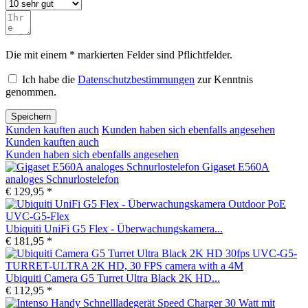
Die mit einem * markierten Felder sind Pflichtfelder.
Ich habe die
Datenschutzbestimmungen
zur Kenntnis
genommen.
Speichern
Kunden kauften auch
Kunden haben sich ebenfalls angesehen
Kunden kauften auch
Kunden haben sich ebenfalls angesehen
Gigaset E560A
analoges Schnurlostelefon
€ 129,95 *
Ubiquiti UniFi G5 Flex - Überwachungskamera...
€ 181,95 *
Ubiquiti Camera G5 Turret Ultra Black 2K HD...
€ 112,95 *