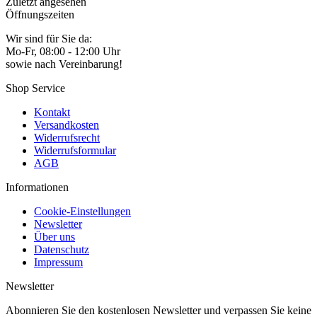
Zuletzt angesehen
Öffnungszeiten
Wir sind für Sie da:
Mo-Fr, 08:00 - 12:00 Uhr
sowie nach Vereinbarung!
Shop Service
Kontakt
Versandkosten
Widerrufsrecht
Widerrufsformular
AGB
Informationen
Cookie-Einstellungen
Newsletter
Über uns
Datenschutz
Impressum
Newsletter
Abonnieren Sie den kostenlosen Newsletter und verpassen Sie keine