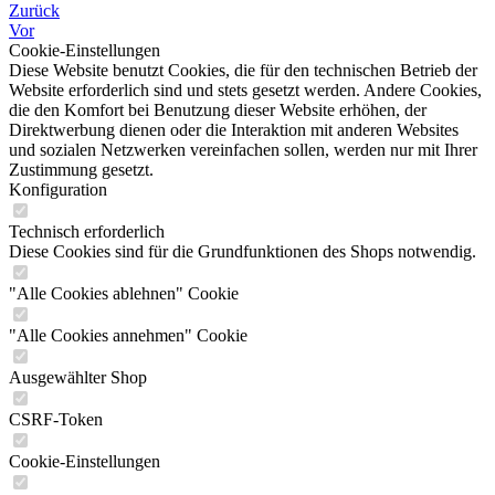
Zurück
Vor
Cookie-Einstellungen
Diese Website benutzt Cookies, die für den technischen Betrieb der
Website erforderlich sind und stets gesetzt werden. Andere Cookies,
die den Komfort bei Benutzung dieser Website erhöhen, der
Direktwerbung dienen oder die Interaktion mit anderen Websites
und sozialen Netzwerken vereinfachen sollen, werden nur mit Ihrer
Zustimmung gesetzt.
Konfiguration
Technisch erforderlich
Diese Cookies sind für die Grundfunktionen des Shops notwendig.
"Alle Cookies ablehnen" Cookie
"Alle Cookies annehmen" Cookie
Ausgewählter Shop
CSRF-Token
Cookie-Einstellungen