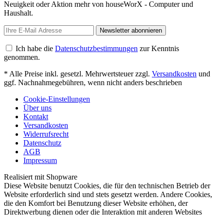
Neuigkeit oder Aktion mehr von houseWorX - Computer und
Haushalt.
Newsletter abonnieren
Ich habe die
Datenschutzbestimmungen
zur Kenntnis
genommen.
* Alle Preise inkl. gesetzl. Mehrwertsteuer zzgl.
Versandkosten
und
ggf. Nachnahmegebühren, wenn nicht anders beschrieben
Cookie-Einstellungen
Über uns
Kontakt
Versandkosten
Widerrufsrecht
Datenschutz
AGB
Impressum
Realisiert mit Shopware
Diese Website benutzt Cookies, die für den technischen Betrieb der
Website erforderlich sind und stets gesetzt werden. Andere Cookies,
die den Komfort bei Benutzung dieser Website erhöhen, der
Direktwerbung dienen oder die Interaktion mit anderen Websites