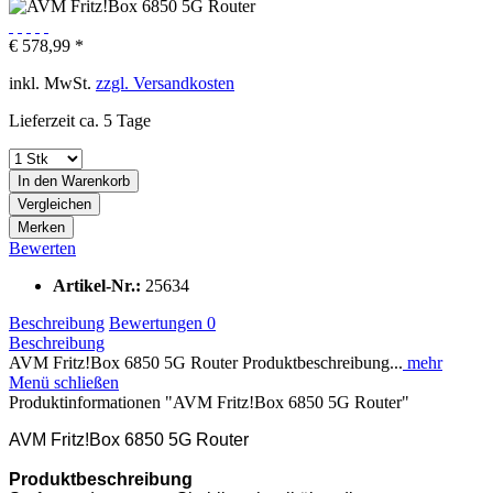
€ 578,99 *
inkl. MwSt.
zzgl. Versandkosten
Lieferzeit ca. 5 Tage
In den
Warenkorb
Vergleichen
Merken
Bewerten
Artikel-Nr.:
25634
Beschreibung
Bewertungen
0
Beschreibung
AVM Fritz!Box 6850 5G Router Produktbeschreibung...
mehr
Menü schließen
Produktinformationen "AVM Fritz!Box 6850 5G Router"
AVM Fritz!Box 6850 5G Router
Produktbeschreibung