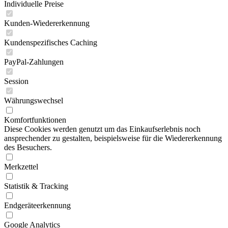
Individuelle Preise
Kunden-Wiedererkennung
Kundenspezifisches Caching
PayPal-Zahlungen
Session
Währungswechsel
Komfortfunktionen
Diese Cookies werden genutzt um das Einkaufserlebnis noch
ansprechender zu gestalten, beispielsweise für die Wiedererkennung
des Besuchers.
Merkzettel
Statistik & Tracking
Endgeräteerkennung
Google Analytics