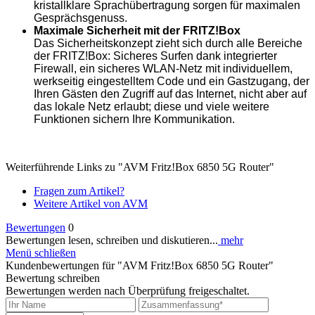
kristallklare Sprachübertragung sorgen für maximalen
Gesprächsgenuss.
Maximale Sicherheit mit der FRITZ!Box
Das Sicherheitskonzept zieht sich durch alle Bereiche
der FRITZ!Box: Sicheres Surfen dank integrierter
Firewall, ein sicheres WLAN-Netz mit individuellem,
werkseitig eingestelltem Code und ein Gastzugang, der
Ihren Gästen den Zugriff auf das Internet, nicht aber auf
das lokale Netz erlaubt; diese und viele weitere
Funktionen sichern Ihre Kommunikation.
Weiterführende Links zu "AVM Fritz!Box 6850 5G Router"
Fragen zum Artikel?
Weitere Artikel von AVM
Bewertungen
0
Bewertungen lesen, schreiben und diskutieren...
mehr
Menü schließen
Kundenbewertungen für "AVM Fritz!Box 6850 5G Router"
Bewertung schreiben
Bewertungen werden nach Überprüfung freigeschaltet.