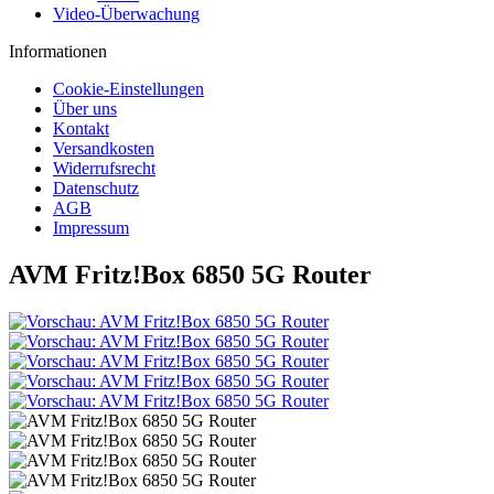
Video-Überwachung
Informationen
Cookie-Einstellungen
Über uns
Kontakt
Versandkosten
Widerrufsrecht
Datenschutz
AGB
Impressum
AVM Fritz!Box 6850 5G Router