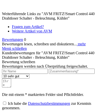
Weiterführende Links zu "AVM FRITZ!Smart Control 440
Drahtloser Schalter - Beleuchtung, Kühler"
Fragen zum Artikel?
Weitere Artikel von AVM
Bewertungen
0
Bewertungen lesen, schreiben und diskutieren...
mehr
Menü schließen
Kundenbewertungen für "AVM FRITZ!Smart Control 440
Drahtloser Schalter - Beleuchtung, Kühler"
Bewertung schreiben
Bewertungen werden nach Überprüfung freigeschaltet.
Die mit einem * markierten Felder sind Pflichtfelder.
Ich habe die
Datenschutzbestimmungen
zur Kenntnis
genommen.