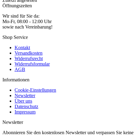
Zuletzt angesehen
Öffnungszeiten
Wir sind für Sie da:
Mo-Fr, 08:00 - 12:00 Uhr
sowie nach Vereinbarung!
Shop Service
Kontakt
Versandkosten
Widerrufsrecht
Widerrufsformular
AGB
Informationen
Cookie-Einstellungen
Newsletter
Über uns
Datenschutz
Impressum
Newsletter
Abonnieren Sie den kostenlosen Newsletter und verpassen Sie keine