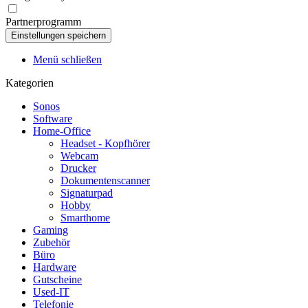
Partnerprogramm
Menü schließen
Kategorien
Sonos
Software
Home-Office
Headset - Kopfhörer
Webcam
Drucker
Dokumentenscanner
Signaturpad
Hobby
Smarthome
Gaming
Zubehör
Büro
Hardware
Gutscheine
Used-IT
Telefonie