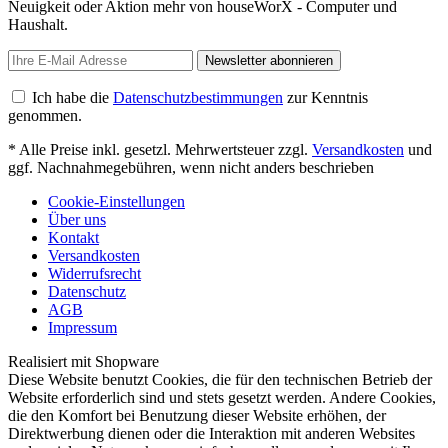
Neuigkeit oder Aktion mehr von houseWorX - Computer und
Haushalt.
Newsletter abonnieren
Ich habe die
Datenschutzbestimmungen
zur Kenntnis
genommen.
* Alle Preise inkl. gesetzl. Mehrwertsteuer zzgl.
Versandkosten
und
ggf. Nachnahmegebühren, wenn nicht anders beschrieben
Cookie-Einstellungen
Über uns
Kontakt
Versandkosten
Widerrufsrecht
Datenschutz
AGB
Impressum
Realisiert mit Shopware
Diese Website benutzt Cookies, die für den technischen Betrieb der
Website erforderlich sind und stets gesetzt werden. Andere Cookies,
die den Komfort bei Benutzung dieser Website erhöhen, der
Direktwerbung dienen oder die Interaktion mit anderen Websites