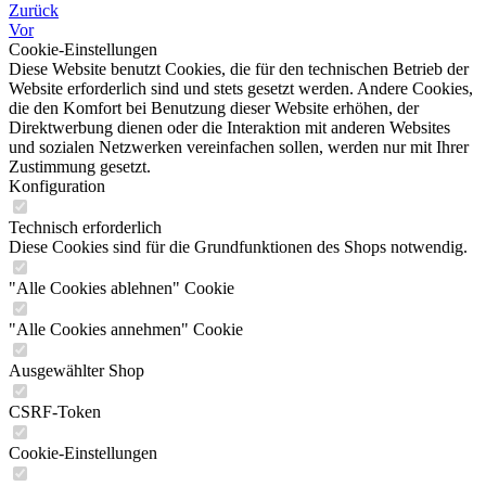
Zurück
Vor
Cookie-Einstellungen
Diese Website benutzt Cookies, die für den technischen Betrieb der
Website erforderlich sind und stets gesetzt werden. Andere Cookies,
die den Komfort bei Benutzung dieser Website erhöhen, der
Direktwerbung dienen oder die Interaktion mit anderen Websites
und sozialen Netzwerken vereinfachen sollen, werden nur mit Ihrer
Zustimmung gesetzt.
Konfiguration
Technisch erforderlich
Diese Cookies sind für die Grundfunktionen des Shops notwendig.
"Alle Cookies ablehnen" Cookie
"Alle Cookies annehmen" Cookie
Ausgewählter Shop
CSRF-Token
Cookie-Einstellungen