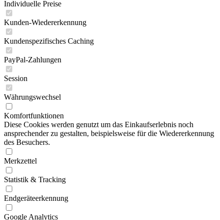
Individuelle Preise
Kunden-Wiedererkennung
Kundenspezifisches Caching
PayPal-Zahlungen
Session
Währungswechsel
Komfortfunktionen
Diese Cookies werden genutzt um das Einkaufserlebnis noch
ansprechender zu gestalten, beispielsweise für die Wiedererkennung
des Besuchers.
Merkzettel
Statistik & Tracking
Endgeräteerkennung
Google Analytics