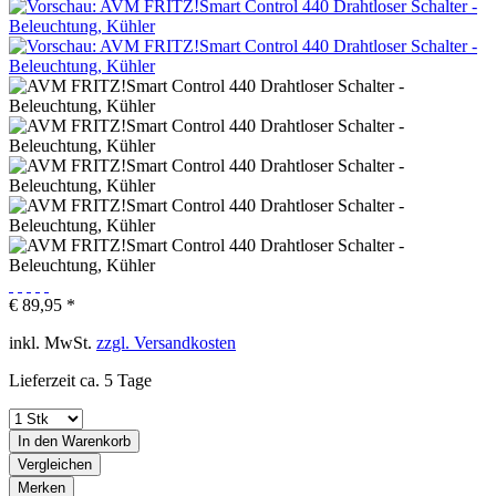
€ 89,95 *
inkl. MwSt.
zzgl. Versandkosten
Lieferzeit ca. 5 Tage
In den
Warenkorb
Vergleichen
Merken