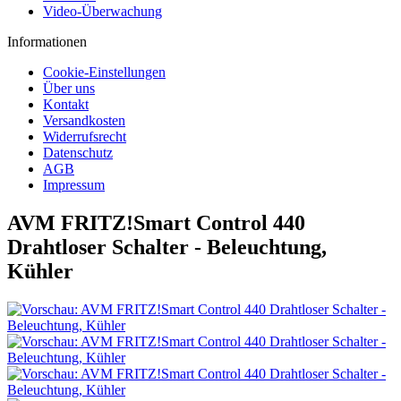
Video-Überwachung
Informationen
Cookie-Einstellungen
Über uns
Kontakt
Versandkosten
Widerrufsrecht
Datenschutz
AGB
Impressum
AVM FRITZ!Smart Control 440
Drahtloser Schalter - Beleuchtung,
Kühler