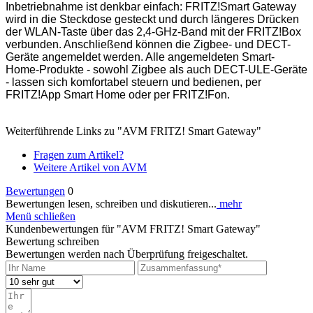
Inbetriebnahme ist denkbar einfach: FRITZ!Smart Gateway
wird in die Steckdose gesteckt und durch längeres Drücken
der WLAN-Taste über das 2,4-GHz-Band mit der FRITZ!Box
verbunden. Anschließend können die Zigbee- und DECT-
Geräte angemeldet werden. Alle angemeldeten Smart-
Home-Produkte - sowohl Zigbee als auch DECT-ULE-Geräte
- lassen sich komfortabel steuern und bedienen, per
FRITZ!App Smart Home oder per FRITZ!Fon.
Weiterführende Links zu "AVM FRITZ! Smart Gateway"
Fragen zum Artikel?
Weitere Artikel von AVM
Bewertungen
0
Bewertungen lesen, schreiben und diskutieren...
mehr
Menü schließen
Kundenbewertungen für "AVM FRITZ! Smart Gateway"
Bewertung schreiben
Bewertungen werden nach Überprüfung freigeschaltet.