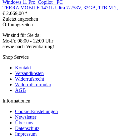
TERRA MOBILE 1471L Ultra 7-258V, 32GB, 1TB M.2,...
€ 2.069,00 *
Zuletzt angesehen
Öffnungszeiten
Wir sind für Sie da:
Mo-Fr, 08:00 - 12:00 Uhr
sowie nach Vereinbarung!
Shop Service
Kontakt
Versandkosten
Widerrufsrecht
Widerrufsformular
AGB
Informationen
Cookie-Einstellungen
Newsletter
Über uns
Datenschutz
Impressum