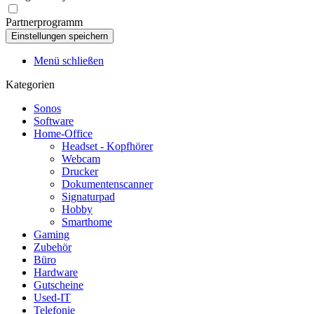
Partnerprogramm
Menü schließen
Kategorien
Sonos
Software
Home-Office
Headset - Kopfhörer
Webcam
Drucker
Dokumentenscanner
Signaturpad
Hobby
Smarthome
Gaming
Zubehör
Büro
Hardware
Gutscheine
Used-IT
Telefonie