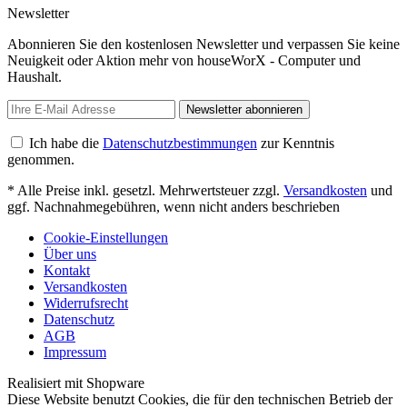
Newsletter
Abonnieren Sie den kostenlosen Newsletter und verpassen Sie keine
Neuigkeit oder Aktion mehr von houseWorX - Computer und
Haushalt.
Newsletter abonnieren
Ich habe die
Datenschutzbestimmungen
zur Kenntnis
genommen.
* Alle Preise inkl. gesetzl. Mehrwertsteuer zzgl.
Versandkosten
und
ggf. Nachnahmegebühren, wenn nicht anders beschrieben
Cookie-Einstellungen
Über uns
Kontakt
Versandkosten
Widerrufsrecht
Datenschutz
AGB
Impressum
Realisiert mit Shopware
Diese Website benutzt Cookies, die für den technischen Betrieb der