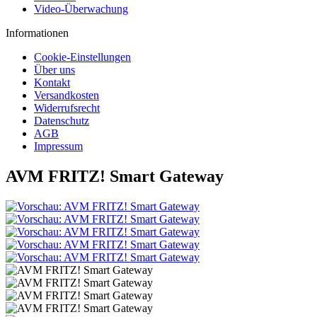
Video-Überwachung
Informationen
Cookie-Einstellungen
Über uns
Kontakt
Versandkosten
Widerrufsrecht
Datenschutz
AGB
Impressum
AVM FRITZ! Smart Gateway