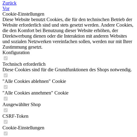
Zurück
Vor
Cookie-Einstellungen
Diese Website benutzt Cookies, die für den technischen Betrieb der
Website erforderlich sind und stets gesetzt werden. Andere Cookies,
die den Komfort bei Benutzung dieser Website erhöhen, der
Direktwerbung dienen oder die Interaktion mit anderen Websites
und sozialen Netzwerken vereinfachen sollen, werden nur mit Ihrer
Zustimmung gesetzt.
Konfiguration
Technisch erforderlich
Diese Cookies sind für die Grundfunktionen des Shops notwendig.
"Alle Cookies ablehnen" Cookie
"Alle Cookies annehmen" Cookie
Ausgewählter Shop
CSRF-Token
Cookie-Einstellungen