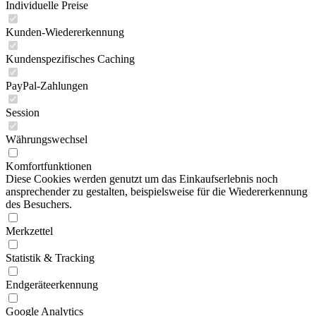
Individuelle Preise
Kunden-Wiedererkennung
Kundenspezifisches Caching
PayPal-Zahlungen
Session
Währungswechsel
Komfortfunktionen
Diese Cookies werden genutzt um das Einkaufserlebnis noch
ansprechender zu gestalten, beispielsweise für die Wiedererkennung
des Besuchers.
Merkzettel
Statistik & Tracking
Endgeräteerkennung
Google Analytics