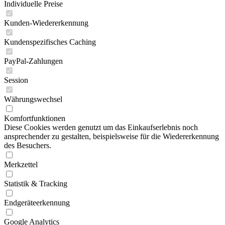
Individuelle Preise
Kunden-Wiedererkennung
Kundenspezifisches Caching
PayPal-Zahlungen
Session
Währungswechsel
Komfortfunktionen
Diese Cookies werden genutzt um das Einkaufserlebnis noch
ansprechender zu gestalten, beispielsweise für die Wiedererkennung
des Besuchers.
Merkzettel
Statistik & Tracking
Endgeräteerkennung
Google Analytics