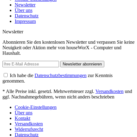
Newsletter
Über uns
Datenschutz
Impressum
Newsletter
Abonnieren Sie den kostenlosen Newsletter und verpassen Sie keine
Neuigkeit oder Aktion mehr von houseWorX - Computer und
Haushalt.
Newsletter abonnieren
Ich habe die
Datenschutzbestimmungen
zur Kenntnis
genommen.
* Alle Preise inkl. gesetzl. Mehrwertsteuer zzgl.
Versandkosten
und
ggf. Nachnahmegebühren, wenn nicht anders beschrieben
Cookie-Einstellungen
Über uns
Kontakt
Versandkosten
Widerrufsrecht
Datenschutz