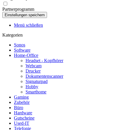
Partnerprogramm
Menü schließen
Kategorien
Sonos
Software
Home-Office
Headset - Kopfhörer
Webcam
Drucker
Dokumentenscanner
Signaturpad
Hobby
Smarthome
Gaming
Zubehör
Büro
Hardware
Gutscheine
Used-IT
Telefonie