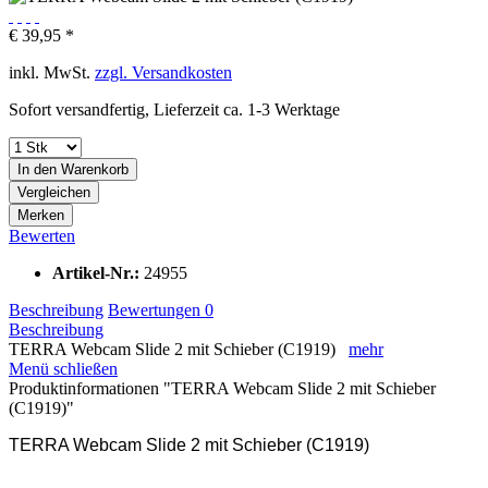
€ 39,95 *
inkl. MwSt.
zzgl. Versandkosten
Sofort versandfertig, Lieferzeit ca. 1-3 Werktage
In den
Warenkorb
Vergleichen
Merken
Bewerten
Artikel-Nr.:
24955
Beschreibung
Bewertungen
0
Beschreibung
TERRA Webcam Slide 2 mit Schieber (C1919)
mehr
Menü schließen
Produktinformationen "TERRA Webcam Slide 2 mit Schieber
(C1919)"
TERRA Webcam Slide 2 mit Schieber (C1919)