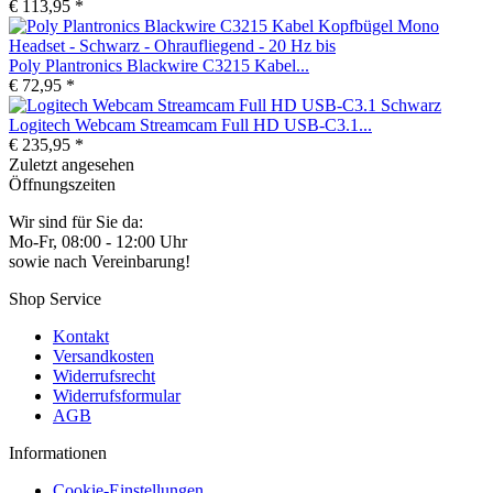
€ 113,95 *
Poly Plantronics Blackwire C3215 Kabel...
€ 72,95 *
Logitech Webcam Streamcam Full HD USB-C3.1...
€ 235,95 *
Zuletzt angesehen
Öffnungszeiten
Wir sind für Sie da:
Mo-Fr, 08:00 - 12:00 Uhr
sowie nach Vereinbarung!
Shop Service
Kontakt
Versandkosten
Widerrufsrecht
Widerrufsformular
AGB
Informationen
Cookie-Einstellungen