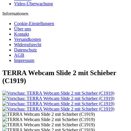
Video-Überwachung
Informationen
Cookie-Einstellungen
Über uns
Kontakt
Versandkosten
Widerrufsrecht
Datenschutz
AGB
Impressum
TERRA Webcam Slide 2 mit Schieber
(C1919)