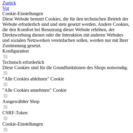
Zurück
Vor
Cookie-Einstellungen
Diese Website benutzt Cookies, die für den technischen Betrieb der
Website erforderlich sind und stets gesetzt werden. Andere Cookies,
die den Komfort bei Benutzung dieser Website erhöhen, der
Direktwerbung dienen oder die Interaktion mit anderen Websites
und sozialen Netzwerken vereinfachen sollen, werden nur mit Ihrer
Zustimmung gesetzt.
Konfiguration
Technisch erforderlich
Diese Cookies sind für die Grundfunktionen des Shops notwendig.
"Alle Cookies ablehnen" Cookie
"Alle Cookies annehmen" Cookie
Ausgewählter Shop
CSRF-Token
Cookie-Einstellungen